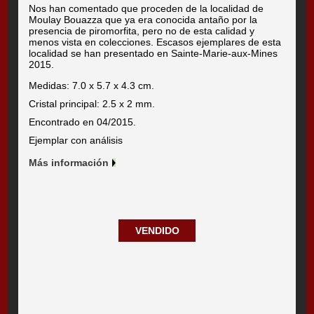
Nos han comentado que proceden de la localidad de
Moulay Bouazza que ya era conocida antaño por la
presencia de piromorfita, pero no de esta calidad y
menos vista en colecciones. Escasos ejemplares de esta
localidad se han presentado en Sainte-Marie-aux-Mines
2015.
Medidas: 7.0 x 5.7 x 4.3 cm.
Cristal principal: 2.5 x 2 mm.
Encontrado en 04/2015.
Ejemplar con análisis
Más información
VENDIDO