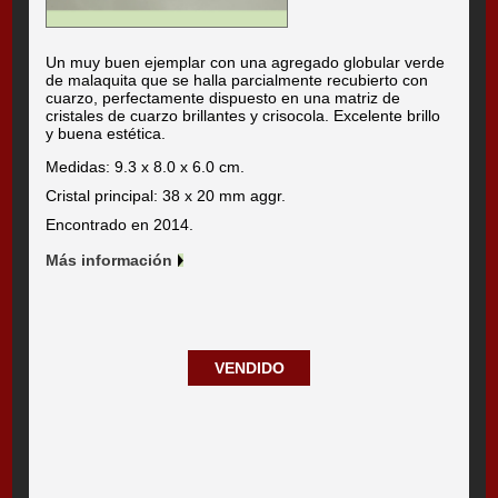
Un muy buen ejemplar con una agregado globular verde
de malaquita que se halla parcialmente recubierto con
cuarzo, perfectamente dispuesto en una matriz de
cristales de cuarzo brillantes y crisocola. Excelente brillo
y buena estética.
Medidas: 9.3 x 8.0 x 6.0 cm.
Cristal principal: 38 x 20 mm aggr.
Encontrado en 2014.
Más información
VENDIDO