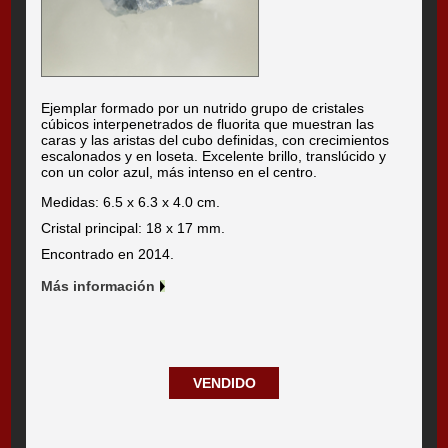
Ejemplar formado por un nutrido grupo de cristales
cúbicos interpenetrados de fluorita que muestran las
caras y las aristas del cubo definidas, con crecimientos
escalonados y en loseta. Excelente brillo, translúcido y
con un color azul, más intenso en el centro.
Medidas: 6.5 x 6.3 x 4.0 cm.
Cristal principal: 18 x 17 mm.
Encontrado en 2014.
Más información
VENDIDO