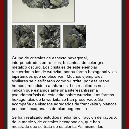
Grupo de cristales de aspecto hexagonal,
interpenetrados entre ellos, brillantes, de color gris
metálico oscuro. Los cristales de este ejemplar
recuerdan a los de wurtzita, por su forma hexagonal y las
bipirámides que se observan. Muchos ejemplares
similares se clasificaron como wurtzita, por esa razón
hemos procedido a analizarlos. Los resultados nos
indican que estamos ante una interesantíssima
pseudomorfosis de esfalerita sobre wurtzita. Las formas
hexagonales de la wurtzita se han preservado. Se
acompaña de vistosos agregados de franckeita y blancos
prismas hexagonales de plumbogummita.
Se han realizado estudios mediante difracción de rayos X
de la matriz y de cristales hexagonales, que han
mostrado que se trata de esfalerita. Asímismo, los