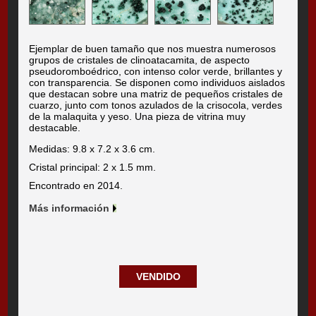
Ejemplar de buen tamaño que nos muestra numerosos
grupos de cristales de clinoatacamita, de aspecto
pseudoromboédrico, con intenso color verde, brillantes y
con transparencia. Se disponen como individuos aislados
que destacan sobre una matriz de pequeños cristales de
cuarzo, junto com tonos azulados de la crisocola, verdes
de la malaquita y yeso. Una pieza de vitrina muy
destacable.
Medidas: 9.8 x 7.2 x 3.6 cm.
Cristal principal: 2 x 1.5 mm.
Encontrado en 2014.
Más información
VENDIDO