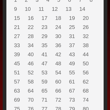
9
10
11
12
13
14
15
16
17
18
19
20
21
22
23
24
25
26
27
28
29
30
31
32
33
34
35
36
37
38
39
40
41
42
43
44
45
46
47
48
49
50
51
52
53
54
55
56
57
58
59
60
61
62
63
64
65
66
67
68
69
70
71
72
73
74
75
76
77
78
79
80