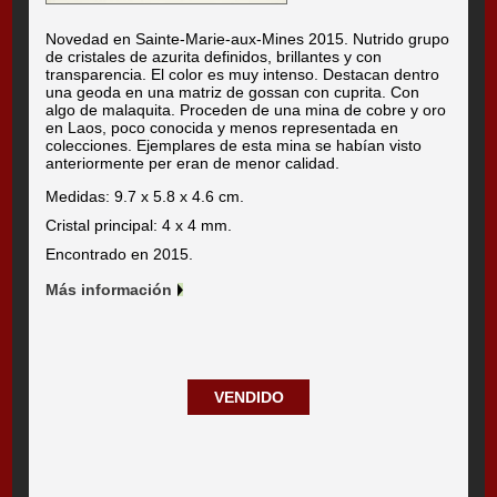
Novedad en Sainte-Marie-aux-Mines 2015. Nutrido grupo
de cristales de azurita definidos, brillantes y con
transparencia. El color es muy intenso. Destacan dentro
una geoda en una matriz de gossan con cuprita. Con
algo de malaquita. Proceden de una mina de cobre y oro
en Laos, poco conocida y menos representada en
colecciones. Ejemplares de esta mina se habían visto
anteriormente per eran de menor calidad.
Medidas: 9.7 x 5.8 x 4.6 cm.
Cristal principal: 4 x 4 mm.
Encontrado en 2015.
Más información
VENDIDO