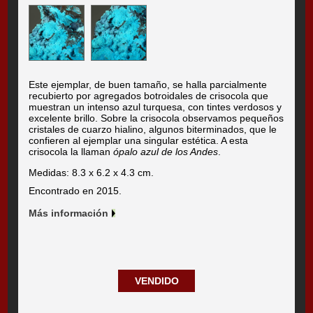
Este ejemplar, de buen tamaño, se halla parcialmente
recubierto por agregados botroidales de crisocola que
muestran un intenso azul turquesa, con tintes verdosos y
excelente brillo. Sobre la crisocola observamos pequeños
cristales de cuarzo hialino, algunos biterminados, que le
confieren al ejemplar una singular estética. A esta
crisocola la llaman
ópalo azul de los Andes
.
Medidas: 8.3 x 6.2 x 4.3 cm.
Encontrado en 2015.
Más información
VENDIDO