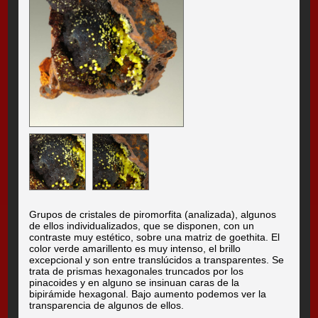
Grupos de cristales de piromorfita (analizada), algunos
de ellos individualizados, que se disponen, con un
contraste muy estético, sobre una matriz de goethita. El
color verde amarillento es muy intenso, el brillo
excepcional y son entre translúcidos a transparentes. Se
trata de prismas hexagonales truncados por los
pinacoides y en alguno se insinuan caras de la
bipirámide hexagonal. Bajo aumento podemos ver la
transparencia de algunos de ellos.