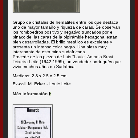
Grupo de cristales de hematites entre los que destaca
uno de mayor tamaño y riqueza de caras. Se observan
los romboedros positivo y negativo truncados por el
pinacoide, las caras de la bipirámide hexagonal están
bien desarrolladas. El brillo metálico es excelente y
presenta un intenso color negro. Una pieza muy
interesante de esta mina sudafricana.
Procede de las piezas de
Luis "Louie" Antonio Bravi
Teixeira Leite
(1942-1999), un vendedor portugués que
vivió muchos años en Sudáfrica.
Medidas: 2.8 x 2.5 x 2.5 cm.
Ex-coll. M. Ecker - Louie Leite
Más información