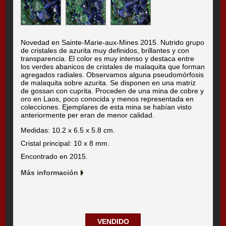
Novedad en Sainte-Marie-aux-Mines 2015. Nutrido grupo
de cristales de azurita muy definidos, brillantes y con
transparencia. El color es muy intenso y destaca entre
los verdes abanicos de cristales de malaquita que forman
agregados radiales. Observamos alguna pseudomórfosis
de malaquita sobre azurita. Se disponen en una matriz
de gossan con cuprita. Proceden de una mina de cobre y
oro en Laos, poco conocida y menos representada en
colecciones. Ejemplares de esta mina se habían visto
anteriormente per eran de menor calidad.
Medidas: 10.2 x 6.5 x 5.8 cm.
Cristal principal: 10 x 8 mm.
Encontrado en 2015.
Más información
VENDIDO