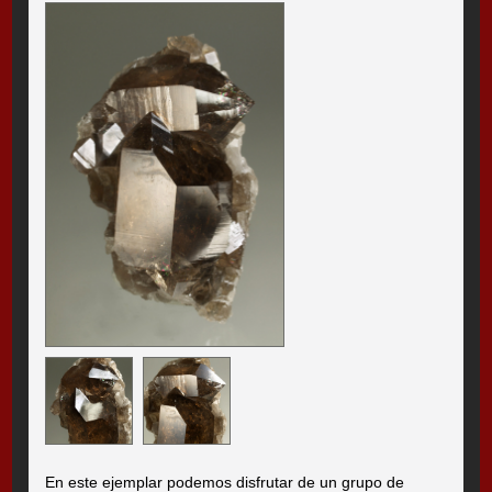
En este ejemplar podemos disfrutar de un grupo de