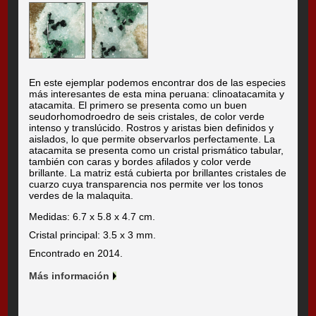
En este ejemplar podemos encontrar dos de las especies
más interesantes de esta mina peruana: clinoatacamita y
atacamita. El primero se presenta como un buen
seudorhomodroedro de seis cristales, de color verde
intenso y translúcido. Rostros y aristas bien definidos y
aislados, lo que permite observarlos perfectamente. La
atacamita se presenta como un cristal prismático tabular,
también con caras y bordes afilados y color verde
brillante. La matriz está cubierta por brillantes cristales de
cuarzo cuya transparencia nos permite ver los tonos
verdes de la malaquita.
Medidas: 6.7 x 5.8 x 4.7 cm.
Cristal principal: 3.5 x 3 mm.
Encontrado en 2014.
Más información