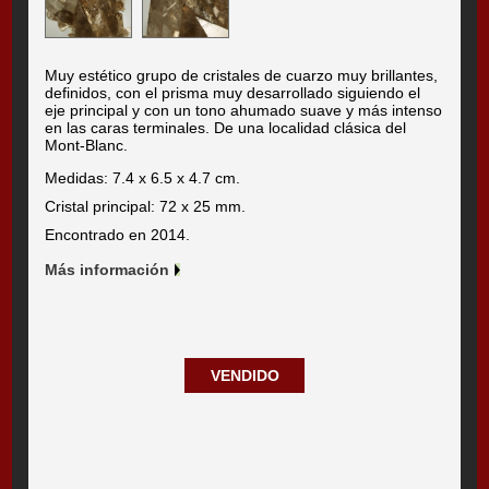
Muy estético grupo de cristales de cuarzo muy brillantes,
definidos, con el prisma muy desarrollado siguiendo el
eje principal y con un tono ahumado suave y más intenso
en las caras terminales. De una localidad clásica del
Mont-Blanc.
Medidas: 7.4 x 6.5 x 4.7 cm.
Cristal principal: 72 x 25 mm.
Encontrado en 2014.
Más información
VENDIDO