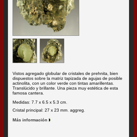
Vistos agregado globular de cristales de prehnita, bien
dispuestos sobre la matriz tapizada de agujas de posible
actinolita, con un color verde con tintas amarillentas.
Translúcido y brillante. Una pieza muy estética de esta
famosa cantera.
Medidas: 7.7 x 6.5 x 5.3 cm.
Cristal principal: 27 x 23 mm. aggreg.
Más información