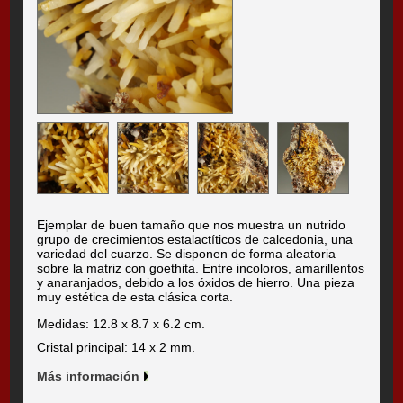
Ejemplar de buen tamaño que nos muestra un nutrido
grupo de crecimientos estalactíticos de calcedonia, una
variedad del cuarzo. Se disponen de forma aleatoria
sobre la matriz con goethita. Entre incoloros, amarillentos
y anaranjados, debido a los óxidos de hierro. Una pieza
muy estética de esta clásica corta.
Medidas: 12.8 x 8.7 x 6.2 cm.
Cristal principal: 14 x 2 mm.
Más información