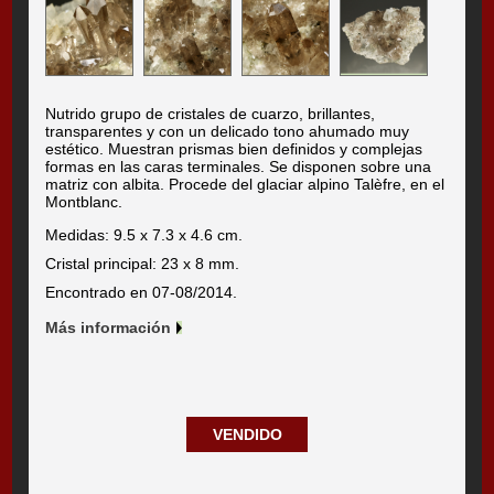
Nutrido grupo de cristales de cuarzo, brillantes,
transparentes y con un delicado tono ahumado muy
estético. Muestran prismas bien definidos y complejas
formas en las caras terminales. Se disponen sobre una
matriz con albita. Procede del glaciar alpino Talèfre, en el
Montblanc.
Medidas: 9.5 x 7.3 x 4.6 cm.
Cristal principal: 23 x 8 mm.
Encontrado en 07-08/2014.
Más información
VENDIDO