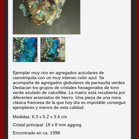
Ejemplar muy rico en agregados aciculares de
cianotriquita con un muy intenso color azul. Se
acompaña de agregados globulares de parnauíta verdes.
Destacan los grupos de cristales hexagonales de tono
verde azulado de calcofilita. La matriz está recubierta por
diferentes arseniatos de hierro. Una pieza de una mina
clásica francesa de la que hoy día es imposible conseguir
ejemplares y menos de esta calidad.
Medidas: 6.3 x 5.2 x 3.4 cm
Cristal principal: 18 x 8 mm aggreg.
Encontrado en ca. 1998.