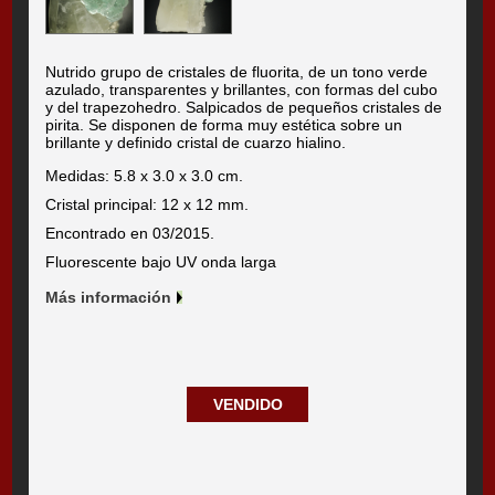
Nutrido grupo de cristales de fluorita, de un tono verde
azulado, transparentes y brillantes, con formas del cubo
y del trapezohedro. Salpicados de pequeños cristales de
pirita. Se disponen de forma muy estética sobre un
brillante y definido cristal de cuarzo hialino.
Medidas: 5.8 x 3.0 x 3.0 cm.
Cristal principal: 12 x 12 mm.
Encontrado en 03/2015.
Fluorescente bajo UV onda larga
Más información
VENDIDO