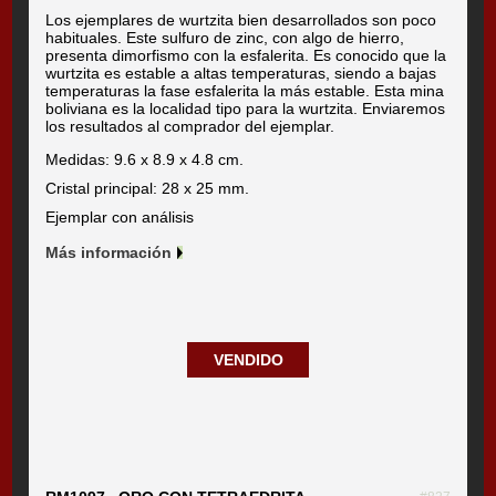
Los ejemplares de wurtzita bien desarrollados son poco
habituales. Este sulfuro de zinc, con algo de hierro,
presenta dimorfismo con la esfalerita. Es conocido que la
wurtzita es estable a altas temperaturas, siendo a bajas
temperaturas la fase esfalerita la más estable. Esta mina
boliviana es la localidad tipo para la wurtzita. Enviaremos
los resultados al comprador del ejemplar.
Medidas: 9.6 x 8.9 x 4.8 cm.
Cristal principal: 28 x 25 mm.
Ejemplar con análisis
Más información
VENDIDO