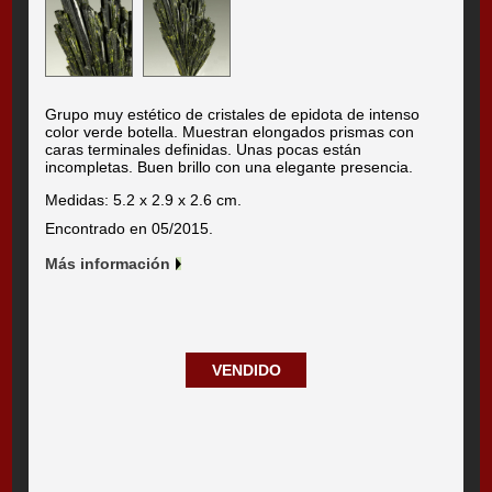
Grupo muy estético de cristales de epidota de intenso
color verde botella. Muestran elongados prismas con
caras terminales definidas. Unas pocas están
incompletas. Buen brillo con una elegante presencia.
Medidas: 5.2 x 2.9 x 2.6 cm.
Encontrado en 05/2015.
Más información
VENDIDO