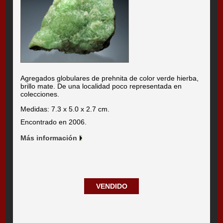
Agregados globulares de prehnita de color verde hierba,
brillo mate. De una localidad poco representada en
colecciones.
Medidas: 7.3 x 5.0 x 2.7 cm.
Encontrado en 2006.
Más información
VENDIDO