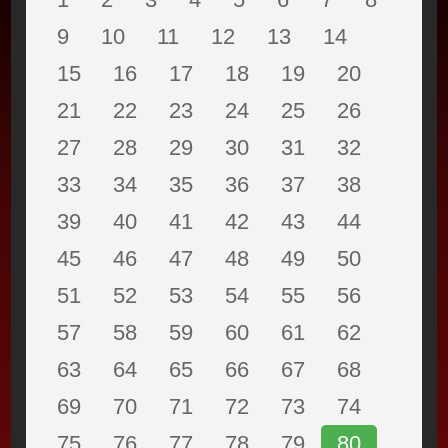
9
10
11
12
13
14
15
16
17
18
19
20
21
22
23
24
25
26
27
28
29
30
31
32
33
34
35
36
37
38
39
40
41
42
43
44
45
46
47
48
49
50
51
52
53
54
55
56
57
58
59
60
61
62
63
64
65
66
67
68
69
70
71
72
73
74
75
76
77
78
79
80