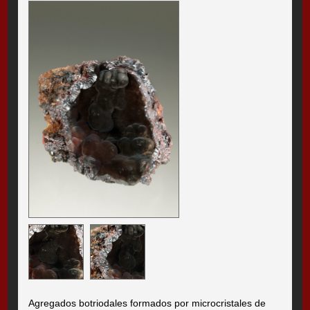
Agregados botriodales formados por microcristales de