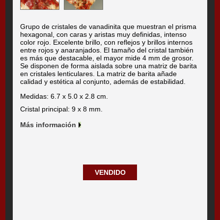
Grupo de cristales de vanadinita que muestran el prisma
hexagonal, con caras y aristas muy definidas, intenso
color rojo. Excelente brillo, con reflejos y brillos internos
entre rojos y anaranjados. El tamaño del cristal también
es más que destacable, el mayor mide 4 mm de grosor.
Se disponen de forma aislada sobre una matriz de barita
en cristales lenticulares. La matriz de barita añade
calidad y estética al conjunto, además de estabilidad.
Medidas: 6.7 x 5.0 x 2.8 cm.
Cristal principal: 9 x 8 mm.
Más información
VENDIDO