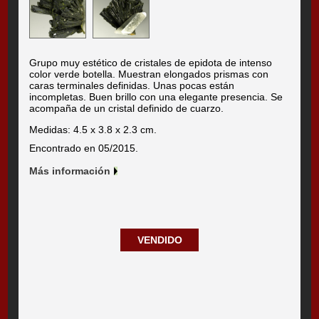
Grupo muy estético de cristales de epidota de intenso
color verde botella. Muestran elongados prismas con
caras terminales definidas. Unas pocas están
incompletas. Buen brillo con una elegante presencia. Se
acompaña de un cristal definido de cuarzo.
Medidas: 4.5 x 3.8 x 2.3 cm.
Encontrado en 05/2015.
Más información
VENDIDO