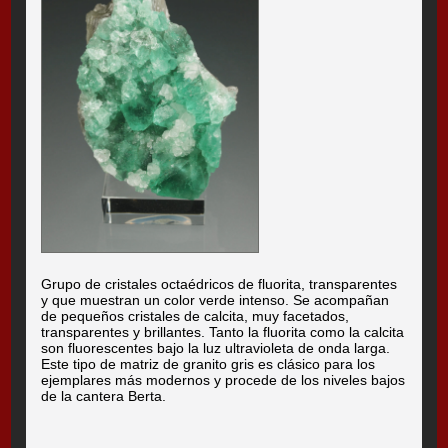
Grupo de cristales octaédricos de fluorita, transparentes
y que muestran un color verde intenso. Se acompañan
de pequeños cristales de calcita, muy facetados,
transparentes y brillantes. Tanto la fluorita como la calcita
son fluorescentes bajo la luz ultravioleta de onda larga.
Este tipo de matriz de granito gris es clásico para los
ejemplares más modernos y procede de los niveles bajos
de la cantera Berta.