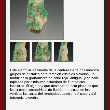
Este ejemplar de fluorita de la cantera Berta nos muestra
grupos de cristales pero también cristales aislados. La
matriz es la granodiorita de color rojo "antigua" y se halla
tapizada por diminutos octaedros de fluorita casi
incoloros. Si algo hay que destacar de esta pieza es que
los cristales octaédricos de fluorita muestran en los
vértices las caras del rombododecaedro, del cubo y del
tetraquishexaedro.