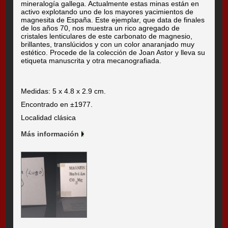
mineralogía gallega. Actualmente estas minas están en
activo explotando uno de los mayores yacimientos de
magnesita de España. Este ejemplar, que data de finales
de los años 70, nos muestra un rico agregado de
cristales lenticulares de este carbonato de magnesio,
brillantes, translúcidos y con un color anaranjado muy
estético. Procede de la colección de Joan Astor y lleva su
etiqueta manuscrita y otra mecanografiada.
Medidas: 5 x 4.8 x 2.9 cm.
Encontrado en ±1977.
Localidad clásica
Más información