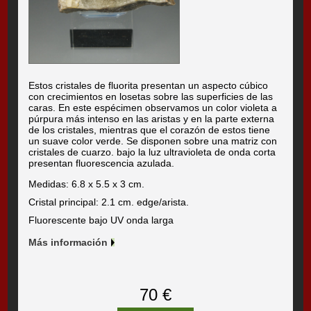
Estos cristales de fluorita presentan un aspecto cúbico
con crecimientos en losetas sobre las superficies de las
caras. En este espécimen observamos un color violeta a
púrpura más intenso en las aristas y en la parte externa
de los cristales, mientras que el corazón de estos tiene
un suave color verde. Se disponen sobre una matriz con
cristales de cuarzo. bajo la luz ultravioleta de onda corta
presentan fluorescencia azulada.
Medidas: 6.8 x 5.5 x 3 cm.
Cristal principal: 2.1 cm. edge/arista.
Fluorescente bajo UV onda larga
Más información
70 €