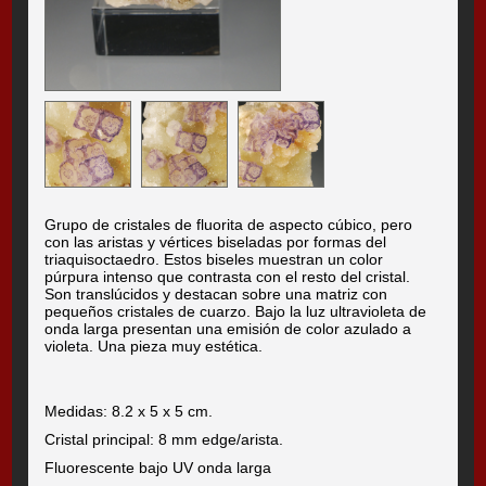
Grupo de cristales de fluorita de aspecto cúbico, pero
con las aristas y vértices biseladas por formas del
triaquisoctaedro. Estos biseles muestran un color
púrpura intenso que contrasta con el resto del cristal.
Son translúcidos y destacan sobre una matriz con
pequeños cristales de cuarzo. Bajo la luz ultravioleta de
onda larga presentan una emisión de color azulado a
violeta. Una pieza muy estética.
Medidas: 8.2 x 5 x 5 cm.
Cristal principal: 8 mm edge/arista.
Fluorescente bajo UV onda larga