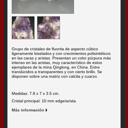
Grupo de cristales de fluorita de aspecto cúbico
ligeramente biselados y con crecimientos polisintéticos
en las caras y aristas. Presentan un color púrpura más
intenso en las aristas, muy característico de estos
ejemplares de la mina Qinglong, en China. Entre
translúcidos a transparentes y con cierto brillo. Se
disponen sobre una matriz con calcita y cuarzo.
Medidas: 7.8 x 7 x 3.5 cm.
Cristal principal: 10 mm edge/arista.
Más información