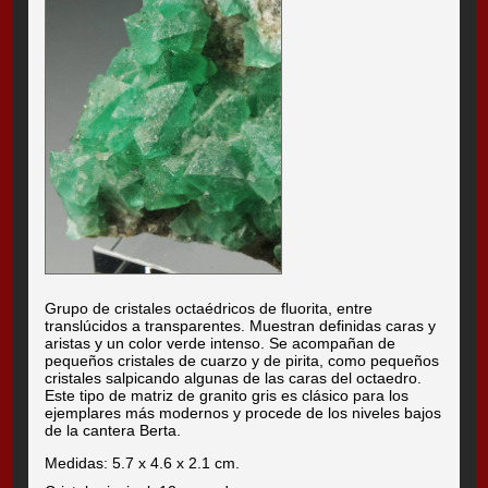
Grupo de cristales octaédricos de fluorita, entre
translúcidos a transparentes. Muestran definidas caras y
aristas y un color verde intenso. Se acompañan de
pequeños cristales de cuarzo y de pirita, como pequeños
cristales salpicando algunas de las caras del octaedro.
Este tipo de matriz de granito gris es clásico para los
ejemplares más modernos y procede de los niveles bajos
de la cantera Berta.
Medidas: 5.7 x 4.6 x 2.1 cm.