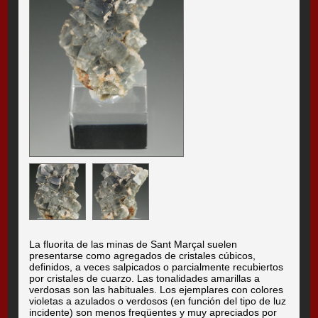
La fluorita de las minas de Sant Marçal suelen
presentarse como agregados de cristales cúbicos,
definidos, a veces salpicados o parcialmente recubiertos
por cristales de cuarzo. Las tonalidades amarillas a
verdosas son las habituales. Los ejemplares con colores
violetas a azulados o verdosos (en función del tipo de luz
incidente) son menos freqüentes y muy apreciados por