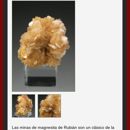
Las minas de magnesita de Rubián son un clásico de la