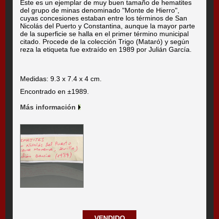
Este es un ejemplar de muy buen tamaño de hematites
del grupo de minas denominado "Monte de Hierro",
cuyas concesiones estaban entre los términos de San
Nicolás del Puerto y Constantina, aunque la mayor parte
de la superficie se halla en el primer término municipal
citado. Procede de la colección Trigo (Mataró) y según
reza la etiqueta fue extraído en 1989 por Julián García.
Medidas: 9.3 x 7.4 x 4 cm.
Encontrado en ±1989.
Más información
VENDIDO