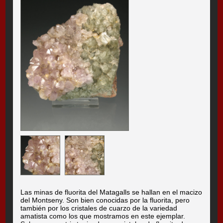
Las minas de fluorita del Matagalls se hallan en el macizo
del Montseny. Son bien conocidas por la fluorita, pero
también por los cristales de cuarzo de la variedad
amatista como los que mostramos en este ejemplar.