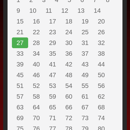
9
10
11
12
13
14
15
16
17
18
19
20
21
22
23
24
25
26
27
28
29
30
31
32
33
34
35
36
37
38
39
40
41
42
43
44
45
46
47
48
49
50
51
52
53
54
55
56
57
58
59
60
61
62
63
64
65
66
67
68
69
70
71
72
73
74
75
76
77
78
79
80