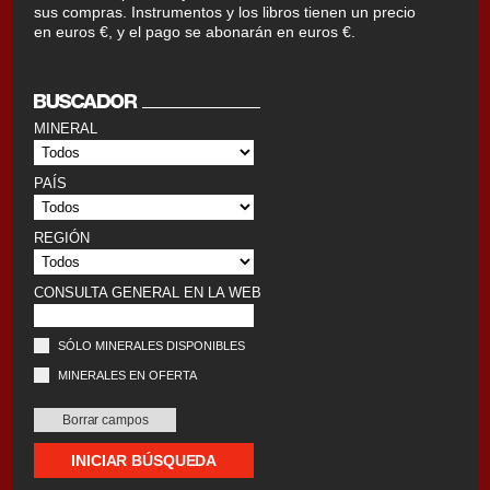
sus compras. Instrumentos y los libros tienen un precio
en euros €, y el pago se abonarán en euros €.
MINERAL
PAÍS
REGIÓN
CONSULTA GENERAL EN LA WEB
SÓLO MINERALES DISPONIBLES
MINERALES EN OFERTA