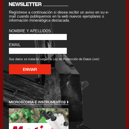
Regístrese a continuación si desea recibir un aviso en su e-
mail cuando publiquemos en la web nuevos ejemplares o
información mineralógica destacada.
NOMBRE Y APELLIDOS
EMAIL
Sus datos se tratarán según la Ley de Protección de Datos (
ver
)