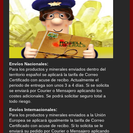
Envíos Nacionales:
Para los productos y minerales enviados dentro del
territorio español se aplicará la tarifa de Correo
Certificado con acuse de recibo. Actualmente el
periodo de entrega son unos 3 a 4 días. Si se solicita
se enviará por Courier o Mensajero aplicando los
costes adicionales. Se podrá solicitar seguro total a
todo riesgo.
Envíos Internacionales:
Para los productos y minerales enviados a la Unión
Europea se aplicará igualmente la tarifa de Correo
Certificado con acuse de recibo. Si lo solicita se le
enviará su pedido por Courier o Mensajero aplicando