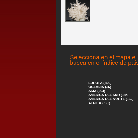
Selecciona en el mapa el 
busca en el índice de pai
EUROPA (866)
OCEANÍA (35)
ASIA (203)
AMERICA DEL SUR (184)
AMERICA DEL NORTE (152)
ÁFRICA (321)