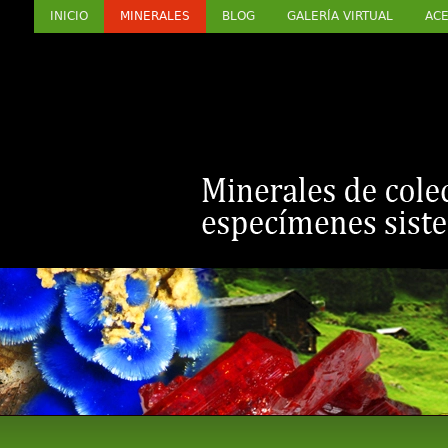
INICIO
MINERALES
BLOG
GALERÍA VIRTUAL
ACE