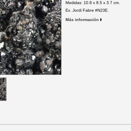
Medidas: 10.8 x 8.5 x 3.7 cm.
Ex. Jordi Fabre #N23E.
Más información