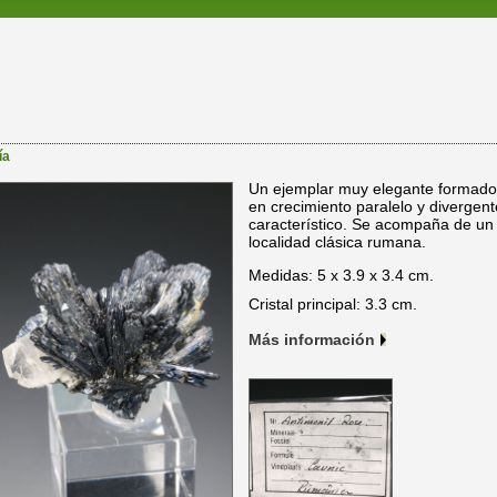
ía
Un ejemplar muy elegante formado 
en crecimiento paralelo y divergente
característico. Se acompaña de un c
localidad clásica rumana.
Medidas: 5 x 3.9 x 3.4 cm.
Cristal principal: 3.3 cm.
Más información