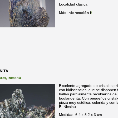
Localidad clásica
Más información
NITA
ureș
,
Rumanía
Excelente agregado de cristales pri
con iridiscencias, que se disponen
hallan parcialmente recubiertos de 
boulangerita. Con pequeños crista
pieza muy estética, colorida y con l
E. Nicolau.
Medidas: 6.4 x 5.2 x 3 cm.