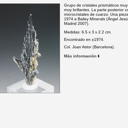
Grupo de cristales prismáticos muy
muy brillantes. La parte posterior 
microcristales de cuarzo. Una pieza
1974 a Bailey Minerals (Ángel Jes
Madrid 2007).
Medidas: 6.5 x 3 x 2.2 cm.
Encontrado en ±1974.
Col. Joan Astor (Barcelona).
Más información