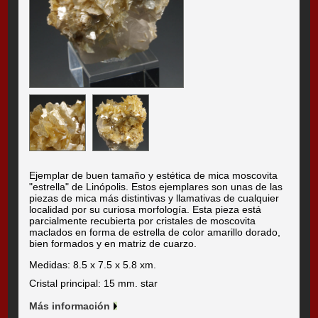
Ejemplar de buen tamaño y estética de mica moscovita
"estrella" de Linópolis. Estos ejemplares son unas de las
piezas de mica más distintivas y llamativas de cualquier
localidad por su curiosa morfología. Esta pieza está
parcialmente recubierta por cristales de moscovita
maclados en forma de estrella de color amarillo dorado,
bien formados y en matriz de cuarzo.
Medidas: 8.5 x 7.5 x 5.8 xm.
Cristal principal: 15 mm. star
Más información