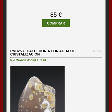
85 €
COMPRAR
RM3253 CALCEDONIA CON AGUA DE
#2654
CRISTALIZACIÓN
Rio Grande do Sul
,
Brasil