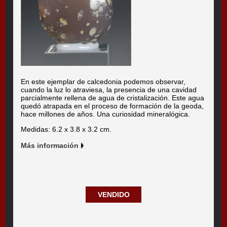
En este ejemplar de calcedonia podemos observar,
cuando la luz lo atraviesa, la presencia de una cavidad
parcialmente rellena de agua de cristalización. Este agua
quedó atrapada en el proceso de formación de la geoda,
hace millones de años. Una curiosidad mineralógica.
Medidas: 6.2 x 3.8 x 3.2 cm.
Más información
VENDIDO