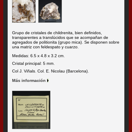
Grupo de cristales de childrenita, bien definidos,
transparentes a translúcidos que se acompañan de
agregados de politionita (grupo mica). Se disponen sobre
una matriz con feldespato y cuarzo.
Medidas: 6.5 x 4.8 x 3.2 cm.
Cristal principal: 5 mm.
Col J. Viñals. Col. E. Nicolau (Barcelona).
Más información