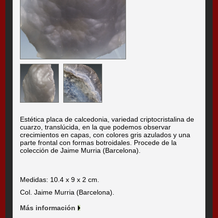
Estética placa de calcedonia, variedad criptocristalina de
cuarzo, translúcida, en la que podemos observar
crecimientos en capas, con colores gris azulados y una
parte frontal con formas botroidales. Procede de la
colección de Jaime Murria (Barcelona).
Medidas: 10.4 x 9 x 2 cm.
Col. Jaime Murria (Barcelona).
Más información