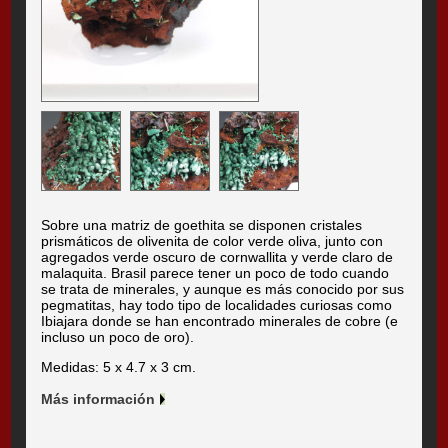
Sobre una matriz de goethita se disponen cristales
prismáticos de olivenita de color verde oliva, junto con
agregados verde oscuro de cornwallita y verde claro de
malaquita. Brasil parece tener un poco de todo cuando
se trata de minerales, y aunque es más conocido por sus
pegmatitas, hay todo tipo de localidades curiosas como
Ibiajara donde se han encontrado minerales de cobre (e
incluso un poco de oro).
Medidas: 5 x 4.7 x 3 cm.
Más información