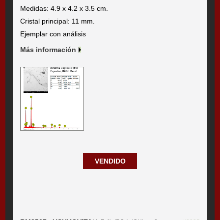
Medidas: 4.9 x 4.2 x 3.5 cm.
Cristal principal: 11 mm.
Ejemplar con análisis
Más información
VENDIDO