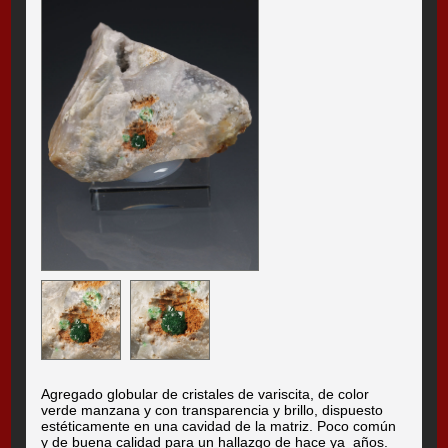
Agregado globular de cristales de variscita, de color
verde manzana y con transparencia y brillo, dispuesto
estéticamente en una cavidad de la matriz. Poco común
y de buena calidad para un hallazgo de hace ya años.