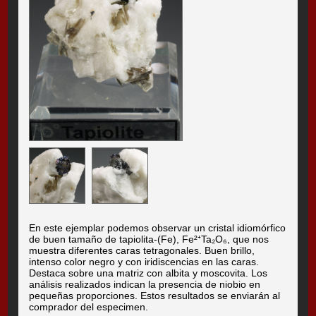
En este ejemplar podemos observar un cristal idiomórfico
de buen tamaño de tapiolita-(Fe), Fe²⁺Ta₂O₆, que nos
muestra diferentes caras tetragonales. Buen brillo,
intenso color negro y con iridiscencias en las caras.
Destaca sobre una matriz con albita y moscovita. Los
análisis realizados indican la presencia de niobio en
pequeñas proporciones. Estos resultados se enviarán al
comprador del especimen.