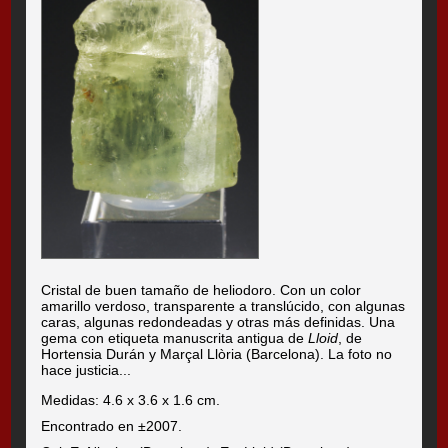
Cristal de buen tamaño de heliodoro. Con un color
amarillo verdoso, transparente a translúcido, con algunas
caras, algunas redondeadas y otras más definidas. Una
gema con etiqueta manuscrita antigua de
Lloid
, de
Hortensia Durán y Marçal Llòria (Barcelona). La foto no
hace justicia...
Medidas: 4.6 x 3.6 x 1.6 cm.
Encontrado en ±2007.