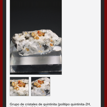
Grupo de cristales de quintinita (politipo quintinita-2H,