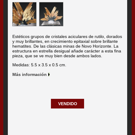
Estéticos grupos de cristales aciculares de rutilo, dorados
y muy brillantes, en crecimiento epitaxial sobre brillante
hematites. De las clásicas minas de Novo Horizonte. La
estructura en estrella desigual añade carácter a esta fina
pieza, que se ve muy bien desde ambos lados.
Medidas: 5.5 x 3.5 x 0.5 cm.
Más información
VENDIDO