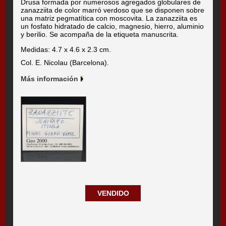
Drusa formada por numerosos agregados globulares de
zanazziita de color marró verdoso que se disponen sobre
una matriz pegmatítica con moscovita. La zanazziita es
un fosfato hidratado de calcio, magnesio, hierro, aluminio
y berilio. Se acompaña de la etiqueta manuscrita.
Medidas: 4.7 x 4.6 x 2.3 cm.
Col. E. Nicolau (Barcelona).
Más información
VENDIDO