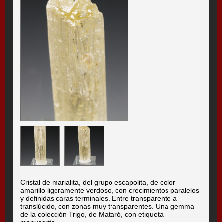
Cristal de marialita, del grupo escapolita, de color
amarillo ligeramente verdoso, con crecimientos paralelos
y definidas caras terminales. Entre transparente a
translúcido, con zonas muy transparentes. Una gemma
de la colección Trigo, de Mataró, con etiqueta