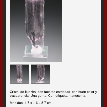
Cristal de kunzita, con facetas estriadas, con buen color y
trasparencia. Una gema. Con etiqueta manuscrita.
Medidas: 4.7 x 1.6 x 8.7 cm.