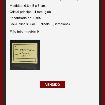
Medidas: 6.6 x 5 x 3 cm.
Cristal principal: 4 mm. glob.
Encontrado en ±1997.
Col J. Viñals. Col. E. Nicolau (Barcelona).
Más información
VENDIDO