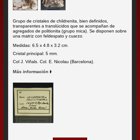
Grupo de cristales de childrenita, bien definidos,
transparentes a translúcidos que se acompañan de
agregados de politionita (grupo mica). Se disponen sobre
una matriz con feldespato y cuarzo.
Medidas: 6.5 x 4.8 x 3.2 cm.
Cristal principal: 5 mm.
Col J. Viñals. Col. E. Nicolau (Barcelona).
Más información