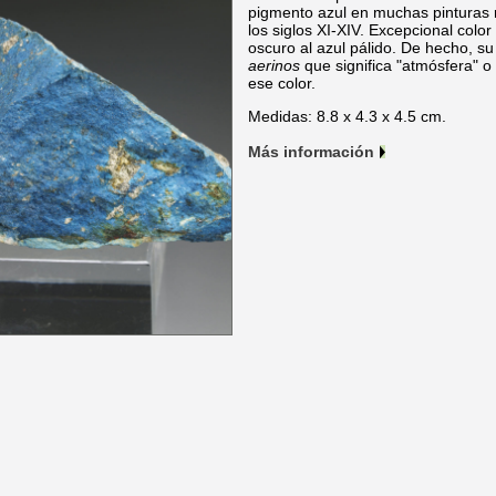
pigmento azul en muchas pinturas 
los siglos XI-XIV. Excepcional color 
oscuro al azul pálido. De hecho, s
aerinos
que significa "atmósfera" o 
ese color.
Medidas: 8.8 x 4.3 x 4.5 cm.
Más información