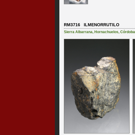
RM3716 ILMENORRUTILO
Sierra Albarrana
,
Hornachuelos
,
Córdoba