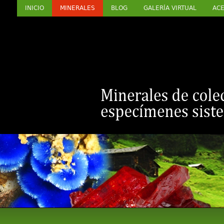
INICIO
MINERALES
BLOG
GALERÍA VIRTUAL
ACE