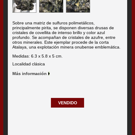
Sobre una matriz de sulfuros polimetálicos,
principalmente pirita, se disponen diversas drusas de
cristales de covellita de intenso brillo y color azul
profundo. Se acompañan de cristales de azufre, entre
otros minerales. Este ejemplar procede de la corta
Atalaya, una explotación minera onubense emblemática.
Medidas: 6.3 x 5.8 x 5 cm.
Localidad clásica
Más información
VENDIDO