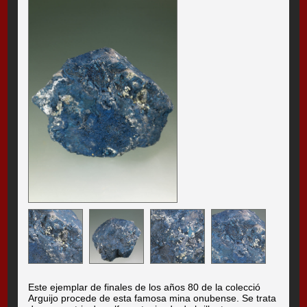
Este ejemplar de finales de los años 80 de la colecció
Arguijo procede de esta famosa mina onubense. Se trata