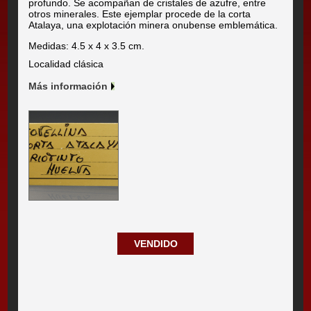
profundo. Se acompañan de cristales de azufre, entre
otros minerales. Este ejemplar procede de la corta
Atalaya, una explotación minera onubense emblemática.
Medidas: 4.5 x 4 x 3.5 cm.
Localidad clásica
Más información
VENDIDO