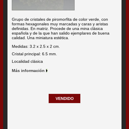
Grupo de cristales de piromorfita de color verde, con
formas hexagonales muy marcadas y caras y aristas
definidas. En matriz. Procede de una mina clásica
española y de la que han salido ejemplares de buena
calidad. Una miniatura estética.
Medidas: 3.2 x 2.5 x 2 cm.
Cristal principal: 6.5 mm.
Localidad clásica
Más información
VENDIDO