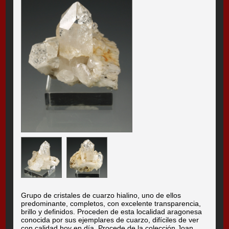
Grupo de cristales de cuarzo hialino, uno de ellos
predominante, completos, con excelente transparencia,
brillo y definidos. Proceden de esta localidad aragonesa
conocida por sus ejemplares de cuarzo, difíciles de ver
con calidad hoy en día. Procede de la colección Joan