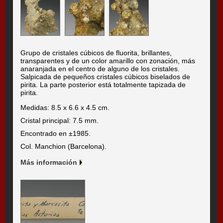
Grupo de cristales cúbicos de fluorita, brillantes,
transparentes y de un color amarillo con zonación, más
anaranjada en el centro de alguno de los cristales.
Salpicada de pequeños cristales cúbicos biselados de
pirita. La parte posterior está totalmente tapizada de
pirita.
Medidas: 8.5 x 6.6 x 4.5 cm.
Cristal principal: 7.5 mm.
Encontrado en ±1985.
Col. Manchion (Barcelona).
Más información