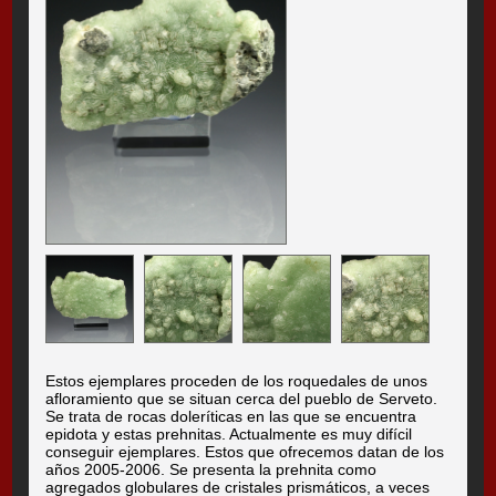
Estos ejemplares proceden de los roquedales de unos
afloramiento que se situan cerca del pueblo de Serveto.
Se trata de rocas doleríticas en las que se encuentra
epidota y estas prehnitas. Actualmente es muy difícil
conseguir ejemplares. Estos que ofrecemos datan de los
años 2005-2006. Se presenta la prehnita como
agregados globulares de cristales prismáticos, a veces