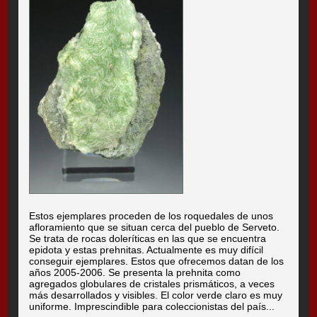
Estos ejemplares proceden de los roquedales de unos
afloramiento que se situan cerca del pueblo de Serveto.
Se trata de rocas doleríticas en las que se encuentra
epidota y estas prehnitas. Actualmente es muy difícil
conseguir ejemplares. Estos que ofrecemos datan de los
años 2005-2006. Se presenta la prehnita como
agregados globulares de cristales prismáticos, a veces
más desarrollados y visibles. El color verde claro es muy
uniforme. Imprescindible para coleccionistas del país...