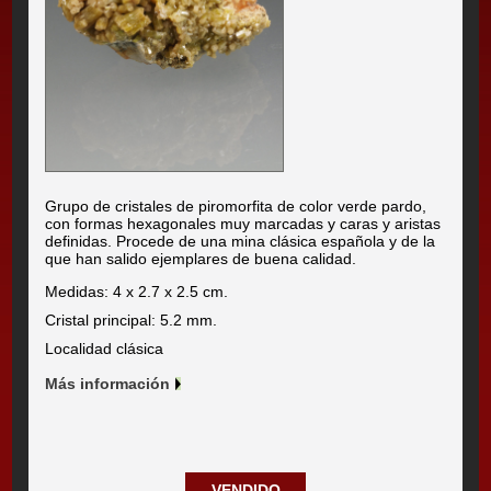
Grupo de cristales de piromorfita de color verde pardo,
con formas hexagonales muy marcadas y caras y aristas
definidas. Procede de una mina clásica española y de la
que han salido ejemplares de buena calidad.
Medidas: 4 x 2.7 x 2.5 cm.
Cristal principal: 5.2 mm.
Localidad clásica
Más información
VENDIDO