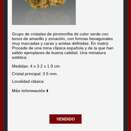
Grupo de cristales de piromorfita de color verde con
tonos de amarillo y zonación, con formas hexagonales
muy marcadas y caras y aristas definidas. En matriz.
Procede de una mina clásica española y de la que han
salido ejemplares de buena calidad. Una miniatura
estética.
Medidas: 4 x 3.2 x 1.9 cm.
Cristal principal: 3.5 mm.
Localidad clásica
Más información
VENDIDO