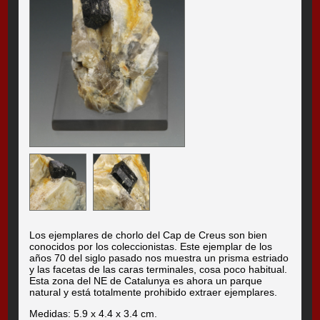
Los ejemplares de chorlo del Cap de Creus son bien
conocidos por los coleccionistas. Este ejemplar de los
años 70 del siglo pasado nos muestra un prisma estriado
y las facetas de las caras terminales, cosa poco habitual.
Esta zona del NE de Catalunya es ahora un parque
natural y está totalmente prohibido extraer ejemplares.
Medidas: 5.9 x 4.4 x 3.4 cm.