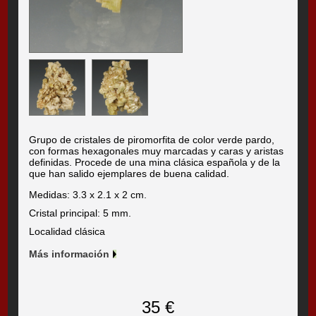
Grupo de cristales de piromorfita de color verde pardo,
con formas hexagonales muy marcadas y caras y aristas
definidas. Procede de una mina clásica española y de la
que han salido ejemplares de buena calidad.
Medidas: 3.3 x 2.1 x 2 cm.
Cristal principal: 5 mm.
Localidad clásica
Más información
35 €