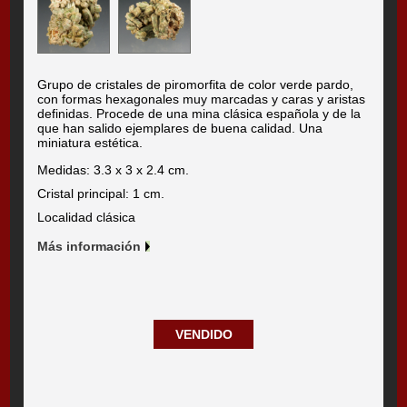
Grupo de cristales de piromorfita de color verde pardo,
con formas hexagonales muy marcadas y caras y aristas
definidas. Procede de una mina clásica española y de la
que han salido ejemplares de buena calidad. Una
miniatura estética.
Medidas: 3.3 x 3 x 2.4 cm.
Cristal principal: 1 cm.
Localidad clásica
Más información
VENDIDO