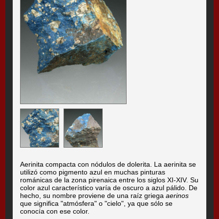
Aerinita compacta con nódulos de dolerita. La aerinita se
utilizó como pigmento azul en muchas pinturas
románicas de la zona pirenaica entre los siglos XI-XIV. Su
color azul característico varía de oscuro a azul pálido. De
hecho, su nombre proviene de una raíz griega
aerinos
que significa "atmósfera" o "cielo", ya que sólo se
conocía con ese color.