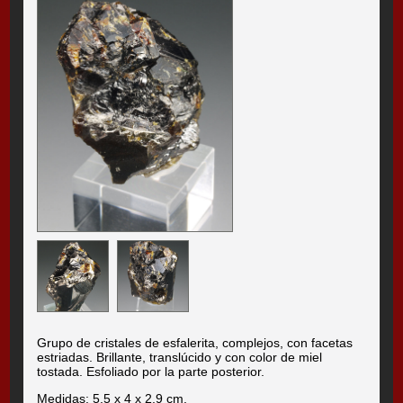
Grupo de cristales de esfalerita, complejos, con facetas
estriadas. Brillante, translúcido y con color de miel
tostada. Esfoliado por la parte posterior.
Medidas: 5.5 x 4 x 2.9 cm.