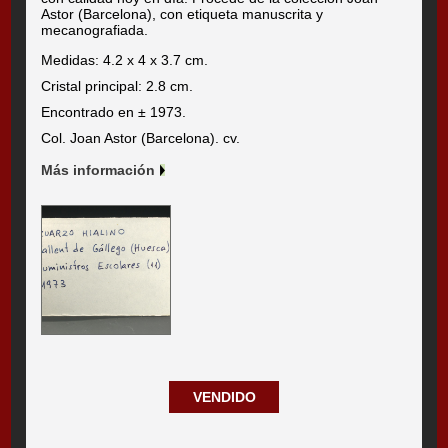
Astor (Barcelona), con etiqueta manuscrita y
mecanografiada.
Medidas: 4.2 x 4 x 3.7 cm.
Cristal principal: 2.8 cm.
Encontrado en ± 1973.
Col. Joan Astor (Barcelona). cv.
Más información
VENDIDO