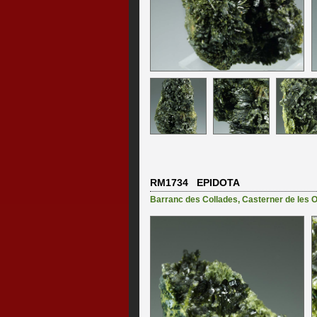
RM1734 EPIDOTA
Barranc des Collades
,
Casterner de les O