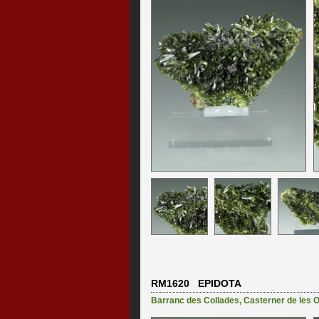
RM1620 EPIDOTA
Barranc des Collades
,
Casterner de les O