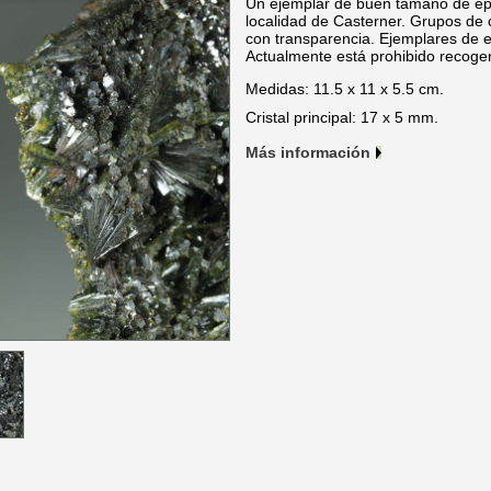
Un ejemplar de buen tamaño de epi
localidad de Casterner. Grupos de c
con transparencia. Ejemplares de e
Actualmente está prohibido recoger
Medidas: 11.5 x 11 x 5.5 cm.
Cristal principal: 17 x 5 mm.
Más información