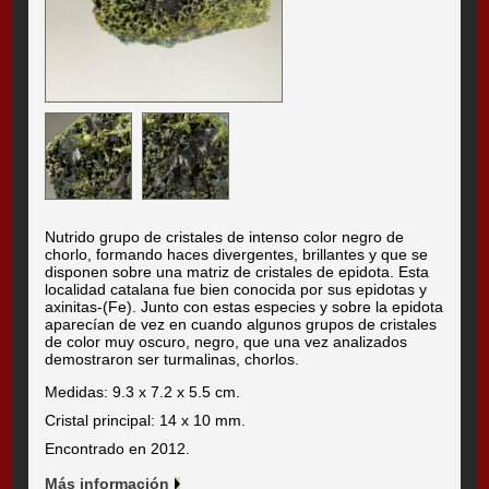
Nutrido grupo de cristales de intenso color negro de
chorlo, formando haces divergentes, brillantes y que se
disponen sobre una matriz de cristales de epidota. Esta
localidad catalana fue bien conocida por sus epidotas y
axinitas-(Fe). Junto con estas especies y sobre la epidota
aparecían de vez en cuando algunos grupos de cristales
de color muy oscuro, negro, que una vez analizados
demostraron ser turmalinas, chorlos.
Medidas: 9.3 x 7.2 x 5.5 cm.
Cristal principal: 14 x 10 mm.
Encontrado en 2012.
Más información