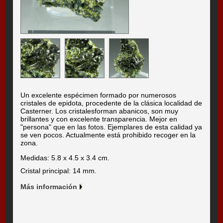
Un excelente espécimen formado por numerosos
cristales de epidota, procedente de la clásica localidad de
Casterner. Los cristalesforman abanicos, son muy
brillantes y con excelente transparencia. Mejor en
"persona" que en las fotos. Ejemplares de esta calidad ya
se ven pocos. Actualmente está prohibido recoger en la
zona.
Medidas: 5.8 x 4.5 x 3.4 cm.
Cristal principal: 14 mm.
Más información