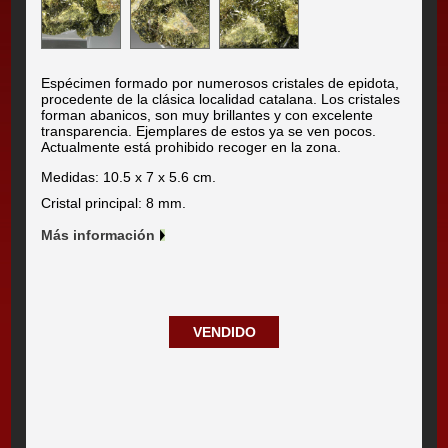
Espécimen formado por numerosos cristales de epidota,
procedente de la clásica localidad catalana. Los cristales
forman abanicos, son muy brillantes y con excelente
transparencia. Ejemplares de estos ya se ven pocos.
Actualmente está prohibido recoger en la zona.
Medidas: 10.5 x 7 x 5.6 cm.
Cristal principal: 8 mm.
Más información
VENDIDO