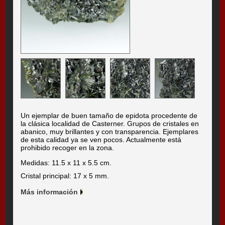
Un ejemplar de buen tamaño de epidota procedente de
la clásica localidad de Casterner. Grupos de cristales en
abanico, muy brillantes y con transparencia. Ejemplares
de esta calidad ya se ven pocos. Actualmente está
prohibido recoger en la zona.
Medidas: 11.5 x 11 x 5.5 cm.
Cristal principal: 17 x 5 mm.
Más información