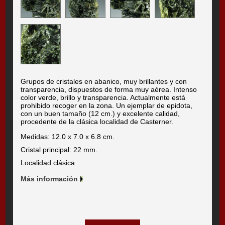
Grupos de cristales en abanico, muy brillantes y con
transparencia, dispuestos de forma muy aérea. Intenso
color verde, brillo y transparencia. Actualmente está
prohibido recoger en la zona. Un ejemplar de epidota,
con un buen tamaño (12 cm.) y excelente calidad,
procedente de la clásica localidad de Casterner.
Medidas: 12.0 x 7.0 x 6.8 cm.
Cristal principal: 22 mm.
Localidad clásica
Más información