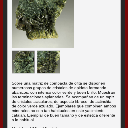
Sobre una matriz de compacta de ofita se disponen
numerosos grupos de cristales de epidota formando
abanicos, con intenso color verde y buen brillo. Muestran
las terminaciones aplanadas. Se acompañan de un tapiz
de cristales aciculares, de aspecto fibroso, de actinolita
de color verde azulado. Ejemplares que combinen ambos
minerales no son tan habituales en este yacimiento
catalán. Ejemplar de buen tamaño y de estética diferente
a lo habitual.