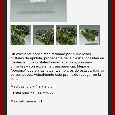
Un excelente espécimen formado por numerosos
cristales de epidota, procedente de la clásica localidad de
Casterner. Los cristalesforman abanicos, son muy
brillantes y con excelente transparencia. Mejor en
"persona" que en las fotos. Ejemplares de esta calidad ya
se ven pocos. Actualmente está prohibido recoger en la
zona.
Medidas: 6.0 x 4.2 x 2.8 cm.
Cristal principal: 14 mm xx
Más información