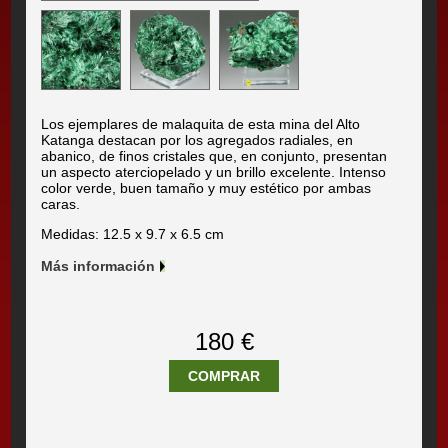
Los ejemplares de malaquita de esta mina del Alto
Katanga destacan por los agregados radiales, en
abanico, de finos cristales que, en conjunto, presentan
un aspecto aterciopelado y un brillo excelente. Intenso
color verde, buen tamaño y muy estético por ambas
caras.
Medidas: 12.5 x 9.7 x 6.5 cm
Más información
180 €
COMPRAR