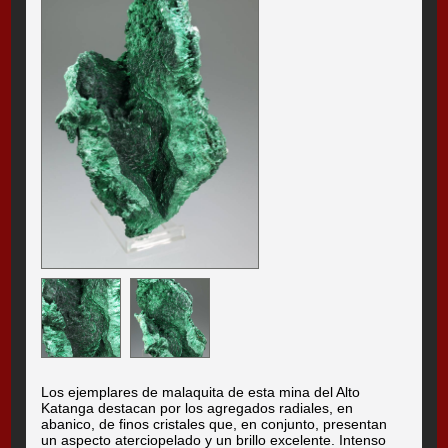
Los ejemplares de malaquita de esta mina del Alto
Katanga destacan por los agregados radiales, en
abanico, de finos cristales que, en conjunto, presentan
un aspecto aterciopelado y un brillo excelente. Intenso