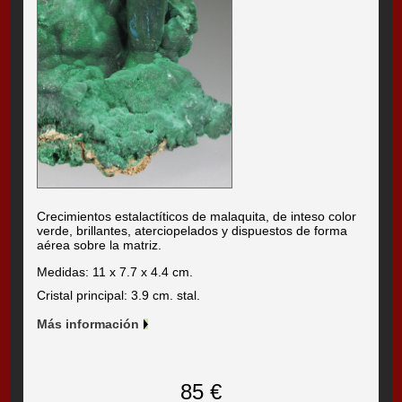
Crecimientos estalactíticos de malaquita, de inteso color
verde, brillantes, aterciopelados y dispuestos de forma
aérea sobre la matriz.
Medidas: 11 x 7.7 x 4.4 cm.
Cristal principal: 3.9 cm. stal.
Más información
85 €