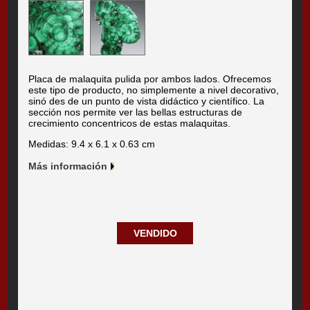
Placa de malaquita pulida por ambos lados. Ofrecemos
este tipo de producto, no simplemente a nivel decorativo,
sinó des de un punto de vista didáctico y científico. La
sección nos permite ver las bellas estructuras de
crecimiento concentricos de estas malaquitas.
Medidas: 9.4 x 6.1 x 0.63 cm
Más información
VENDIDO