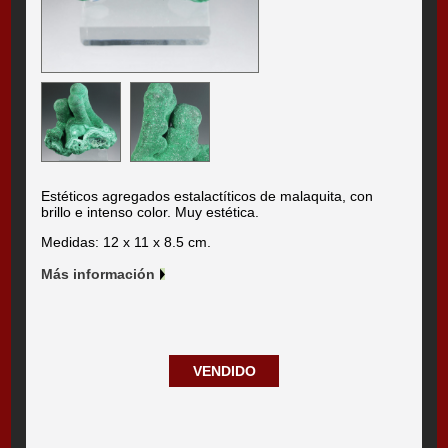
Estéticos agregados estalactíticos de malaquita, con
brillo e intenso color. Muy estética.
Medidas: 12 x 11 x 8.5 cm.
Más información
VENDIDO