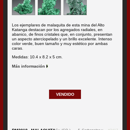
Los ejemplares de malaquita de esta mina del Alto
Katanga destacan por los agregados radiales, en
abanico, de finos cristales que, en conjunto, presentan
un aspecto aterciopelado y un brillo excelente. Intenso
color verde, buen tamaño y muy estético por ambas
caras.
Medidas: 10.4 x 8.2 x 5 cm.
Más información
VENDIDO