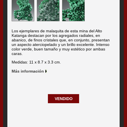
Los ejemplares de malaquita de esta mina del Alto
Katanga destacan por los agregados radiales, en
abanico, de finos cristales que, en conjunto, presentan
un aspecto aterciopelado y un brillo excelente. Intenso
color verde, buen tamaño y muy estético por ambas
caras.
Medidas: 11 x 8.7 x 3.3 cm.
Más información
VENDIDO