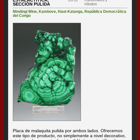
SECCIÓN PULIDA
nitratos
Mindingi Mine
,
Kambove
,
Haut-Katanga
,
República Democrática
del Congo
Placa de malaquita pulida por ambos lados. Ofrecemos
este tipo de producto, no simplemente a nivel decorativo,