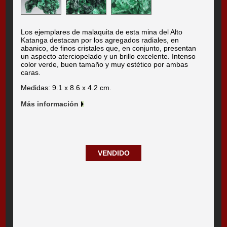
Los ejemplares de malaquita de esta mina del Alto
Katanga destacan por los agregados radiales, en
abanico, de finos cristales que, en conjunto, presentan
un aspecto aterciopelado y un brillo excelente. Intenso
color verde, buen tamaño y muy estético por ambas
caras.
Medidas: 9.1 x 8.6 x 4.2 cm.
Más información
VENDIDO