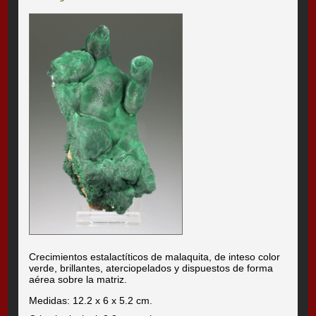
Crecimientos estalactíticos de malaquita, de inteso color
verde, brillantes, aterciopelados y dispuestos de forma
aérea sobre la matriz.
Medidas: 12.2 x 6 x 5.2 cm.