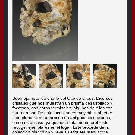
Buen ejemplar de chorlo del Cap de Creus. Diversos
cristales que nos muestran un prisma desarrollado y
facetado, con caras terminales, algunos de ellos con
buen grosor. De esta localidad es muy difícil obtener
ejemplares si no aparecen en antiguas colecciones,
como es el caso, ya que está totalmente prohibido
recoger ejemplares en el lugar. Este procede de la
colección Manchion y lleva su etiqueta manuscrita.