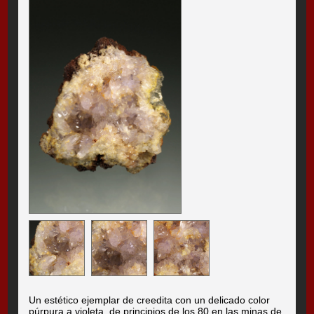
Un estético ejemplar de creedita con un delicado color
púrpura a violeta, de principios de los 80 en las minas de