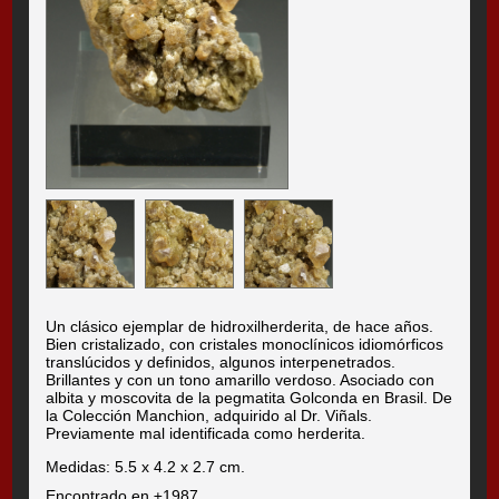
Un clásico ejemplar de hidroxilherderita, de hace años.
Bien cristalizado, con cristales monoclínicos idiomórficos
translúcidos y definidos, algunos interpenetrados.
Brillantes y con un tono amarillo verdoso. Asociado con
albita y moscovita de la pegmatita Golconda en Brasil. De
la Colección Manchion, adquirido al Dr. Viñals.
Previamente mal identificada como herderita.
Medidas: 5.5 x 4.2 x 2.7 cm.
Encontrado en ±1987.