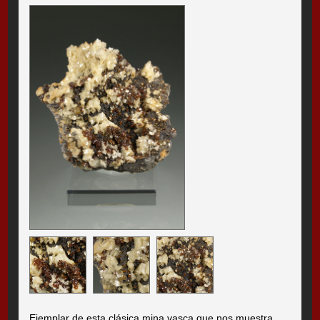
Ejemplar de esta clásica mina vasca que nos muestra