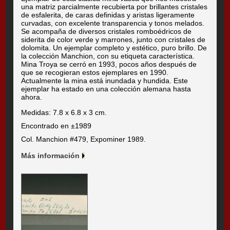
una matriz parcialmente recubierta por brillantes cristales
de esfalerita, de caras definidas y aristas ligeramente
curvadas, con excelente transparencia y tonos melados.
Se acompaña de diversos cristales romboédricos de
siderita de color verde y marrones, junto con cristales de
dolomita. Un ejemplar completo y estético, puro brillo. De
la colección Manchion, con su etiqueta característica.
Mina Troya se cerró en 1993, pocos años después de
que se recogieran estos ejemplares en 1990.
Actualmente la mina está inundada y hundida. Este
ejemplar ha estado en una colección alemana hasta
ahora.
Medidas: 7.8 x 6.8 x 3 cm.
Encontrado en ±1989
Col. Manchion #479, Expominer 1989.
Más información