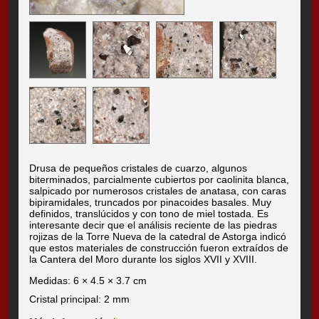
Drusa de pequeños cristales de cuarzo, algunos
biterminados, parcialmente cubiertos por caolinita blanca,
salpicado por numerosos cristales de anatasa, con caras
bipiramidales, truncados por pinacoides basales. Muy
definidos, translúcidos y con tono de miel tostada. Es
interesante decir que el análisis reciente de las piedras
rojizas de la Torre Nueva de la catedral de Astorga indicó
que estos materiales de construcción fueron extraídos de
la Cantera del Moro durante los siglos XVII y XVIII.
Medidas: 6 × 4.5 × 3.7 cm
Cristal principal: 2 mm