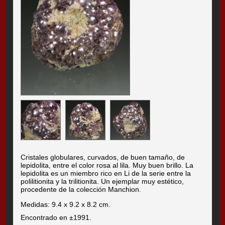
Cristales globulares, curvados, de buen tamaño, de
lepidolita, entre el color rosa al lila. Muy buen brillo. La
lepidolita es un miembro rico en Li de la serie entre la
polilitionita y la trilitionita. Un ejemplar muy estético,
procedente de la colección Manchion.
Medidas: 9.4 x 9.2 x 8.2 cm.
Encontrado en ±1991.