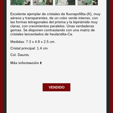
Excelente ejemplar de cristales de fluorapofilita-(K), muy
aéreos y transparentes, de un color verde intenso, con
las formas tetragonales del prisma y la bipirámide muy
claras, con crecimientos paralelos. Unas verdaderas
gemas. Se disponen contrastando con una matriz de
cristales lanceolados de heulandita-Ca.
Medidas: 7.3 x 4.8 x 2.5 cm.
Cristal principal: 1.4 cm.
Col. Daunis.
Más información
VENDIDO