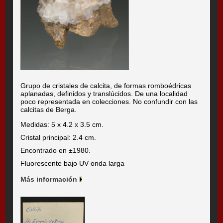
Grupo de cristales de calcita, de formas romboédricas
aplanadas, definidos y translúcidos. De una localidad
poco representada en colecciones. No confundir con las
calcitas de Berga.
Medidas: 5 x 4.2 x 3.5 cm.
Cristal principal: 2.4 cm.
Encontrado en ±1980.
Fluorescente bajo UV onda larga
Más información