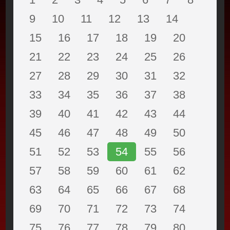
9
10
11
12
13
14
15
16
17
18
19
20
21
22
23
24
25
26
27
28
29
30
31
32
33
34
35
36
37
38
39
40
41
42
43
44
45
46
47
48
49
50
51
52
53
54
55
56
57
58
59
60
61
62
63
64
65
66
67
68
69
70
71
72
73
74
75
76
77
78
79
80