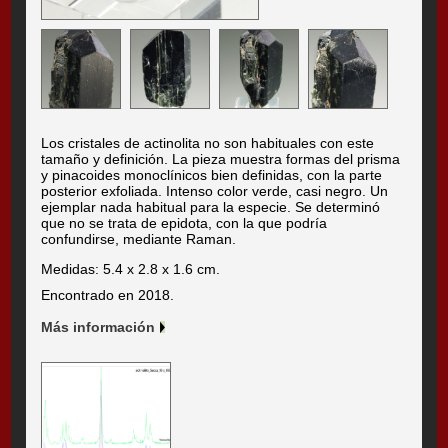
Los cristales de actinolita no son habituales con este
tamaño y definición. La pieza muestra formas del prisma
y pinacoides monoclínicos bien definidas, con la parte
posterior exfoliada. Intenso color verde, casi negro. Un
ejemplar nada habitual para la especie. Se determinó
que no se trata de epidota, con la que podría
confundirse, mediante Raman.
Medidas: 5.4 x 2.8 x 1.6 cm.
Encontrado en 2018.
Más información