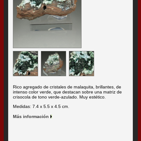
Rico agregado de cristales de malaquita, brillantes, de
intenso color verde, que destacan sobre una matriz de
crisocola de tono verde-azulado. Muy estético.
Medidas: 7.4 x 5.5 x 4.5 cm.
Más información