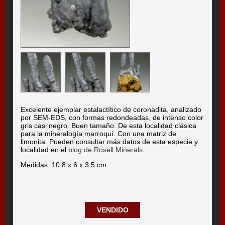
Excelente ejemplar estalactítico de coronadita, analizado
por SEM-EDS, con formas redondeadas, de intenso color
gris casi negro. Buen tamaño. De esta localidad clásica
para la mineralogía marroquí. Con una matriz de
limonita. Pueden consultar más datos de esta especie y
localidad en el
blog de Rosell Minerals
.
Medidas: 10.8 x 6 x 3.5 cm.
VENDIDO