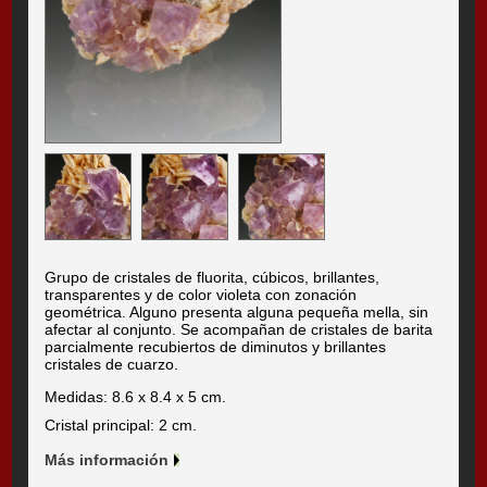
Grupo de cristales de fluorita, cúbicos, brillantes,
transparentes y de color violeta con zonación
geométrica. Alguno presenta alguna pequeña mella, sin
afectar al conjunto. Se acompañan de cristales de barita
parcialmente recubiertos de diminutos y brillantes
cristales de cuarzo.
Medidas: 8.6 x 8.4 x 5 cm.
Cristal principal: 2 cm.
Más información