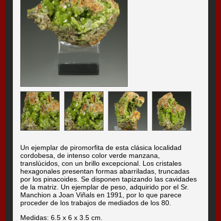
Un ejemplar de piromorfita de esta clásica localidad
cordobesa, de intenso color verde manzana,
translúcidos, con un brillo excepcional. Los cristales
hexagonales presentan formas abarriladas, truncadas
por los pinacoides. Se disponen tapizando las cavidades
de la matriz. Un ejemplar de peso, adquirido por el Sr.
Manchion a Joan Viñals en 1991, por lo que parece
proceder de los trabajos de mediados de los 80.
Medidas: 6.5 x 6 x 3.5 cm.