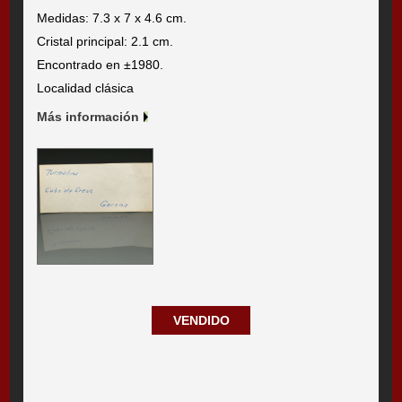
Medidas: 7.3 x 7 x 4.6 cm.
Cristal principal: 2.1 cm.
Encontrado en ±1980.
Localidad clásica
Más información
VENDIDO