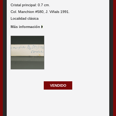
Cristal principal: 0.7 cm.
Col. Manchion #580, J. Viñals 1991.
Localidad clásica
Más información
VENDIDO