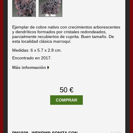
Ejemplar de cobre nativo con crecimientos arborescentes
y dendríticos formados por cristales redondeados,
parcialmente recubiertos de cuprita. Buen tamaño. De
esta localidad clásica marroquí.
Medidas: 6 x 5.7 x 2.8 cm.
Encontrado en 2017.
Más información
50 €
COMPRAR
RM1939 WENDWILSONITA CON
#1569