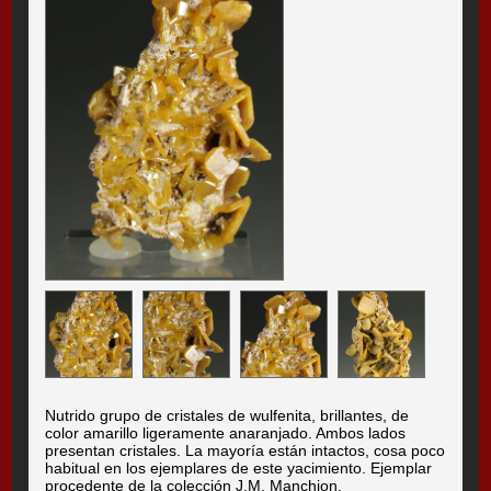
Nutrido grupo de cristales de wulfenita, brillantes, de
color amarillo ligeramente anaranjado. Ambos lados
presentan cristales. La mayoría están intactos, cosa poco
habitual en los ejemplares de este yacimiento. Ejemplar
procedente de la colección J.M. Manchion.