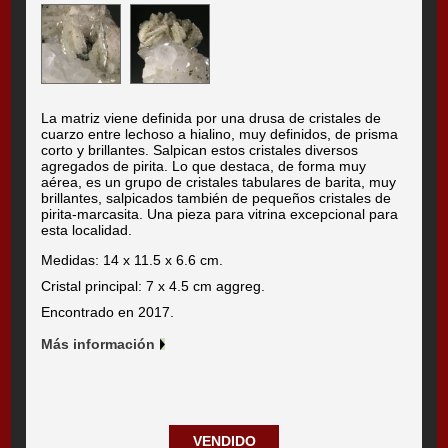
La matriz viene definida por una drusa de cristales de
cuarzo entre lechoso a hialino, muy definidos, de prisma
corto y brillantes. Salpican estos cristales diversos
agregados de pirita. Lo que destaca, de forma muy
aérea, es un grupo de cristales tabulares de barita, muy
brillantes, salpicados también de pequeños cristales de
pirita-marcasita. Una pieza para vitrina excepcional para
esta localidad.
Medidas: 14 x 11.5 x 6.6 cm.
Cristal principal: 7 x 4.5 cm aggreg.
Encontrado en 2017.
Más información
VENDIDO