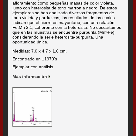
afloramiento como pequeñas masas de color violeta,
junto con heterosita de tono marrón a negro. De estos
ejemplares se han analizado diversos fragmentos de
tono violeta y parduzcos, los resultados de los cuales
indican que el hierro es mayoritario, con una relación
Fe:Mn 2:1, coherente con la heterosita. No descartamos
que en las muestras se encuentre purpurita (Mn>Fe),
considerando la serie heterosita-purpurita. Una
oportunidad única.
Medidas: 7.0 x 4.7 x 1.6 cm.
Encontrado en ±1970's
Ejemplar con análisis
Más información