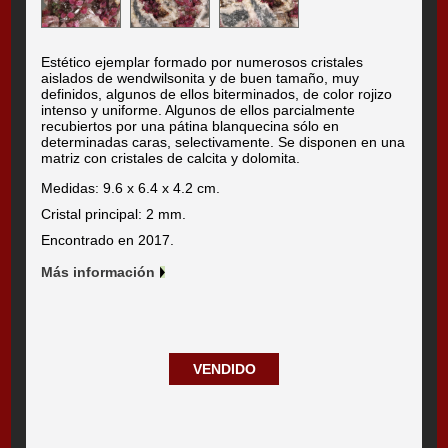
Estético ejemplar formado por numerosos cristales
aislados de wendwilsonita y de buen tamaño, muy
definidos, algunos de ellos biterminados, de color rojizo
intenso y uniforme. Algunos de ellos parcialmente
recubiertos por una pátina blanquecina sólo en
determinadas caras, selectivamente. Se disponen en una
matriz con cristales de calcita y dolomita.
Medidas: 9.6 x 6.4 x 4.2 cm.
Cristal principal: 2 mm.
Encontrado en 2017.
Más información
VENDIDO