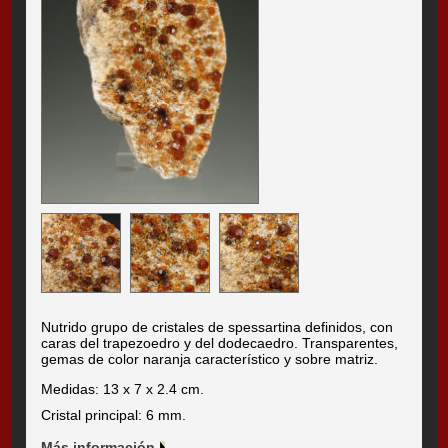
Nutrido grupo de cristales de spessartina definidos, con
caras del trapezoedro y del dodecaedro. Transparentes,
gemas de color naranja característico y sobre matriz.
Medidas: 13 x 7 x 2.4 cm.
Cristal principal: 6 mm.
Más información