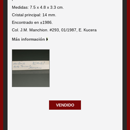
Medidas: 7.5 x 4.8 x 3.3 cm.
Cristal principal: 14 mm.
Encontrado en ±1986.
Col. J.M. Manchion. #293, 01/1987, E. Kucera
Más información
VENDIDO