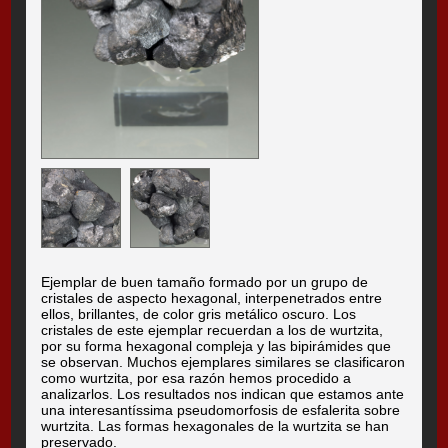
Ejemplar de buen tamaño formado por un grupo de
cristales de aspecto hexagonal, interpenetrados entre
ellos, brillantes, de color gris metálico oscuro. Los
cristales de este ejemplar recuerdan a los de wurtzita,
por su forma hexagonal compleja y las bipirámides que
se observan. Muchos ejemplares similares se clasificaron
como wurtzita, por esa razón hemos procedido a
analizarlos. Los resultados nos indican que estamos ante
una interesantíssima pseudomorfosis de esfalerita sobre
wurtzita. Las formas hexagonales de la wurtzita se han
preservado.