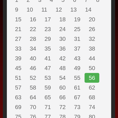
9
10
11
12
13
14
15
16
17
18
19
20
21
22
23
24
25
26
27
28
29
30
31
32
33
34
35
36
37
38
39
40
41
42
43
44
45
46
47
48
49
50
51
52
53
54
55
56
57
58
59
60
61
62
63
64
65
66
67
68
69
70
71
72
73
74
75
76
77
78
79
80