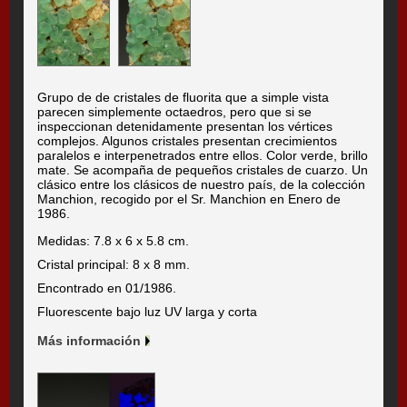
Grupo de de cristales de fluorita que a simple vista
parecen simplemente octaedros, pero que si se
inspeccionan detenidamente presentan los vértices
complejos. Algunos cristales presentan crecimientos
paralelos e interpenetrados entre ellos. Color verde, brillo
mate. Se acompaña de pequeños cristales de cuarzo. Un
clásico entre los clásicos de nuestro país, de la colección
Manchion, recogido por el Sr. Manchion en Enero de
1986.
Medidas: 7.8 x 6 x 5.8 cm.
Cristal principal: 8 x 8 mm.
Encontrado en 01/1986.
Fluorescente bajo luz UV larga y corta
Más información