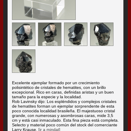
Excelente ejemplar formado por un crecimiento
polisintético de cristales de hematites, con un brillo
excepcional. Rico en caras, definidas aristas y un buen
tamaño para la especie y la localidad.
Rob Lavinsky dijo: Los espléndidos y complejos cristales
de hematites forman un ejemplar sorprendente de esta
poco conocida localidad brasileña. El majestuoso cristal
grande, con numerosas y asombrosas caras, mide 3,5
cm y está casi inmaculado. Esta fina pieza está completa.
Selecto y material poco común del stock del comerciante
Larry Krause.
[ir a mindat]