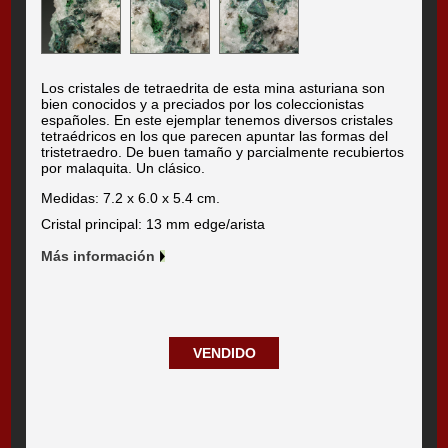
Los cristales de tetraedrita de esta mina asturiana son
bien conocidos y a preciados por los coleccionistas
españoles. En este ejemplar tenemos diversos cristales
tetraédricos en los que parecen apuntar las formas del
tristetraedro. De buen tamaño y parcialmente recubiertos
por malaquita. Un clásico.
Medidas: 7.2 x 6.0 x 5.4 cm.
Cristal principal: 13 mm edge/arista
Más información
VENDIDO