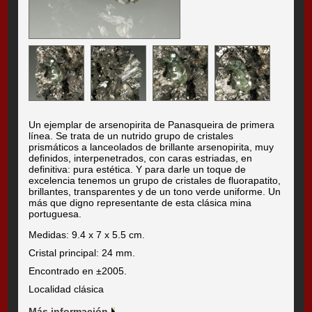
Un ejemplar de arsenopirita de Panasqueira de primera
línea. Se trata de un nutrido grupo de cristales
prismáticos a lanceolados de brillante arsenopirita, muy
definidos, interpenetrados, con caras estriadas, en
definitiva: pura estética. Y para darle un toque de
excelencia tenemos un grupo de cristales de fluorapatito,
brillantes, transparentes y de un tono verde uniforme. Un
más que digno representante de esta clásica mina
portuguesa.
Medidas: 9.4 x 7 x 5.5 cm.
Cristal principal: 24 mm.
Encontrado en ±2005.
Localidad clásica
Más información