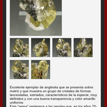
Excelente ejemplar de anglesita que se presenta sobre
matriz y que muestra un grupo de cristales de formas
lanceoladas, estriados, característicos de la especie, muy
definidos y con una buena transparencia y color amarillo
uniforme.
Esta "gema" pertenece a las geodas que, en los años 70-