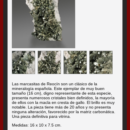
Las marcasitas de Reocín son un clásico de la
mineralogía española. Este ejemplar de muy buen
tamaño (16 cm), digno representante de esta especie,
presenta numerosos cristales bien definidos, la mayoría
de ellos con la macla en cresta de gallo. El brillo es muy
notable. La pieza tiene más de 20 años y no presenta
ninguna alteración, favorecido por la matriz carbonática.
Una pieza definitiva para vitrina.
Medidas: 16 x 10 x 7.5 cm.