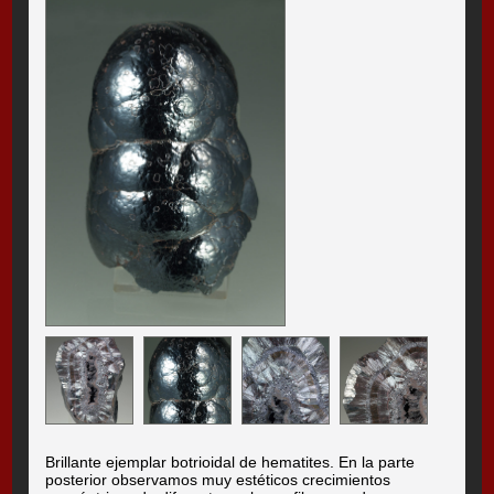
Brillante ejemplar botrioidal de hematites. En la parte
posterior observamos muy estéticos crecimientos