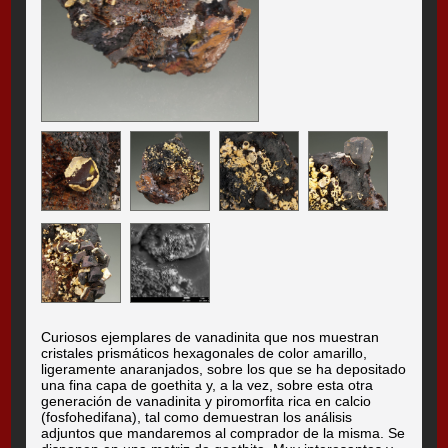
Curiosos ejemplares de vanadinita que nos muestran
cristales prismáticos hexagonales de color amarillo,
ligeramente anaranjados, sobre los que se ha depositado
una fina capa de goethita y, a la vez, sobre esta otra
generación de vanadinita y piromorfita rica en calcio
(fosfohedifana), tal como demuestran los análisis
adjuntos que mandaremos al comprador de la misma. Se