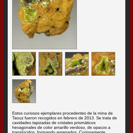
Estos curiosos ejemplares procedentes de la mina de
Taouz fueron recogidos en febrero de 2013. Se trata de
cavidades tapizadas de cristales prismáticos
hexagonales de color amarillo verdoso, de opacos a
translúcidos, formando agregados. Curiosamente,