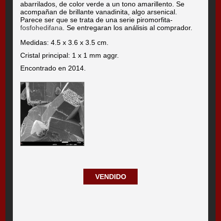
abarrilados, de color verde a un tono amarillento. Se
acompañan de brillante vanadinita, algo arsenical.
Parece ser que se trata de una serie piromorfita-
fosfohedifana
. Se entregaran los análisis al comprador.
Medidas: 4.5 x 3.6 x 3.5 cm.
Cristal principal: 1 x 1 mm aggr.
Encontrado en 2014.
VENDIDO