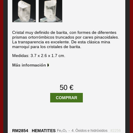
Cristal muy definido de barita, con formes de diferentes
prismas ortorrómbicos truncados por cares pinacoidales.
La transparencia es excelente. De esta clásica mina
marroquí para los cristales de barita.
Medidas: 3.7 x 2.6 x 1.7 cm.
Más información
50 €
COMPRAR
RM2854 HEMATITES
Fe₂O₃
- 4. Óxidos e hidróxidos
#2256