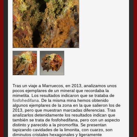
Tras un viaje a Marruecos, en 2013, analizamos unos
pocos ejemplares de un mineral que recordaba la
mimetita. Los resultados indicaron que se trataba de
fosfohedifana
. De la misma mina hemos obtenido
algunos ejemplares de la zona en la que salieron los de
2013, pero que muestran marcadas diferencias. Tras
analizarlos detenidamente los resultados indican que
también se trata de fosfohedifana, pero con un aspecto
distinto y parecido a la piromorfita. Se presentan
tapizando cavidades de la limonita, con cuarzo, son
diminutos cristales hexagonales y ligeramente