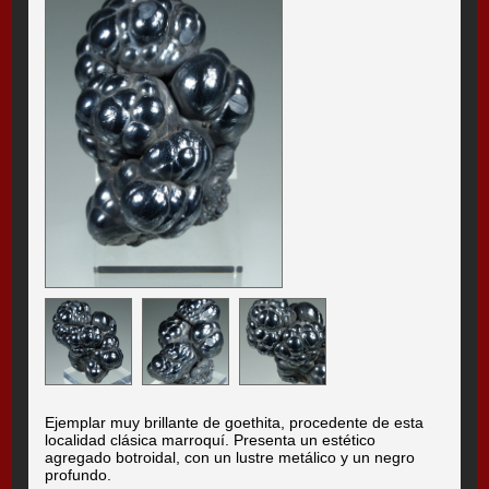
Ejemplar muy brillante de goethita, procedente de esta
localidad clásica marroquí. Presenta un estético
agregado botroidal, con un lustre metálico y un negro
profundo.