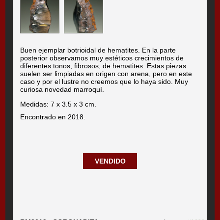
Buen ejemplar botrioidal de hematites. En la parte
posterior observamos muy estéticos crecimientos de
diferentes tonos, fibrosos, de hematites. Estas piezas
suelen ser limpiadas en origen con arena, pero en este
caso y por el lustre no creemos que lo haya sido. Muy
curiosa novedad marroquí.
Medidas: 7 x 3.5 x 3 cm.
Encontrado en 2018.
VENDIDO