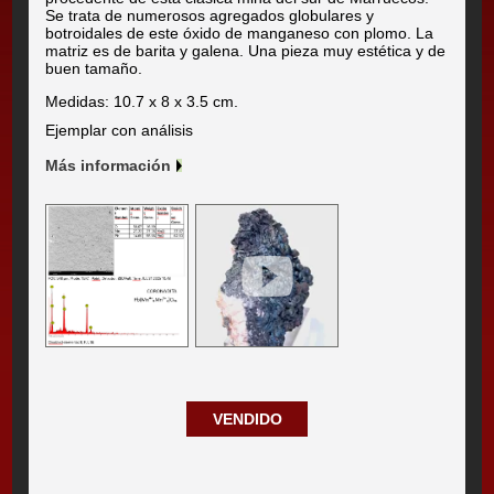
Se trata de numerosos agregados globulares y
botroidales de este óxido de manganeso con plomo. La
matriz es de barita y galena. Una pieza muy estética y de
buen tamaño.
Medidas: 10.7 x 8 x 3.5 cm.
Ejemplar con análisis
Más información
VENDIDO