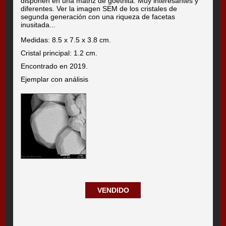
disponen en una matriz de goethita. Muy interesantes y
diferentes. Ver la imagen SEM de los cristales de
segunda generación con una riqueza de facetas
inusitada...
Medidas: 8.5 x 7.5 x 3.8 cm.
Cristal principal: 1.2 cm.
Encontrado en 2019.
Ejemplar con análisis
VENDIDO