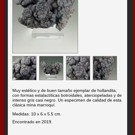
Muy estético y de buen tamaño ejemplar de hollandita,
con formas estalactíticas botroidales, aterciopeladas y de
intenso gris casi negro. Un especimen de calidad de esta
clásica mina marroquí.
Medidas: 10 x 6 x 5.5 cm.
Encontrado en 2019.