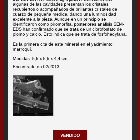
algunas de las cavidades presentan los cristales
recubiertos o acompañados de brillantes cristales de
cuarzo de pequeña medida, dando una luminosidad
excelente a la pieza. Aunque en un principio se
identificaron como piromorfita, posteriores análisis SEM-
EDS han confirmado que se trata de un clorofosfato de
plomo y calcio. Esto indica que se trata de fosfohedyfana.
Es la primera cita de este mineral en el yacimiento
marroquí.
Medidas: 5,5 x 5,5 x 4,4 cm.
Encontrado en 02/2013.
VENDIDO