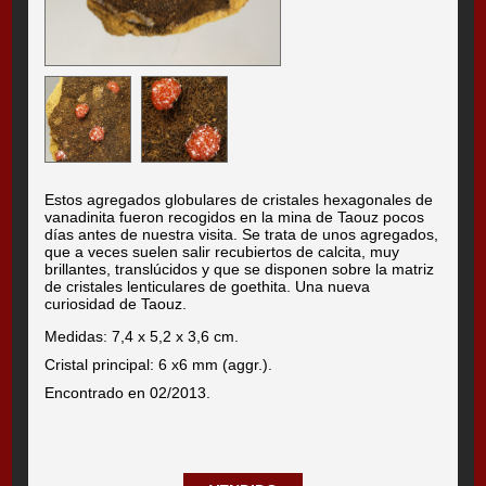
Estos agregados globulares de cristales hexagonales de
vanadinita fueron recogidos en la mina de Taouz pocos
días antes de nuestra visita. Se trata de unos agregados,
que a veces suelen salir recubiertos de calcita, muy
brillantes, translúcidos y que se disponen sobre la matriz
de cristales lenticulares de goethita. Una nueva
curiosidad de Taouz.
Medidas: 7,4 x 5,2 x 3,6 cm.
Cristal principal: 6 x6 mm (aggr.).
Encontrado en 02/2013.