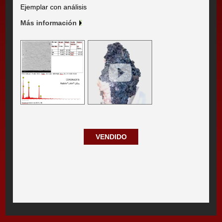
Ejemplar con análisis
Más información
VENDIDO