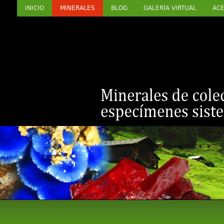
INICIO
MINERALES
BLOG
GALERÍA VIRTUAL
ACE