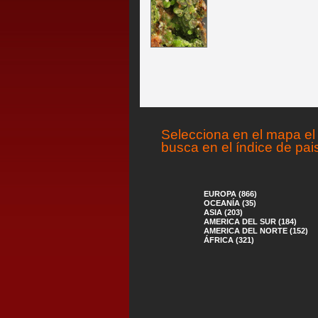
Selecciona en el mapa el 
busca en el índice de pai
EUROPA (866)
OCEANÍA (35)
ASIA (203)
AMERICA DEL SUR (184)
AMERICA DEL NORTE (152)
ÁFRICA (321)