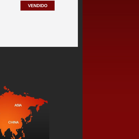
VENDIDO