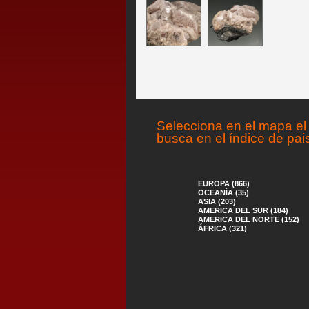
Selecciona en el mapa el 
busca en el índice de pai
EUROPA (866)
OCEANÍA (35)
ASIA (203)
AMERICA DEL SUR (184)
AMERICA DEL NORTE (152)
ÁFRICA (321)