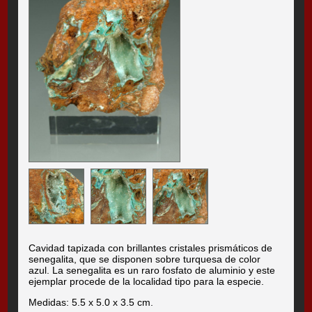
Cavidad tapizada con brillantes cristales prismáticos de
senegalita, que se disponen sobre turquesa de color
azul. La senegalita es un raro fosfato de aluminio y este
ejemplar procede de la localidad tipo para la especie.
Medidas: 5.5 x 5.0 x 3.5 cm.