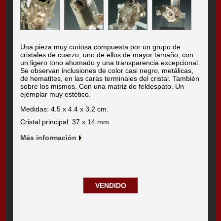
Una pieza muy curiosa compuesta por un grupo de
cristales de cuarzo, uno de ellos de mayor tamaño, con
un ligero tono ahumado y una transparencia excepcional.
Se observan inclusiones de color casi negro, metálicas,
de hematites, en las caras terminales del cristal. También
sobre los mismos. Con una matriz de feldespato. Un
ejemplar muy estético.
Medidas: 4.5 x 4.4 x 3.2 cm.
Cristal principal: 37 x 14 mm.
Más información
VENDIDO