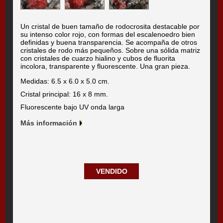
Un cristal de buen tamaño de rodocrosita destacable por
su intenso color rojo, con formas del escalenoedro bien
definidas y buena transparencia. Se acompaña de otros
cristales de rodo más pequeños. Sobre una sólida matriz
con cristales de cuarzo hialino y cubos de fluorita
incolora, transparente y fluorescente. Una gran pieza.
Medidas: 6.5 x 6.0 x 5.0 cm.
Cristal principal: 16 x 8 mm.
Fluorescente bajo UV onda larga
Más información
VENDIDO