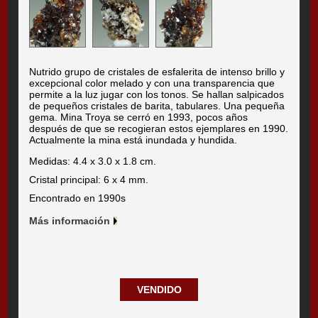
Nutrido grupo de cristales de esfalerita de intenso brillo y
excepcional color melado y con una transparencia que
permite a la luz jugar con los tonos. Se hallan salpicados
de pequeños cristales de barita, tabulares. Una pequeña
gema. Mina Troya se cerró en 1993, pocos años
después de que se recogieran estos ejemplares en 1990.
Actualmente la mina está inundada y hundida.
Medidas: 4.4 x 3.0 x 1.8 cm.
Cristal principal: 6 x 4 mm.
Encontrado en 1990s
Más información
VENDIDO