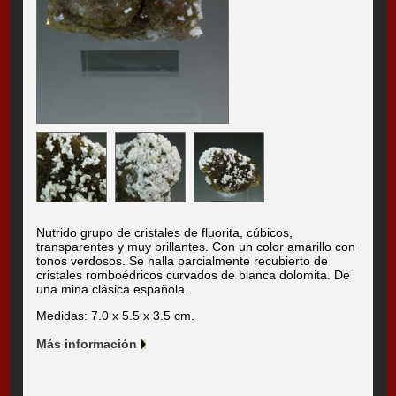
Nutrido grupo de cristales de fluorita, cúbicos,
transparentes y muy brillantes. Con un color amarillo con
tonos verdosos. Se halla parcialmente recubierto de
cristales romboédricos curvados de blanca dolomita. De
una mina clásica española.
Medidas: 7.0 x 5.5 x 3.5 cm.
Más información