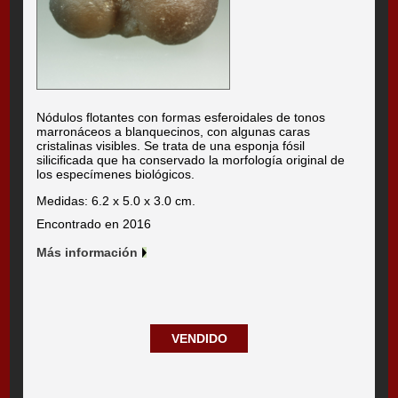
Nódulos flotantes con formas esferoidales de tonos
marronáceos a blanquecinos, con algunas caras
cristalinas visibles. Se trata de una esponja fósil
silicificada que ha conservado la morfología original de
los especímenes biológicos.
Medidas: 6.2 x 5.0 x 3.0 cm.
Encontrado en 2016
Más información
VENDIDO