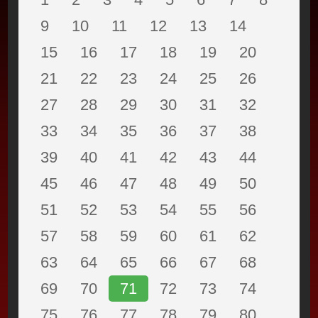
9
10
11
12
13
14
15
16
17
18
19
20
21
22
23
24
25
26
27
28
29
30
31
32
33
34
35
36
37
38
39
40
41
42
43
44
45
46
47
48
49
50
51
52
53
54
55
56
57
58
59
60
61
62
63
64
65
66
67
68
69
70
71
72
73
74
75
76
77
78
79
80