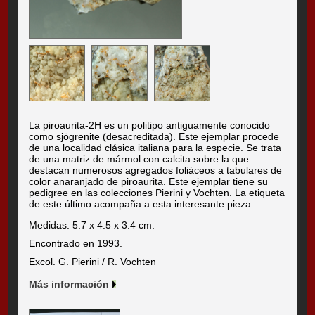
La piroaurita-2H es un politipo antiguamente conocido
como sjögrenite (desacreditada). Este ejemplar procede
de una localidad clásica italiana para la especie. Se trata
de una matriz de mármol con calcita sobre la que
destacan numerosos agregados foliáceos a tabulares de
color anaranjado de piroaurita. Este ejemplar tiene su
pedigree en las colecciones Pierini y Vochten. La etiqueta
de este último acompaña a esta interesante pieza.
Medidas: 5.7 x 4.5 x 3.4 cm.
Encontrado en 1993.
Excol. G. Pierini / R. Vochten
Más información