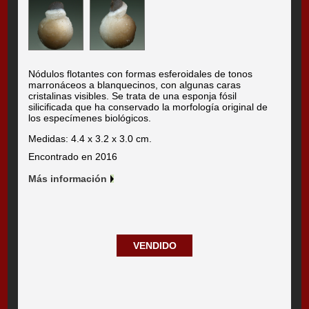
Nódulos flotantes con formas esferoidales de tonos
marronáceos a blanquecinos, con algunas caras
cristalinas visibles.
Se trata de
una esponja fósil
silicificada que ha conservado la morfología original de
los especímenes biológicos.
Medidas: 4.4 x 3.2 x 3.0 cm.
Encontrado en 2016
Más información
VENDIDO