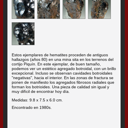
Estos ejemplares de hematites proceden de antiguos
hallazgos (años 80) en una mina sita en los terrenos del
cortijo Piquín. En este ejemplar, de buen tamaño,
podemos ver un estético agregado botroidal, con un brillo
excepcional. Incluso se observan cavidades botroidales
"negativas", hacia el interior. En las zonas de fractura se
ponen de manifiesto los agregados fibrosos radiales que
forman los botrioides. Una pieza de calidad sin igual y
muy difícil de encontrar hoy día.
Medidas: 9.8 x 7.5 x 6.0 cm.
Encontrado en 1980s.