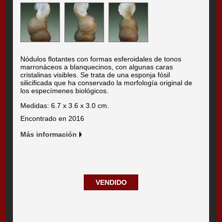
Nódulos flotantes con formas esferoidales de tonos
marronáceos a blanquecinos, con algunas caras
cristalinas visibles. Se trata de una esponja fósil
silicificada que ha conservado la morfología original de
los especímenes biológicos.
Medidas: 6.7 x 3.6 x 3.0 cm.
Encontrado en 2016
Más información
VENDIDO