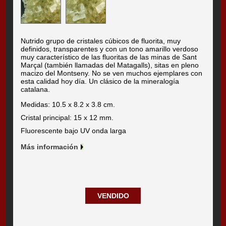
Nutrido grupo de cristales cúbicos de fluorita, muy
definidos, transparentes y con un tono amarillo verdoso
muy característico de las fluoritas de las minas de Sant
Marçal (también llamadas del Matagalls), sitas en pleno
macizo del Montseny. No se ven muchos ejemplares con
esta calidad hoy día. Un clásico de la mineralogía
catalana.
Medidas: 10.5 x 8.2 x 3.8 cm.
Cristal principal: 15 x 12 mm.
Fluorescente bajo UV onda larga
Más información
VENDIDO