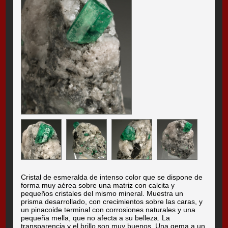
Cristal de esmeralda de intenso color que se dispone de
forma muy aérea sobre una matriz con calcita y
pequeños cristales del mismo mineral. Muestra un
prisma desarrollado, con crecimientos sobre las caras, y
un pinacoide terminal con corrosiones naturales y una
pequeña mella, que no afecta a su belleza. La
transparencia y el brillo son muy buenos. Una gema a un