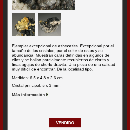
Ejemplar excepcional de asbecasita. Excepcional por el
tamaño de los cristales, por el color de estos y su
abundancia. Muestran caras definidas en algunos de
ellos y se hallan parcialmente recubiertos de clorita y
finas agujas de chorlo-dravita. Una pieza de una calidad
muy difícil de encontrar. De la localidad tipo.
Medidas: 6.5 x 4.8 x 2.6 cm.
Cristal principal: 5 x 3 mm.
Más información
VENDIDO