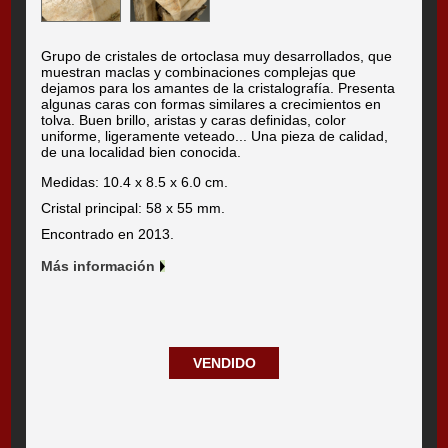
Grupo de cristales de ortoclasa muy desarrollados, que
muestran maclas y combinaciones complejas que
dejamos para los amantes de la cristalografía. Presenta
algunas caras con formas similares a crecimientos en
tolva. Buen brillo, aristas y caras definidas, color
uniforme, ligeramente veteado... Una pieza de calidad,
de una localidad bien conocida.
Medidas: 10.4 x 8.5 x 6.0 cm.
Cristal principal: 58 x 55 mm.
Encontrado en 2013.
Más información
VENDIDO