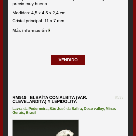
precio muy bueno.
Medidas: 4,5 x 4,5 x 2,4 cm.
Cristal principal: 11 x 7 mm.
Más información
VENDIDO
RM919 ELBAÍTA CON ALBITA (VAR.
#533
CLEVELANDITA) Y LEPIDOLITA
Lavra da Pederneira
,
São José da Safira
,
Doce valley
,
Minas
Gerais
,
Brasil