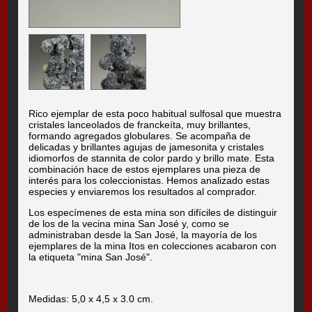
Rico ejemplar de esta poco habitual sulfosal que muestra
cristales lanceolados de franckeíta, muy brillantes,
formando agregados globulares. Se acompaña de
delicadas y brillantes agujas de jamesonita y cristales
idiomorfos de stannita de color pardo y brillo mate. Esta
combinación hace de estos ejemplares una pieza de
interés para los coleccionistas. Hemos analizado estas
especies y enviaremos los resultados al comprador.
Los especímenes de esta mina son difíciles de distinguir
de los de la vecina mina San José y, como se
administraban desde la San José, la mayoría de los
ejemplares de la mina Itos en colecciones acabaron con
la etiqueta "mina San José".
Medidas: 5,0 x 4,5 x 3.0 cm.