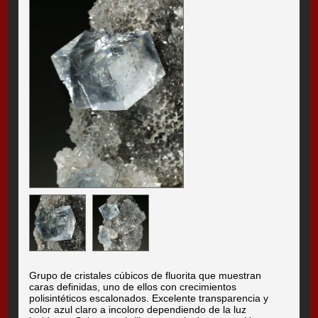
Grupo de cristales cúbicos de fluorita que muestran
caras definidas, uno de ellos con crecimientos
polisintéticos escalonados. Excelente transparencia y
color azul claro a incoloro dependiendo de la luz