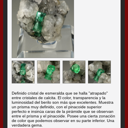
Definido cristal de esmeralda que se halla "atrapado"
entre cristales de calcita. El color, transparencia y la
luminosidad del berilo son más que excelentes. Muestra
un prisma muy definido, con el pinacoide superior
perfecto e insinúa caras de la pirámide que se observan
entre el prisma y el pinacoide. Posee una cierta zonación
de color que podemos observar en su parte inferior. Una
verdadera gema.