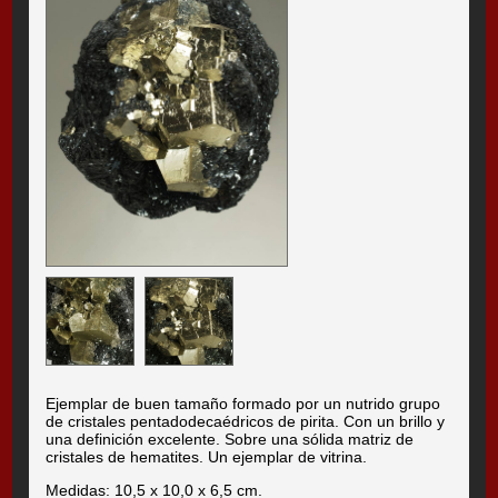
Ejemplar de buen tamaño formado por un nutrido grupo
de cristales pentadodecaédricos de pirita. Con un brillo y
una definición excelente. Sobre una sólida matriz de
cristales de hematites. Un ejemplar de vitrina.
Medidas: 10,5 x 10,0 x 6,5 cm.