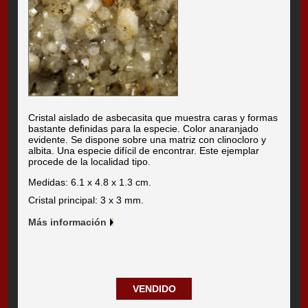
Cristal aislado de asbecasita que muestra caras y formas
bastante definidas para la especie. Color anaranjado
evidente. Se dispone sobre una matriz con clinocloro y
albita. Una especie difícil de encontrar. Este ejemplar
procede de la localidad tipo.
Medidas: 6.1 x 4.8 x 1.3 cm.
Cristal principal: 3 x 3 mm.
Más información
VENDIDO