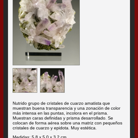
Nutrido grupo de cristales de cuarzo amatista que
muestran buena transparencia y una zonación de color
más intensa en las puntas, incolora en el prisma.
Muestran caras definidas y prisma desarrollado. Se
colocan de forma aérea sobre una matriz con pequeños
cristales de cuarzo y epidota. Muy estética.
Medidas: 5,8 x 5,0 x 3,2 cm.