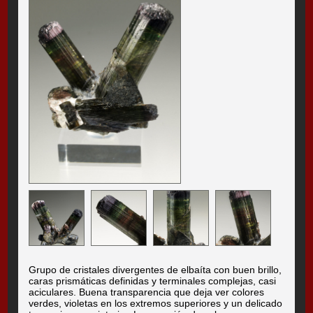
Grupo de cristales divergentes de elbaíta con buen brillo,
caras prismáticas definidas y terminales complejas, casi
aciculares. Buena transparencia que deja ver colores
verdes, violetas en los extremos superiores y un delicado