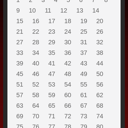
9
10
11
12
13
14
15
16
17
18
19
20
21
22
23
24
25
26
27
28
29
30
31
32
33
34
35
36
37
38
39
40
41
42
43
44
45
46
47
48
49
50
51
52
53
54
55
56
57
58
59
60
61
62
63
64
65
66
67
68
69
70
71
72
73
74
75
76
77
78
79
80