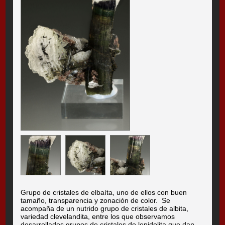
Grupo de cristales de elbaíta, uno de ellos con buen
tamaño, transparencia y zonación de color. Se
acompaña de un nutrido grupo de cristales de albita,
variedad clevelandita, entre los que observamos
desarrollados grupos de cristales de lepidolita que dan