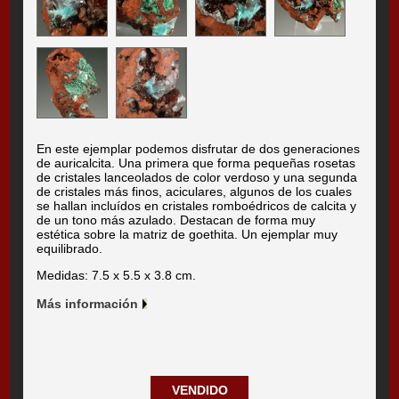
En este ejemplar podemos disfrutar de dos generaciones
de auricalcita. Una primera que forma pequeñas rosetas
de cristales lanceolados de color verdoso y una segunda
de cristales más finos, aciculares, algunos de los cuales
se hallan incluídos en cristales romboédricos de calcita y
de un tono más azulado. Destacan de forma muy
estética sobre la matriz de goethita. Un ejemplar muy
equilibrado.
Medidas: 7.5 x 5.5 x 3.8 cm.
Más información
VENDIDO