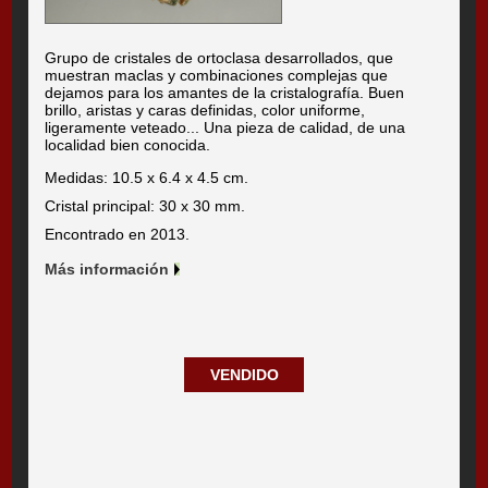
Grupo de cristales de ortoclasa desarrollados, que
muestran maclas y combinaciones complejas que
dejamos para los amantes de la cristalografía. Buen
brillo, aristas y caras definidas, color uniforme,
ligeramente veteado... Una pieza de calidad, de una
localidad bien conocida.
Medidas: 10.5 x 6.4 x 4.5 cm.
Cristal principal: 30 x 30 mm.
Encontrado en 2013.
Más información
VENDIDO