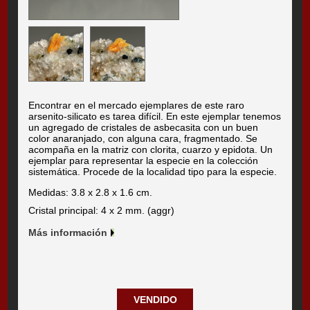
Encontrar en el mercado ejemplares de este raro
arsenito-silicato es tarea difícil. En este ejemplar tenemos
un agregado de cristales de asbecasita con un buen
color anaranjado, con alguna cara, fragmentado. Se
acompaña en la matriz con clorita, cuarzo y epidota. Un
ejemplar para representar la especie en la colección
sistemática. Procede de la localidad tipo para la especie.
Medidas: 3.8 x 2.8 x 1.6 cm.
Cristal principal: 4 x 2 mm. (aggr)
Más información
VENDIDO