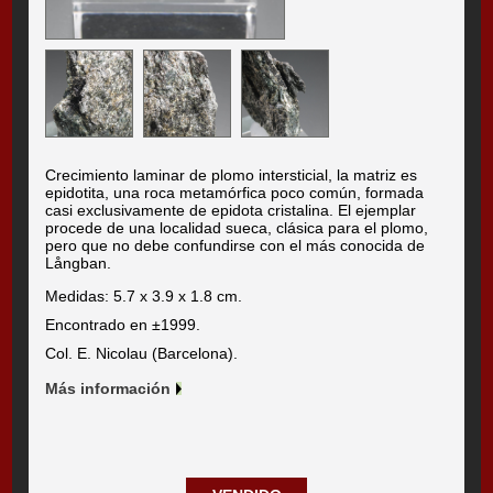
Crecimiento laminar de plomo intersticial, la matriz es
epidotita, una roca metamórfica poco común, formada
casi exclusivamente de epidota cristalina. El ejemplar
procede de una localidad sueca, clásica para el plomo,
pero que no debe confundirse con el más conocida de
Långban.
Medidas: 5.7 x 3.9 x 1.8 cm.
Encontrado en ±1999.
Col. E. Nicolau (Barcelona).
Más información