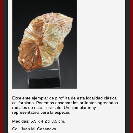
Excelente ejemplar de pirofilita de esta localidad clásica
californiana. Podemos observar los brillantes agregados
radiales de este filosilicato. Un ejemplar muy
representativo para la especie.
Medidas: 5.9 x 4.2 x 3.5 cm.
Col. Juan M. Casanova.