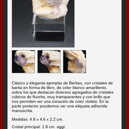
Clásico y elegante ejemplar de Berbes, con cristales de
barita en forma de libro, de color blanco amarillento,
sobre los que destacan diversos agregados de cristales
cúbicos de fluorita, muy transparentes y con brillo que
nos permiten ver una zonación de color violeta. En la
parte posterior poodemos ver una etiqueta adherida
manuscrita.
Medidas: 4.8 x 4.6 x 2.2 cm.
Cristal principal: 1.8 cm. aggr.