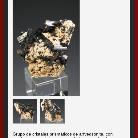
Grupo de cristales prismáticos de arfvedsonita, con