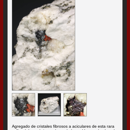
Agregado de cristales fibrosos a aciculares de esta rara