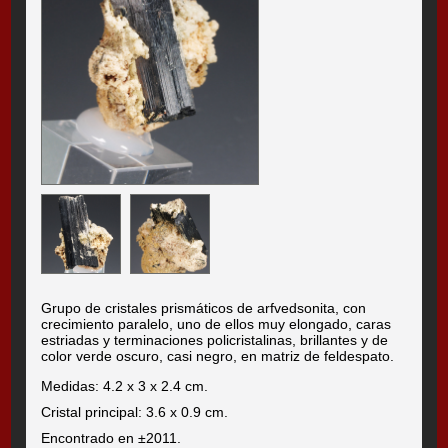
Grupo de cristales prismáticos de arfvedsonita, con
crecimiento paralelo, uno de ellos muy elongado, caras
estriadas y terminaciones policristalinas, brillantes y de
color verde oscuro, casi negro, en matriz de feldespato.
Medidas: 4.2 x 3 x 2.4 cm.
Cristal principal: 3.6 x 0.9 cm.
Encontrado en ±2011.