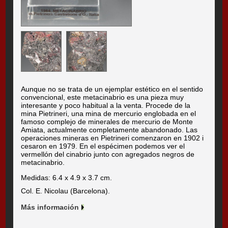
Aunque no se trata de un ejemplar estético en el sentido
convencional, este metacinabrio es una pieza muy
interesante y poco habitual a la venta. Procede de la
mina Pietrineri, una mina de mercurio englobada en el
famoso complejo de minerales de mercurio de Monte
Amiata, actualmente completamente abandonado. Las
operaciones mineras en Pietrineri comenzaron en 1902 i
cesaron en 1979. En el espécimen podemos ver el
vermellón del cinabrio junto con agregados negros de
metacinabrio.
Medidas: 6.4 x 4.9 x 3.7 cm.
Col. E. Nicolau (Barcelona).
Más información