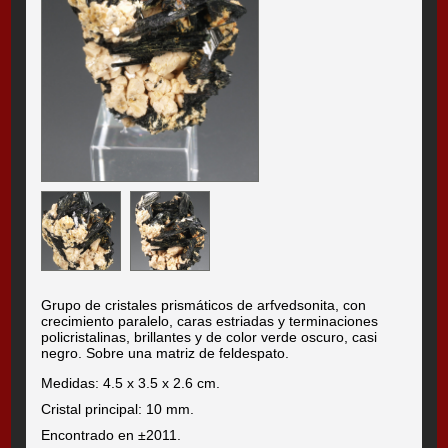
Grupo de cristales prismáticos de arfvedsonita, con
crecimiento paralelo, caras estriadas y terminaciones
policristalinas, brillantes y de color verde oscuro, casi
negro. Sobre una matriz de feldespato.
Medidas: 4.5 x 3.5 x 2.6 cm.
Cristal principal: 10 mm.
Encontrado en ±2011.