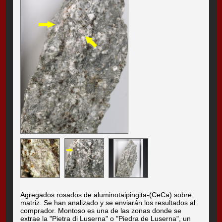
Agregados rosados de aluminotaipingita-(CeCa) sobre
matriz. Se han analizado y se enviarán los resultados al
comprador. Montoso es una de las zonas donde se
extrae la "Pietra di Luserna" o "Piedra de Luserna", un