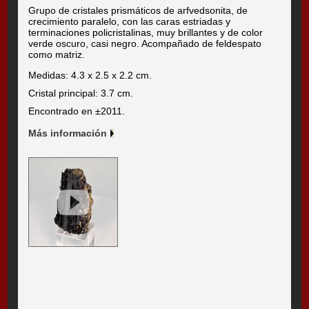
Grupo de cristales prismáticos de arfvedsonita, de
crecimiento paralelo, con las caras estriadas y
terminaciones policristalinas, muy brillantes y de color
verde oscuro, casi negro. Acompañado de feldespato
como matriz.
Medidas: 4.3 x 2.5 x 2.2 cm.
Cristal principal: 3.7 cm.
Encontrado en ±2011.
Más información