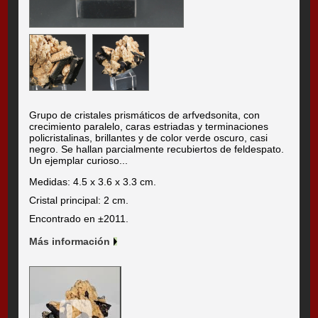
Grupo de cristales prismáticos de arfvedsonita, con
crecimiento paralelo, caras estriadas y terminaciones
policristalinas, brillantes y de color verde oscuro, casi
negro. Se hallan parcialmente recubiertos de feldespato.
Un ejemplar curioso...
Medidas: 4.5 x 3.6 x 3.3 cm.
Cristal principal: 2 cm.
Encontrado en ±2011.
Más información