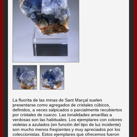
La fluorita de las minas de Sant Marçal suelen
presentarse como agregados de cristales cúbicos,
definidos, a veces salpicados o parcialmente recubiertos
por cristales de cuarzo. Las tonalidades amarillas a
verdosas son las habituales. Los ejemplares con colores
violetas a azulados (en función del tipo de luz incidente)
son mucho menos freqüentes y muy apreciados por los
coleccionistas. Estos ejemplares que ofrecemos fueron