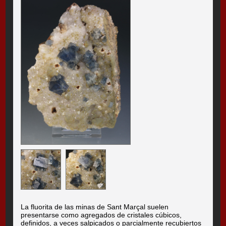
La fluorita de las minas de Sant Marçal suelen
presentarse como agregados de cristales cúbicos,
definidos, a veces salpicados o parcialmente recubiertos