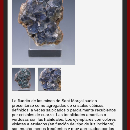
La fluorita de las minas de Sant Marçal suelen
presentarse como agregados de cristales cúbicos,
definidos, a veces salpicados o parcialmente recubiertos
por cristales de cuarzo. Las tonalidades amarillas a
verdosas son las habituales. Los ejemplares con colores
violetas a azulados (en función del tipo de luz incidente)
son mucho menos freqüentes y muy apreciados por los