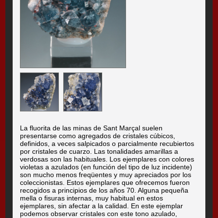
La fluorita de las minas de Sant Marçal suelen
presentarse como agregados de cristales cúbicos,
definidos, a veces salpicados o parcialmente recubiertos
por cristales de cuarzo. Las tonalidades amarillas a
verdosas son las habituales. Los ejemplares con colores
violetas a azulados (en función del tipo de luz incidente)
son mucho menos freqüentes y muy apreciados por los
coleccionistas. Estos ejemplares que ofrecemos fueron
recogidos a principios de los años 70. Alguna pequeña
mella o fisuras internas, muy habitual en estos
ejemplares, sin afectar a la calidad. En este ejemplar
podemos observar cristales con este tono azulado,