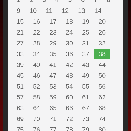
9
10
11
12
13
14
15
16
17
18
19
20
21
22
23
24
25
26
27
28
29
30
31
32
33
34
35
36
37
38
39
40
41
42
43
44
45
46
47
48
49
50
51
52
53
54
55
56
57
58
59
60
61
62
63
64
65
66
67
68
69
70
71
72
73
74
75
76
77
78
79
80