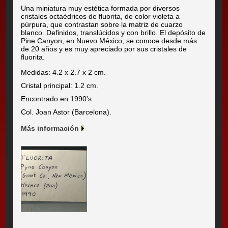
Una miniatura muy estética formada por diversos
cristales octaédricos de fluorita, de color violeta a
púrpura, que contrastan sobre la matriz de cuarzo
blanco. Definidos, translúcidos y con brillo. El depósito de
Pine Canyon, en Nuevo México, se conoce desde más
de 20 años y es muy apreciado por sus cristales de
fluorita.
Medidas: 4.2 x 2.7 x 2 cm.
Cristal principal: 1.2 cm.
Encontrado en 1990's.
Col. Joan Astor (Barcelona).
Más información