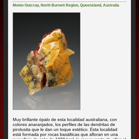
Monto Outcrop
,
North Burnett Region
,
Queensland
,
Australia
Muy brillante ópalo de esta localidad australiana, con
colores anaranjados, los perfiles de las dendritas de
pirolusita que le dan un toque estético. Esta localidad
está formada por rocas basálticas que afloran en una