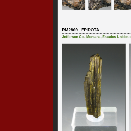
RM2869 EPIDOTA
Jefferson Co.
,
Montana
,
Estados Unidos 