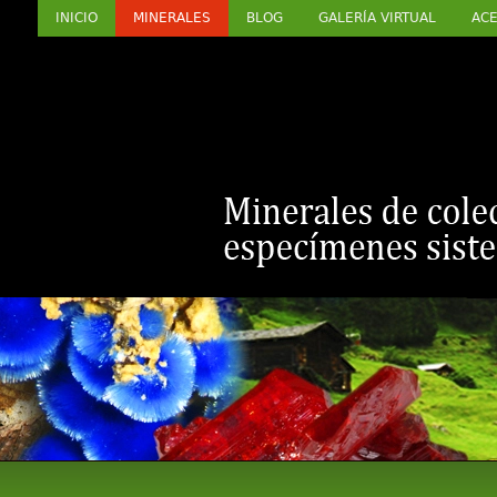
INICIO
MINERALES
BLOG
GALERÍA VIRTUAL
ACE