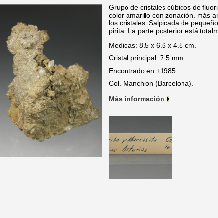
Grupo de cristales cúbicos de fluori
color amarillo con zonación, más a
los cristales. Salpicada de pequeño
pirita. La parte posterior está total
Medidas: 8.5 x 6.6 x 4.5 cm.
Cristal principal: 7.5 mm.
Encontrado en ±1985.
Col. Manchion (Barcelona).
Más información