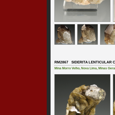
RM2867 SIDERITA LENTICULAR C
Mina Morro Velho
,
Nova Lima
,
Minas Gera