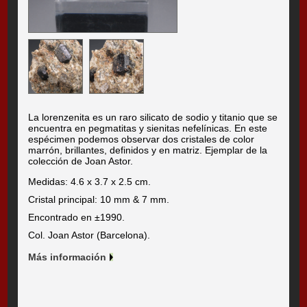
La lorenzenita es un raro silicato de sodio y titanio que se
encuentra en pegmatitas y sienitas nefelínicas. En este
espécimen podemos observar dos cristales de color
marrón, brillantes, definidos y en matriz. Ejemplar de la
colección de Joan Astor.
Medidas: 4.6 x 3.7 x 2.5 cm.
Cristal principal: 10 mm & 7 mm.
Encontrado en ±1990.
Col. Joan Astor (Barcelona).
Más información