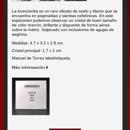
La lorenzenita es un raro silicato de sodio y titanio que se
encuentra en pegmatitas y sienitas nefelínicas. En este
espécimen podemos observar un cristal de buen tamaño
de color marrón, brillante y dispuesto de forma aérea
sobre la matriz. Salpicado con inclusiones de agujas de
aegirina.
Medidas: 4.7 x 3.2 x 2.8 cm.
Cristal principal: 1.7 x 1 cm
Manuel de Torres label/etiqueta.
Más información