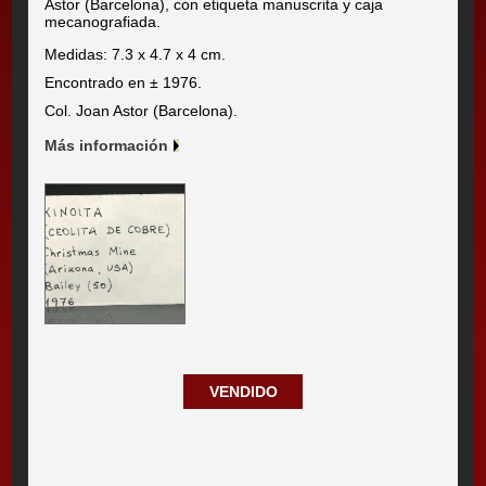
Astor (Barcelona), con etiqueta manuscrita y caja
mecanografiada.
Medidas: 7.3 x 4.7 x 4 cm.
Encontrado en ± 1976.
Col. Joan Astor (Barcelona).
Más información
VENDIDO