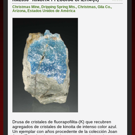
Christmas Mine
,
Dripping Spring Mts.
,
Christmas
,
Gila Co.
,
Arizona
,
Estados Unidos de América
Drusa de cristales de fluorapofilita-(K) que recubren
agregados de cristales de kinoita de intenso color azul.
Un ejemplar con años procedente de la colección Joan