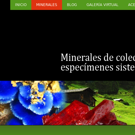
INICIO
MINERALES
BLOG
GALERÍA VIRTUAL
ACE