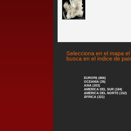
Selecciona en el mapa el 
busca en el índice de pai
EUROPA (866)
OCEANÍA (35)
ASIA (203)
AMERICA DEL SUR (184)
AMERICA DEL NORTE (152)
ÁFRICA (321)