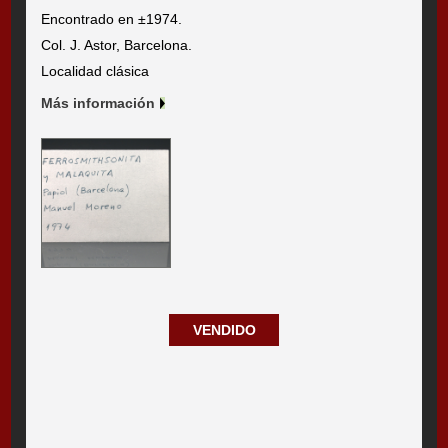
Encontrado en ±1974.
Col. J. Astor, Barcelona.
Localidad clásica
Más información
VENDIDO