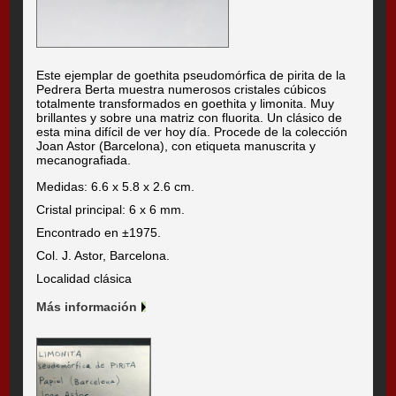
Este ejemplar de goethita pseudomórfica de pirita de la
Pedrera Berta muestra numerosos cristales cúbicos
totalmente transformados en goethita y limonita. Muy
brillantes y sobre una matriz con fluorita. Un clásico de
esta mina difícil de ver hoy día. Procede de la colección
Joan Astor (Barcelona), con etiqueta manuscrita y
mecanografiada.
Medidas: 6.6 x 5.8 x 2.6 cm.
Cristal principal: 6 x 6 mm.
Encontrado en ±1975.
Col. J. Astor, Barcelona.
Localidad clásica
Más información