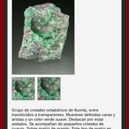
Grupo de cristales octaédricos de fluorita, entre
translúcidos a transparentes. Muestran definidas caras y
aristas y un color verde suave. Destacan por estar
aislados. Se acompañan de pequeños cristales de
cuarzo. Sobre matriz de granito. Este tipo de matriz es