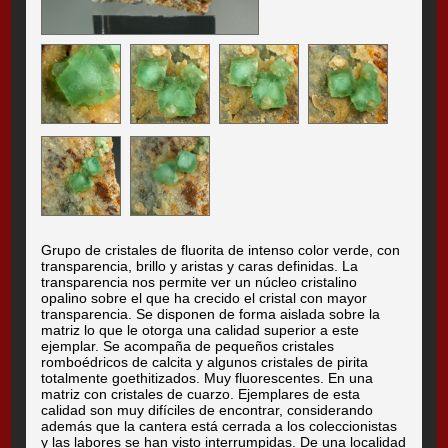
Grupo de cristales de fluorita de intenso color verde, con
transparencia, brillo y aristas y caras definidas. La
transparencia nos permite ver un núcleo cristalino
opalino sobre el que ha crecido el cristal con mayor
transparencia. Se disponen de forma aislada sobre la
matriz lo que le otorga una calidad superior a este
ejemplar. Se acompaña de pequeños cristales
romboédricos de calcita y algunos cristales de pirita
totalmente goethitizados. Muy fluorescentes. En una
matriz con cristales de cuarzo. Ejemplares de esta
calidad son muy difíciles de encontrar, considerando
además que la cantera está cerrada a los coleccionistas
y las labores se han visto interrumpidas. De una localidad