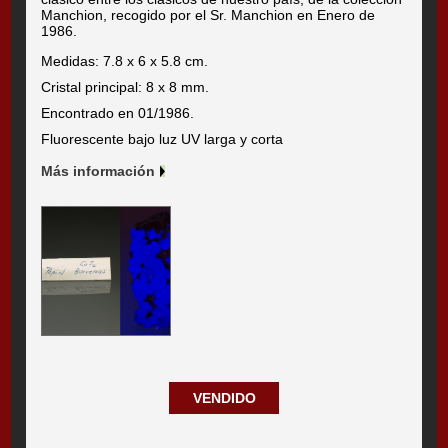
Manchion, recogido por el Sr. Manchion en Enero de
1986.
Medidas: 7.8 x 6 x 5.8 cm.
Cristal principal: 8 x 8 mm.
Encontrado en 01/1986.
Fluorescente bajo luz UV larga y corta
Más información
VENDIDO