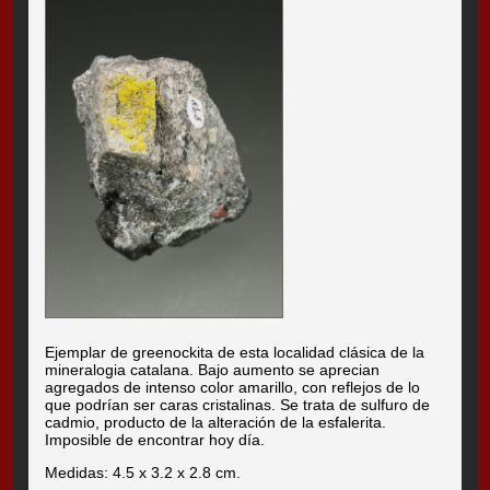
Ejemplar de greenockita de esta localidad clásica de la
mineralogia catalana. Bajo aumento se aprecian
agregados de intenso color amarillo, con reflejos de lo
que podrían ser caras cristalinas. Se trata de sulfuro de
cadmio, producto de la alteración de la esfalerita.
Imposible de encontrar hoy día.
Medidas: 4.5 x 3.2 x 2.8 cm.