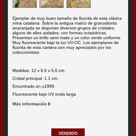
Ejemplar de muy buen tamaño de fluorita de esta clásica
mina catalana. Sobre la antigua matriz de granodiorita
anaranjada se disponen diversos grupos de cristales,
alguno de ellos aislados, con formas octaédricas.
Presentan un brillo semi mate y un color verde uniforme.
Muy fluorescente bajo la luz UV-OC. Los ejemplares de
fluorita de esta cantera son muy apreciados por los
coleccionistas.
Medidas: 12 x 6.6 x 5.6 cm.
Cristal principal: 1.1 cm.
Encontrado en ±1999.
Fluorescente bajo UV onda larga
Más información
VENDIDO