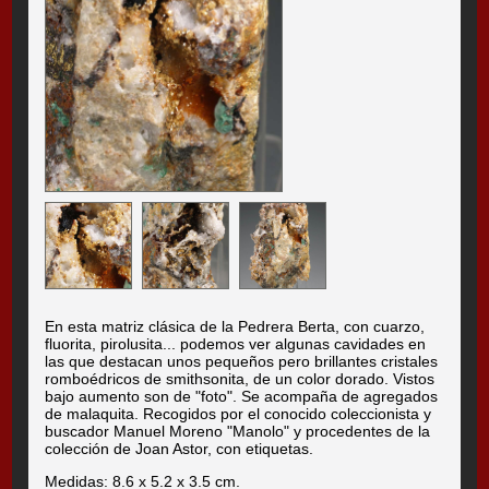
En esta matriz clásica de la Pedrera Berta, con cuarzo,
fluorita, pirolusita... podemos ver algunas cavidades en
las que destacan unos pequeños pero brillantes cristales
romboédricos de smithsonita, de un color dorado. Vistos
bajo aumento son de "foto". Se acompaña de agregados
de malaquita. Recogidos por el conocido coleccionista y
buscador Manuel Moreno "Manolo" y procedentes de la
colección de Joan Astor, con etiquetas.
Medidas: 8.6 x 5.2 x 3.5 cm.