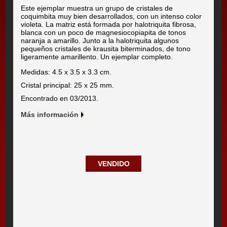
Este ejemplar muestra un grupo de cristales de
coquimbita muy bien desarrollados, con un intenso color
violeta. La matriz está formada por halotriquita fibrosa,
blanca con un poco de magnesiocopiapita de tonos
naranja a amarillo. Junto a la halotriquita algunos
pequeños cristales de krausita biterminados, de tono
ligeramente amarillento. Un ejemplar completo.
Medidas: 4.5 x 3.5 x 3.3 cm.
Cristal principal: 25 x 25 mm.
Encontrado en 03/2013.
Más información
VENDIDO