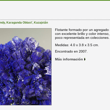
ndy
,
Karaganda Oblast'
,
Kazajstán
Flotante formado por un agregado d
con excelente brillo y color intens
poco representada en colecciones.
Medidas: 4.0 x 3.8 x 3.5 cm.
Encontrado en 2007.
Más información