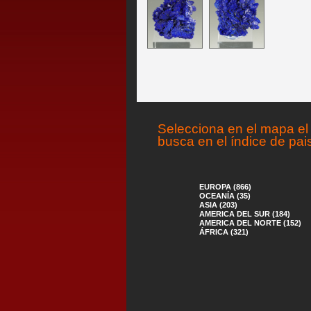
Selecciona en el mapa el 
busca en el índice de pai
EUROPA (866)
OCEANÍA (35)
ASIA (203)
AMERICA DEL SUR (184)
AMERICA DEL NORTE (152)
ÁFRICA (321)