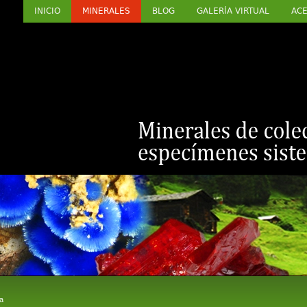
INICIO
MINERALES
BLOG
GALERÍA VIRTUAL
ACE
a