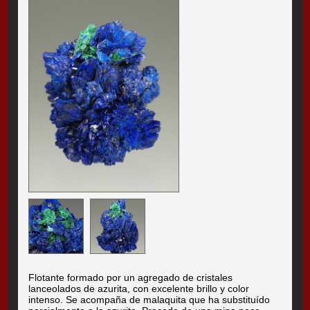
Flotante formado por un agregado de cristales
lanceolados de azurita, con excelente brillo y color
intenso. Se acompaña de malaquita que ha substituído