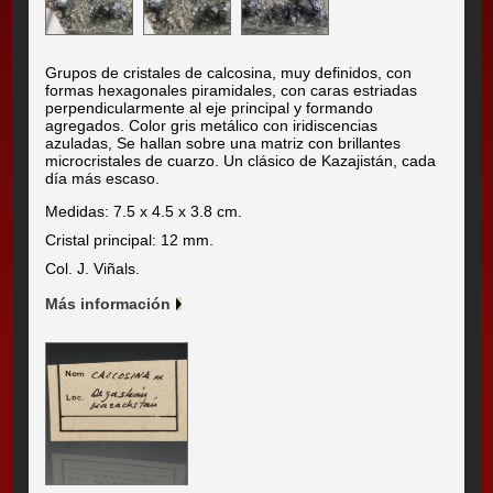
Grupos de cristales de calcosina, muy definidos, con
formas hexagonales piramidales, con caras estriadas
perpendicularmente al eje principal y formando
agregados. Color gris metálico con iridiscencias
azuladas, Se hallan sobre una matriz con brillantes
microcristales de cuarzo. Un clásico de Kazajistán, cada
día más escaso.
Medidas: 7.5 x 4.5 x 3.8 cm.
Cristal principal: 12 mm.
Col. J. Viñals.
Más información