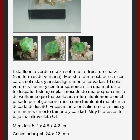
Esta fluorita verde se alza sobre una drusa de cuarzo
(con formas de ventana). Muestra forma octaédrica, con
caras definidas y aristas ligeramente curvadas. El color
verde es bueno y con transparencia. En una matriz de
feldespato. Este ejemplar procede de una pequeña mina
de wolframio que fue explotada intermitentemente en el
pasado por el gobierno ruso como fuente del metal en la
década de los 80. Pocos minerales salieron de la mina y
aún menos en este tamaño y calidad. Muy fluorescente
bajo luz ultravioleta OL.
Medidas: 5.7 x 4.8 x 4.2 cm.
Cristal principal: 24 x 22 mm.