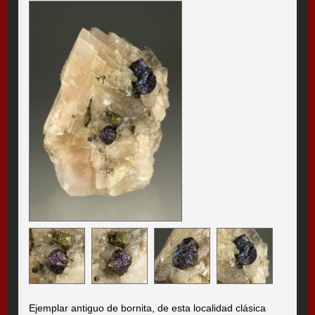
Ejemplar antiguo de bornita, de esta localidad clásica