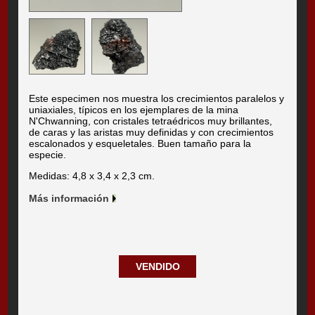
Este especimen nos muestra los crecimientos paralelos y
uniaxiales, típicos en los ejemplares de la mina
N'Chwanning, con cristales tetraédricos muy brillantes,
de caras y las aristas muy definidas y con crecimientos
escalonados y esqueletales. Buen tamaño para la
especie.
Medidas: 4,8 x 3,4 x 2,3 cm.
Más información
VENDIDO