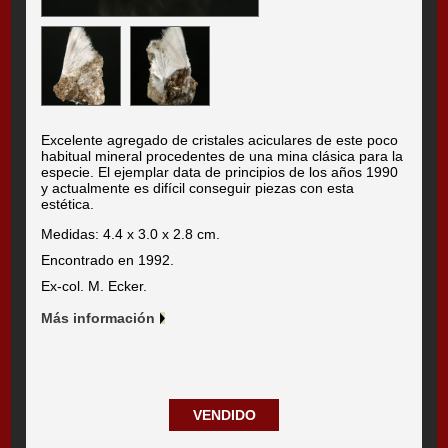
Excelente agregado de cristales aciculares de este poco
habitual mineral procedentes de una mina clásica para la
especie. El ejemplar data de principios de los años 1990
y actualmente es difícil conseguir piezas con esta
estética.
Medidas: 4.4 x 3.0 x 2.8 cm.
Encontrado en 1992.
Ex-col. M. Ecker.
Más información
VENDIDO