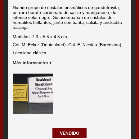
Nutrido grupo de cristales prismáticos de gaudefroyita,
un raro borato-carbonato de calcio y manganeso, de
intenso color negro. Se acompañan de cristales de
hematites brillantes, junto con barita, calcita y andradita
naranja.
Medidas: 7.3 x 5.5 x 4.5 cm.
Col. M. Ecker (Deutchland). Col. E. Nicolau (Barcelona).
Localidad clásica
Más información
VENDIDO