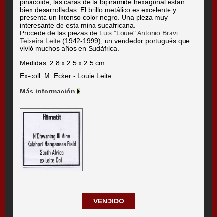
pinacoide, las caras de la bipirámide hexagonal están
bien desarrolladas. El brillo metálico es excelente y
presenta un intenso color negro. Una pieza muy
interesante de esta mina sudafricana.
Procede de las piezas de
Luis "Louie" Antonio Bravi
Teixeira Leite
(1942-1999), un vendedor portugués que
vivió muchos años en Sudáfrica.
Medidas: 2.8 x 2.5 x 2.5 cm.
Ex-coll. M. Ecker - Louie Leite
Más información
VENDIDO