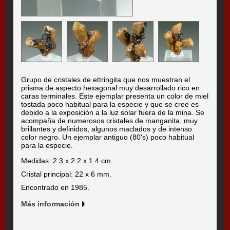
Grupo de cristales de ettringita que nos muestran el
prisma de aspecto hexagonal muy desarrollado rico en
caras terminales. Este ejemplar presenta un color de miel
tostada poco habitual para la especie y que se cree es
debido a la exposición a la luz solar fuera de la mina. Se
acompaña de numerosos cristales de manganita, muy
brillantes y definidos, algunos maclados y de intenso
color negro. Un ejemplar antiguo (80's) poco habitual
para la especie.
Medidas: 2.3 x 2.2 x 1.4 cm.
Cristal principal: 22 x 6 mm.
Encontrado en 1985.
Más información