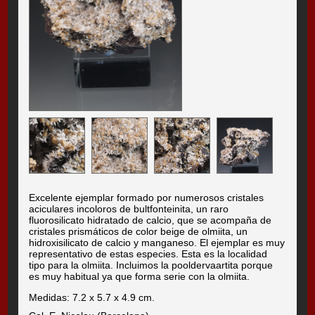
Excelente ejemplar formado por numerosos cristales
aciculares incoloros de bultfonteinita, un raro
fluorosilicato hidratado de calcio, que se acompaña de
cristales prismáticos de color beige de olmiita, un
hidroxisilicato de calcio y manganeso. El ejemplar es muy
representativo de estas especies. Esta es la localidad
tipo para la olmiita. Incluimos la pooldervaartita porque
es muy habitual ya que forma serie con la olmiita.
Medidas: 7.2 x 5.7 x 4.9 cm.