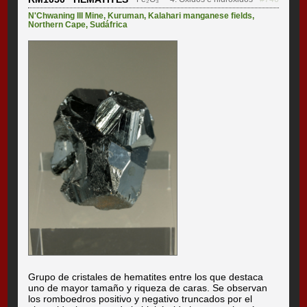
N'Chwaning III Mine
,
Kuruman
,
Kalahari manganese fields
,
Northern Cape
,
Sudáfrica
Grupo de cristales de hematites entre los que destaca
uno de mayor tamaño y riqueza de caras. Se observan
los romboedros positivo y negativo truncados por el