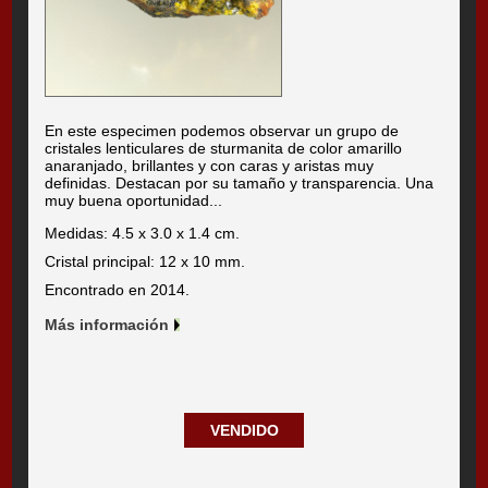
En este especimen podemos observar un grupo de
cristales lenticulares de sturmanita de color amarillo
anaranjado, brillantes y con caras y aristas muy
definidas. Destacan por su tamaño y transparencia. Una
muy buena oportunidad...
Medidas: 4.5 x 3.0 x 1.4 cm.
Cristal principal: 12 x 10 mm.
Encontrado en 2014.
Más información
VENDIDO