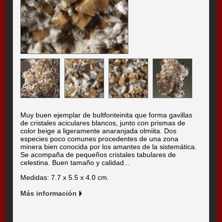
Muy buen ejemplar de bultfonteinita que forma gavillas
de cristales aciculares blancos, junto con prismas de
color beige a ligeramente anaranjada olmiita. Dos
especies poco comunes procedentes de una zona
minera bien conocida por los amantes de la sistemática.
Se acompaña de pequeños cristales tabulares de
celestina. Buen tamaño y calidad...
Medidas: 7.7 x 5.5 x 4.0 cm.
Más información