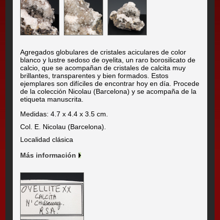
Agregados globulares de cristales aciculares de color
blanco y lustre sedoso de oyelita, un raro borosilicato de
calcio, que se acompañan de cristales de calcita muy
brillantes, transparentes y bien formados. Estos
ejemplares son difíciles de encontrar hoy en día. Procede
de la colección Nicolau (Barcelona) y se acompaña de la
etiqueta manuscrita.
Medidas: 4.7 x 4.4 x 3.5 cm.
Col. E. Nicolau (Barcelona).
Localidad clásica
Más información