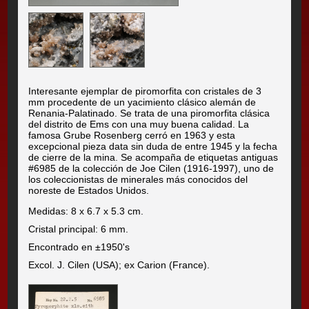
Interesante ejemplar de piromorfita con cristales de 3
mm procedente de un yacimiento clásico alemán de
Renania-Palatinado. Se trata de una piromorfita clásica
del distrito de Ems con una muy buena calidad. La
famosa Grube Rosenberg cerró en 1963 y esta
excepcional pieza data sin duda de entre 1945 y la fecha
de cierre de la mina. Se acompaña de etiquetas antiguas
#6985 de la colección de Joe Cilen (1916-1997), uno de
los coleccionistas de minerales más conocidos del
noreste de Estados Unidos.
Medidas: 8 x 6.7 x 5.3 cm.
Cristal principal: 6 mm.
Encontrado en ±1950's
Excol. J. Cilen (USA); ex Carion (France).