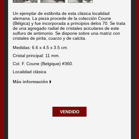
Un ejemplar de estibnita de esta clásica localidad
alemana. La pieza procede de la colección Coune
(Bélgica) y fue incorporada a principios delos 70. Se trata
de una agregado radial de cristales aciculares de este
sulfuro de antimonio. Se dispone sobre una matriz con
cristales de pirita, cuarzo y de calcita.
Medidas: 6.6 x 4.5 x 3.5 cm.
Cristal principal: 11 mm.
Col. F. Coune (Belgique) #360.
Localidad clásica
Más información
VENDIDO