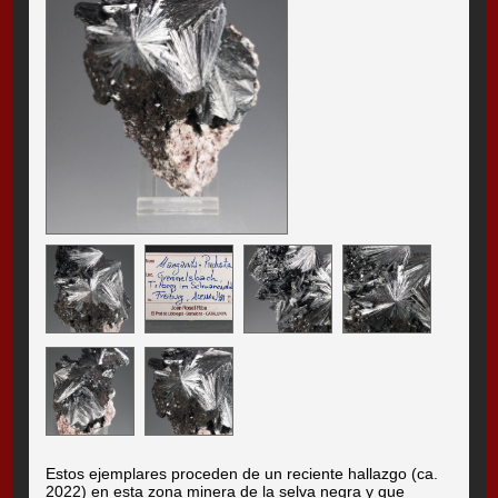
Estos ejemplares proceden de un reciente hallazgo (ca.
2022) en esta zona minera de la selva negra y que