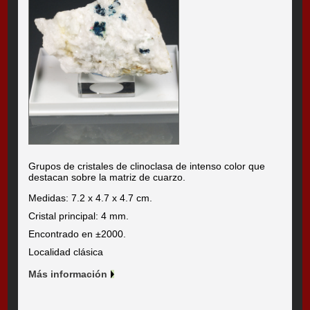
Grupos de cristales de clinoclasa de intenso color que
destacan sobre la matriz de cuarzo.
Medidas: 7.2 x 4.7 x 4.7 cm.
Cristal principal: 4 mm.
Encontrado en ±2000.
Localidad clásica
Más información