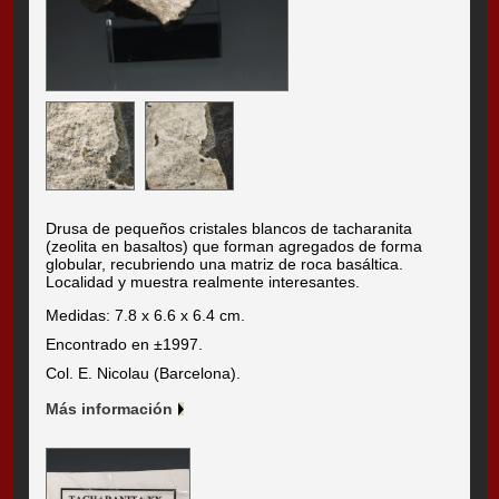
Drusa de pequeños cristales blancos de tacharanita
(zeolita en basaltos) que forman agregados de forma
globular, recubriendo una matriz de roca basáltica.
Localidad y muestra realmente interesantes.
Medidas: 7.8 x 6.6 x 6.4 cm.
Encontrado en ±1997.
Col. E. Nicolau (Barcelona).
Más información