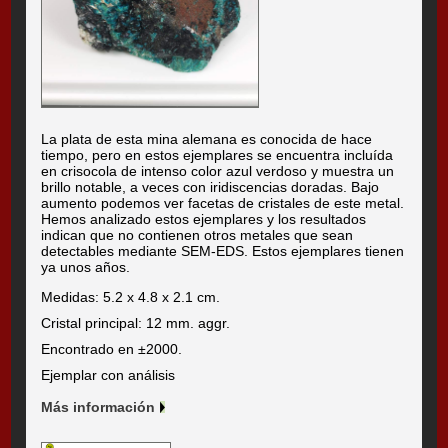
La plata de esta mina alemana es conocida de hace
tiempo, pero en estos ejemplares se encuentra incluída
en crisocola de intenso color azul verdoso y muestra un
brillo notable, a veces con iridiscencias doradas. Bajo
aumento podemos ver facetas de cristales de este metal.
Hemos analizado estos ejemplares y los resultados
indican que no contienen otros metales que sean
detectables mediante SEM-EDS. Estos ejemplares tienen
ya unos años.
Medidas: 5.2 x 4.8 x 2.1 cm.
Cristal principal: 12 mm. aggr.
Encontrado en ±2000.
Ejemplar con análisis
Más información