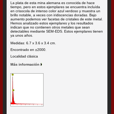
La plata de esta mina alemana es conocida de hace
tiempo, pero en estos ejemplares se encuentra incluída
en crisocola de intenso color azul verdoso y muestra un
brillo notable, a veces con iridiscencias doradas. Bajo
aumento podemos ver facetas de cristales de este metal.
Hemos analizado estos ejemplares y los resultados
indican que no contienen otros metales que sean
detectables mediante SEM-EDS. Estos ejemplares tienen
ya unos años.
Medidas: 6.7 x 3.6 x 3.4 cm.
Encontrado en ±2000.
Localidad clásica
Más información