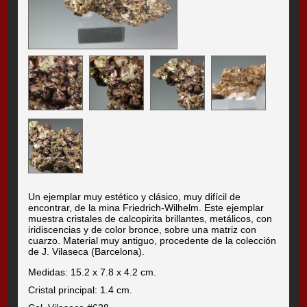
Un ejemplar muy estético y clásico, muy difícil de
encontrar, de la mina Friedrich-Wilhelm. Este ejemplar
muestra cristales de calcopirita brillantes, metálicos, con
iridiscencias y de color bronce, sobre una matriz con
cuarzo. Material muy antiguo, procedente de la colección
de J. Vilaseca (Barcelona).
Medidas: 15.2 x 7.8 x 4.2 cm.
Cristal principal: 1.4 cm.