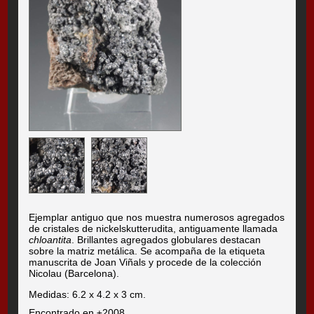
Ejemplar antiguo que nos muestra numerosos agregados
de cristales de nickelskutterudita, antiguamente llamada
chloantita
. Brillantes agregados globulares destacan
sobre la matriz metálica. Se acompaña de la etiqueta
manuscrita de Joan Viñals y procede de la colección
Nicolau (Barcelona).
Medidas: 6.2 x 4.2 x 3 cm.
Encontrado en ±2008.