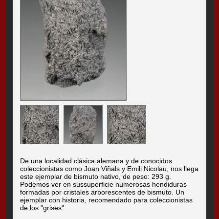
De una localidad clásica alemana y de conocidos
coleccionistas como Joan Viñals y Emili Nicolau, nos llega
este ejemplar de bismuto nativo, de peso: 293 g.
Podemos ver en sussuperficie numerosas hendiduras
formadas por cristales arborescentes de bismuto. Un
ejemplar con historia, recomendado para coleccionistas
de los "grises".