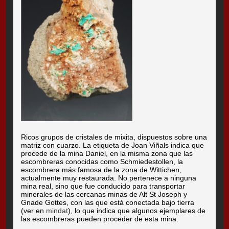
Ricos grupos de cristales de mixita, dispuestos sobre una
matriz con cuarzo. La etiqueta de Joan Viñals indica que
procede de la mina Daniel, en la misma zona que las
escombreras conocidas como Schmiedestollen, la
escombrera más famosa de la zona de Wittichen,
actualmente muy restaurada. No pertenece a ninguna
mina real, sino que fue conducido para transportar
minerales de las cercanas minas de Alt St Joseph y
Gnade Gottes, con las que está conectada bajo tierra
(ver en
mindat
), lo que indica que algunos ejemplares de
las escombreras pueden proceder de esta mina.