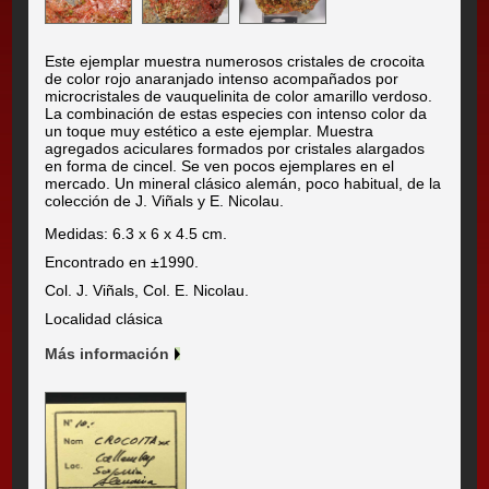
Este ejemplar muestra numerosos cristales de crocoita
de color rojo anaranjado intenso acompañados por
microcristales de vauquelinita de color amarillo verdoso.
La combinación de estas especies con intenso color da
un toque muy estético a este ejemplar. Muestra
agregados aciculares formados por cristales alargados
en forma de cincel. Se ven pocos ejemplares en el
mercado. Un mineral clásico alemán, poco habitual, de la
colección de J. Viñals y E. Nicolau.
Medidas: 6.3 x 6 x 4.5 cm.
Encontrado en ±1990.
Col. J. Viñals, Col. E. Nicolau.
Localidad clásica
Más información