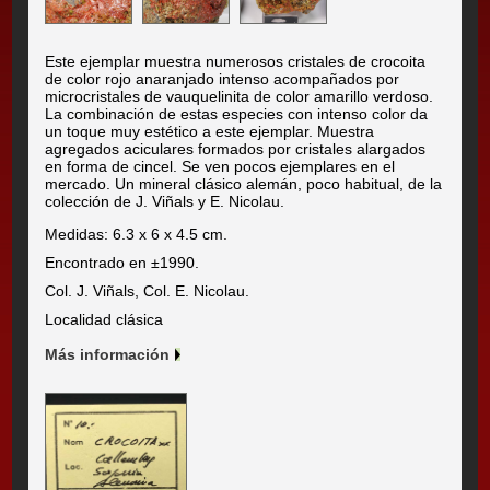
Este ejemplar muestra numerosos cristales de crocoita
de color rojo anaranjado intenso acompañados por
microcristales de vauquelinita de color amarillo verdoso.
La combinación de estas especies con intenso color da
un toque muy estético a este ejemplar. Muestra
agregados aciculares formados por cristales alargados
en forma de cincel. Se ven pocos ejemplares en el
mercado. Un mineral clásico alemán, poco habitual, de la
colección de J. Viñals y E. Nicolau.
Medidas: 6.3 x 6 x 4.5 cm.
Encontrado en ±1990.
Col. J. Viñals, Col. E. Nicolau.
Localidad clásica
Más información