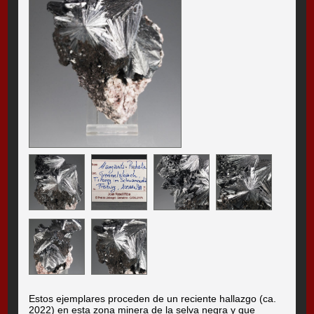
Estos ejemplares proceden de un reciente hallazgo (ca.
2022) en esta zona minera de la selva negra y que