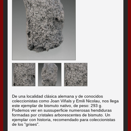
De una localidad clásica alemana y de conocidos
coleccionistas como Joan Viñals y Emili Nicolau, nos llega
este ejemplar de bismuto nativo, de peso: 293 g.
Podemos ver en sussuperficie numerosas hendiduras
formadas por cristales arborescentes de bismuto. Un
ejemplar con historia, recomendado para coleccionistas
de los "grises".