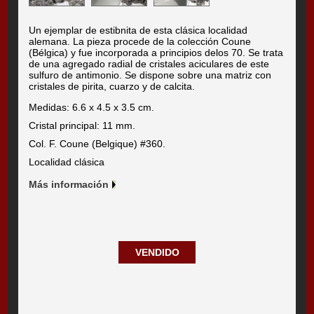
Un ejemplar de estibnita de esta clásica localidad
alemana. La pieza procede de la colección Coune
(Bélgica) y fue incorporada a principios delos 70. Se trata
de una agregado radial de cristales aciculares de este
sulfuro de antimonio. Se dispone sobre una matriz con
cristales de pirita, cuarzo y de calcita.
Medidas: 6.6 x 4.5 x 3.5 cm.
Cristal principal: 11 mm.
Col. F. Coune (Belgique) #360.
Localidad clásica
Más información
VENDIDO