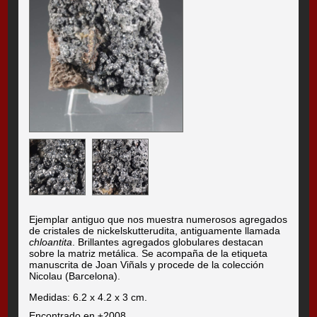
Ejemplar antiguo que nos muestra numerosos agregados
de cristales de nickelskutterudita, antiguamente llamada
chloantita
. Brillantes agregados globulares destacan
sobre la matriz metálica. Se acompaña de la etiqueta
manuscrita de Joan Viñals y procede de la colección
Nicolau (Barcelona).
Medidas: 6.2 x 4.2 x 3 cm.
Encontrado en ±2008.