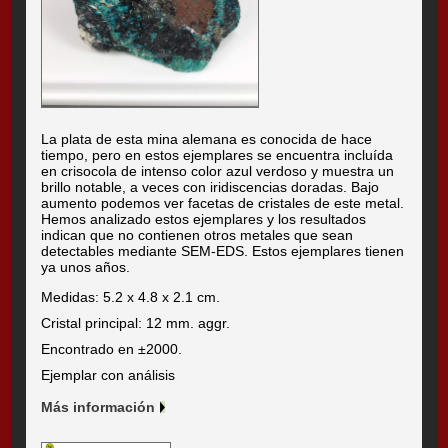
La plata de esta mina alemana es conocida de hace
tiempo, pero en estos ejemplares se encuentra incluída
en crisocola de intenso color azul verdoso y muestra un
brillo notable, a veces con iridiscencias doradas. Bajo
aumento podemos ver facetas de cristales de este metal.
Hemos analizado estos ejemplares y los resultados
indican que no contienen otros metales que sean
detectables mediante SEM-EDS. Estos ejemplares tienen
ya unos años.
Medidas: 5.2 x 4.8 x 2.1 cm.
Cristal principal: 12 mm. aggr.
Encontrado en ±2000.
Ejemplar con análisis
Más información