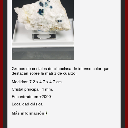
Grupos de cristales de clinoclasa de intenso color que
destacan sobre la matriz de cuarzo.
Medidas: 7.2 x 4.7 x 4.7 cm.
Cristal principal: 4 mm.
Encontrado en ±2000.
Localidad clásica
Más información