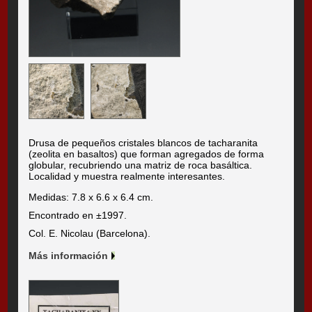
Drusa de pequeños cristales blancos de tacharanita
(zeolita en basaltos) que forman agregados de forma
globular, recubriendo una matriz de roca basáltica.
Localidad y muestra realmente interesantes.
Medidas: 7.8 x 6.6 x 6.4 cm.
Encontrado en ±1997.
Col. E. Nicolau (Barcelona).
Más información