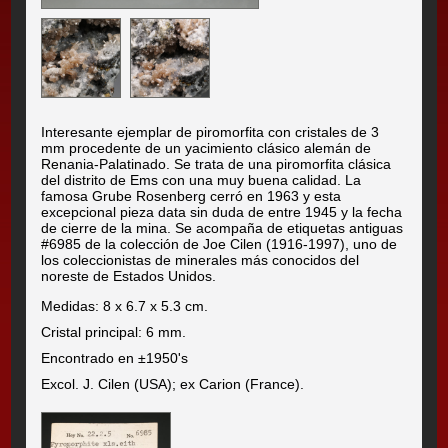
Interesante ejemplar de piromorfita con cristales de 3
mm procedente de un yacimiento clásico alemán de
Renania-Palatinado. Se trata de una piromorfita clásica
del distrito de Ems con una muy buena calidad. La
famosa Grube Rosenberg cerró en 1963 y esta
excepcional pieza data sin duda de entre 1945 y la fecha
de cierre de la mina. Se acompaña de etiquetas antiguas
#6985 de la colección de Joe Cilen (1916-1997), uno de
los coleccionistas de minerales más conocidos del
noreste de Estados Unidos.
Medidas: 8 x 6.7 x 5.3 cm.
Cristal principal: 6 mm.
Encontrado en ±1950's
Excol. J. Cilen (USA); ex Carion (France).