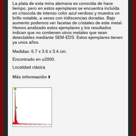
La plata de esta mina alemana es conocida de hace
tiempo, pero en estos ejemplares se encuentra incluída
en crisocola de intenso color azul verdoso y muestra un
brillo notable, a veces con iridiscencias doradas. Bajo
aumento podemos ver facetas de cristales de este metal.
Hemos analizado estos ejemplares y los resultados
indican que no contienen otros metales que sean
detectables mediante SEM-EDS. Estos ejemplares tienen
ya unos años.
Medidas: 6.7 x 3.6 x 3.4 cm.
Encontrado en ±2000.
Localidad clásica
Más información