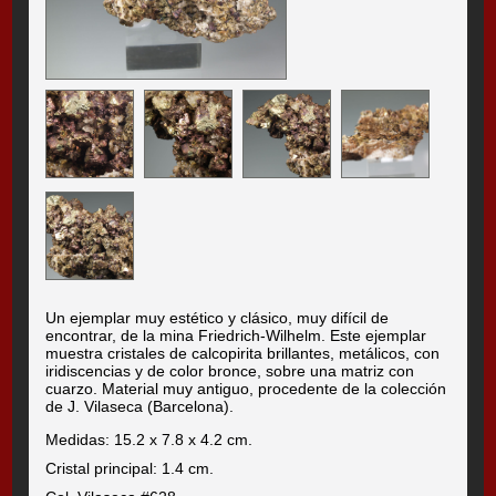
Un ejemplar muy estético y clásico, muy difícil de
encontrar, de la mina Friedrich-Wilhelm. Este ejemplar
muestra cristales de calcopirita brillantes, metálicos, con
iridiscencias y de color bronce, sobre una matriz con
cuarzo. Material muy antiguo, procedente de la colección
de J. Vilaseca (Barcelona).
Medidas: 15.2 x 7.8 x 4.2 cm.
Cristal principal: 1.4 cm.