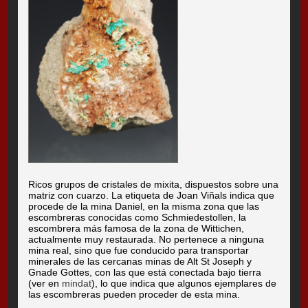
Ricos grupos de cristales de mixita, dispuestos sobre una
matriz con cuarzo. La etiqueta de Joan Viñals indica que
procede de la mina Daniel, en la misma zona que las
escombreras conocidas como Schmiedestollen, la
escombrera más famosa de la zona de Wittichen,
actualmente muy restaurada. No pertenece a ninguna
mina real, sino que fue conducido para transportar
minerales de las cercanas minas de Alt St Joseph y
Gnade Gottes, con las que está conectada bajo tierra
(ver en
mindat
), lo que indica que algunos ejemplares de
las escombreras pueden proceder de esta mina.