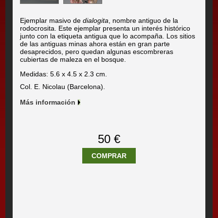
Ejemplar masivo de
dialogita
, nombre antiguo de la
rodocrosita. Este ejemplar presenta un interés histórico
junto con la etiqueta antigua que lo acompaña. Los sitios
de las antiguas minas ahora están en gran parte
desaprecidos, pero quedan algunas escombreras
cubiertas de maleza en el bosque.
Medidas: 5.6 x 4.5 x 2.3 cm.
Col. E. Nicolau (Barcelona).
Más información
50 €
COMPRAR