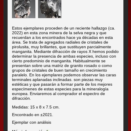
Estos ejemplares proceden de un reciente hallazgo (ca.
2022) en esta zona minera de la selva negra y que
recuerdan a los encontrados hace ya décadas en esta
área. Se trata de agregados radiales de cristales de
pirolusita, muy brillantes, que sustituyen parcialmente
manganita. Mediante difracción de rayos X hemos podido
determinar la presencia de ambas especies, incluso con
cierto predominio de manganita. Habitualmente se
presentan sobre una matriz de granito rosado o como
grupos de cristales de buen tamaño en crecimiento
paralelo. En los ejemplares podemos observar las caras
terminales aplanadas inclinadas. son piezas muy
estéticas y que pasarán a formar parte de los mejores
especímenes de estas especies para la mineralogía
europea. Enviaremos al comprador el espectro de
difracción.
Medidas: 15 x 8 x 7.5 cm.
Encontrado en ±2021.
Ejemplar con análisis