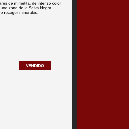
res de mimetita, de intenso color
 una zona de la Selva Negra
o recoger minerales.
VENDIDO