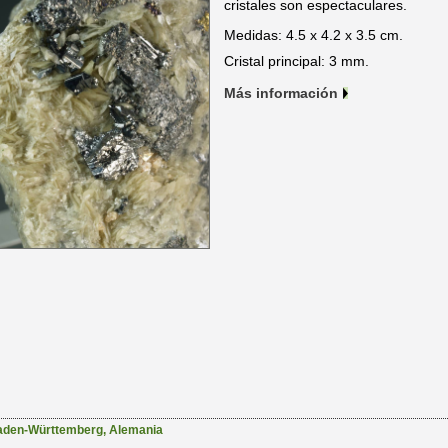
cristales son espectaculares.
Medidas: 4.5 x 4.2 x 3.5 cm.
Cristal principal: 3 mm.
Más información
aden-Württemberg
,
Alemania