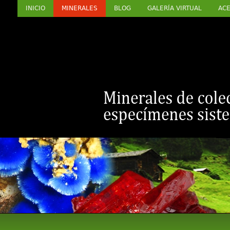
INICIO
MINERALES
BLOG
GALERÍA VIRTUAL
ACE