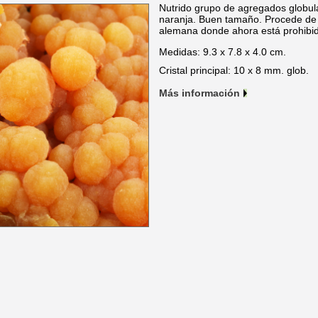
Nutrido grupo de agregados globula
naranja. Buen tamaño. Procede de
alemana donde ahora está prohibid
Medidas: 9.3 x 7.8 x 4.0 cm.
Cristal principal: 10 x 8 mm. glob.
Más información