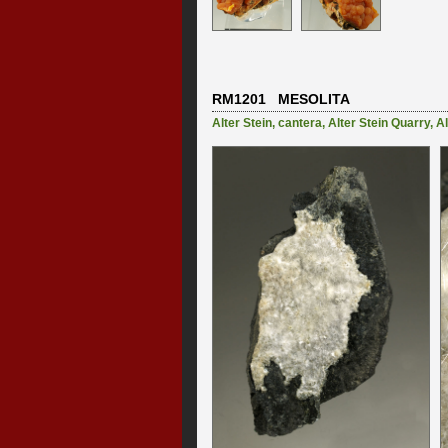
RM1201 MESOLITA
Alter Stein, cantera
,
Alter Stein Quarry, A