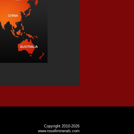
Copyright 2010-2026
www.rosellminerals.com