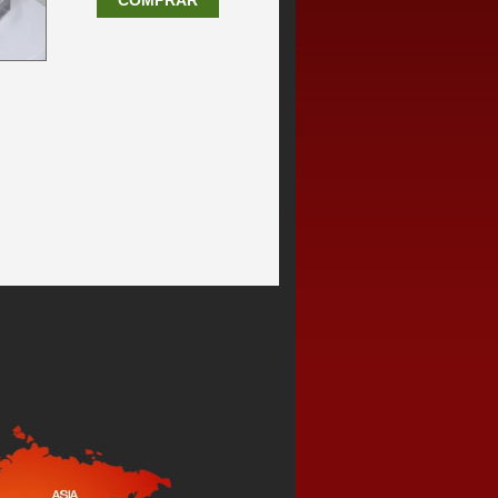
COMPRAR