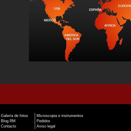
Galería de fotos
Microscopia e instrumentos
Blog RM
Pedidos
Contacto
Aviso legal