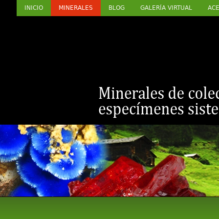
INICIO
MINERALES
BLOG
GALERÍA VIRTUAL
ACE