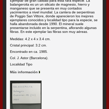
Ejemplar de gran calidad para esta rara especie. La
balangeroita es un un silicato de magnesio, hierro y
manganeso que se presenta en muy contados
yacimientos a nivel mundial. La cantera de serpentinas
de Poggio San Vittore, donde aparecieron los mejores
ejemplares conocidos y localidad tipo para la especie, se
halla abandonada desde 1990. El mineral suele
presentarse incluido en la serpentina, aflorando algunas
fibras. En este ejemplar las fibras son muy aéreas.
Medidas: 4.2 x 4 x 3.4 cm.
Cristal principal: 3.2 cm.
Encontrado en ca. 1985.
Col. J. Astor (Barcelona).
Localidad Tipo
Más información