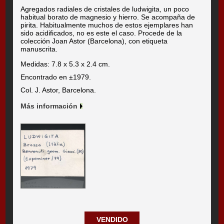
Agregados radiales de cristales de ludwigita, un poco
habitual borato de magnesio y hierro. Se acompaña de
pirita. Habitualmente muchos de estos ejemplares han
sido acidificados, no es este el caso. Procede de la
colección Joan Astor (Barcelona), con etiqueta
manuscrita.
Medidas: 7.8 x 5.3 x 2.4 cm.
Encontrado en ±1979.
Col. J. Astor, Barcelona.
Más información
VENDIDO