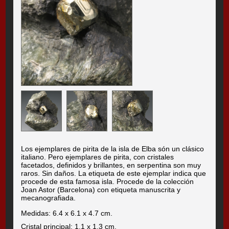
Los ejemplares de pirita de la isla de Elba són un clásico
italiano. Pero ejemplares de pirita, con cristales
facetados, definidos y brillantes, en serpentina son muy
raros. Sin daños. La etiqueta de este ejemplar indica que
procede de esta famosa isla. Procede de la colección
Joan Astor (Barcelona) con etiqueta manuscrita y
mecanografiada.
Medidas: 6.4 x 6.1 x 4.7 cm.
Cristal principal: 1.1 x 1.3 cm.