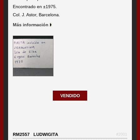
Encontrado en ±1975.
Col. J. Astor, Barcelona.
Más información
VENDIDO
RM2557 LUDWIGITA
#2001