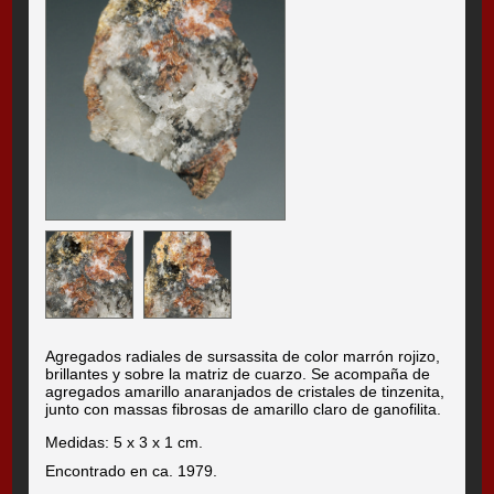
Agregados radiales de sursassita de color marrón rojizo,
brillantes y sobre la matriz de cuarzo. Se acompaña de
agregados amarillo anaranjados de cristales de tinzenita,
junto con massas fibrosas de amarillo claro de ganofilita.
Medidas: 5 x 3 x 1 cm.
Encontrado en ca. 1979.