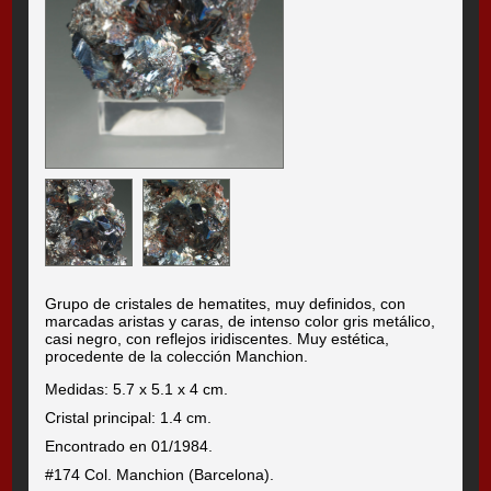
Grupo de cristales de hematites, muy definidos, con
marcadas aristas y caras, de intenso color gris metálico,
casi negro, con reflejos iridiscentes. Muy estética,
procedente de la colección Manchion.
Medidas: 5.7 x 5.1 x 4 cm.
Cristal principal: 1.4 cm.
Encontrado en 01/1984.
#174 Col. Manchion (Barcelona).