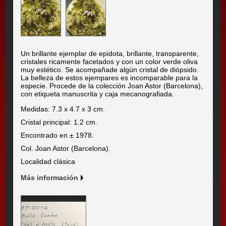
Un brillante ejemplar de epidota, brillante, transparente,
cristales ricamente facetados y con un color verde oliva
muy estético. Se acompañade algún cristal de diópsido.
La belleza de estos ejempares es incomparable para la
especie. Procede de la colección Joan Astor (Barcelona),
con etiqueta manuscrita y caja mecanografiada.
Medidas: 7.3 x 4.7 x 3 cm.
Cristal principal: 1.2 cm.
Encontrado en ± 1978.
Col. Joan Astor (Barcelona).
Localidad clásica
Más información