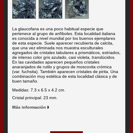
La glaucofana es una poco habitual especie que
pertenece al grupo de anfíboles. Esta localidad italiana
es conocida a nivel mundial por los buenos ejemplares
de esta especie. Suele aparecer recubierta de calcita,
que una vez eliminada nos muestra esculturales
agregados de cristales tabulares a prismáticos, estriados,
de intenso color gris azulado, casi violeta, translúcidos.
En las cavidades aparecen pequeños cristales
anaranjados de rutilo y grupos de moscovita crómica
(var. fuchsita). También aparecen cristales de pirita. Una
combinación muy estética de esta localidad clásica y de
buen tamaño.
Medidas: 7.3 x 6.5 x 4.2 cm.
Cristal principal: 23 mm.
Más información