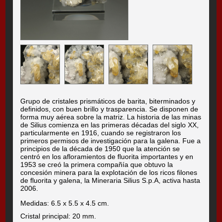
Grupo de cristales prismáticos de barita, biterminados y
definidos, con buen brillo y trasparencia. Se disponen de
forma muy aérea sobre la matriz. La historia de las minas
de Silius comienza en las primeras décadas del siglo XX,
particularmente en 1916, cuando se registraron los
primeros permisos de investigación para la galena. Fue a
principios de la década de 1950 que la atención se
centró en los afloramientos de fluorita importantes y en
1953 se creó la primera compañía que obtuvo la
concesión minera para la explotación de los ricos filones
de fluorita y galena, la Mineraria Silius S.p.A, activa hasta
2006.
Medidas: 6.5 x 5.5 x 4.5 cm.
Cristal principal: 20 mm.