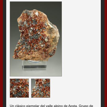
Un clásico ejemplar del valle alpino de Aosta. Grupo de