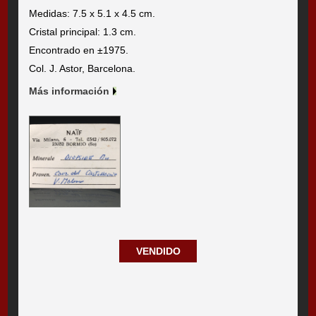
Medidas: 7.5 x 5.1 x 4.5 cm.
Cristal principal: 1.3 cm.
Encontrado en ±1975.
Col. J. Astor, Barcelona.
Más información
VENDIDO