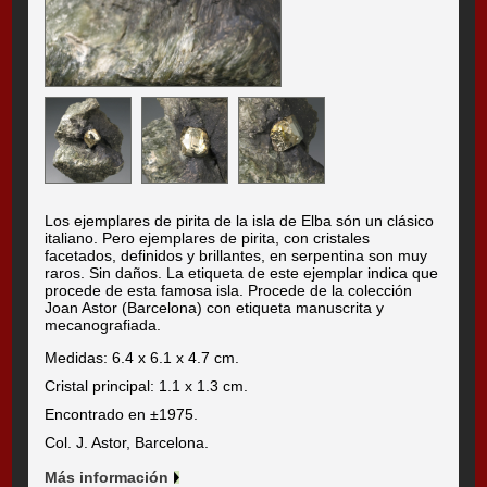
Los ejemplares de pirita de la isla de Elba són un clásico
italiano. Pero ejemplares de pirita, con cristales
facetados, definidos y brillantes, en serpentina son muy
raros. Sin daños. La etiqueta de este ejemplar indica que
procede de esta famosa isla. Procede de la colección
Joan Astor (Barcelona) con etiqueta manuscrita y
mecanografiada.
Medidas: 6.4 x 6.1 x 4.7 cm.
Cristal principal: 1.1 x 1.3 cm.
Encontrado en ±1975.
Col. J. Astor, Barcelona.
Más información