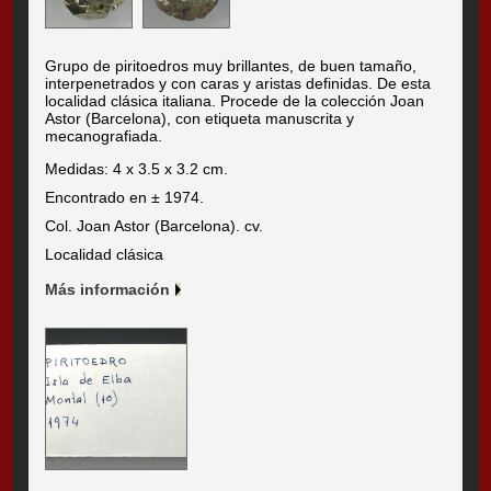
Grupo de piritoedros muy brillantes, de buen tamaño,
interpenetrados y con caras y aristas definidas. De esta
localidad clásica italiana. Procede de la colección Joan
Astor (Barcelona), con etiqueta manuscrita y
mecanografiada.
Medidas: 4 x 3.5 x 3.2 cm.
Encontrado en ± 1974.
Col. Joan Astor (Barcelona). cv.
Localidad clásica
Más información