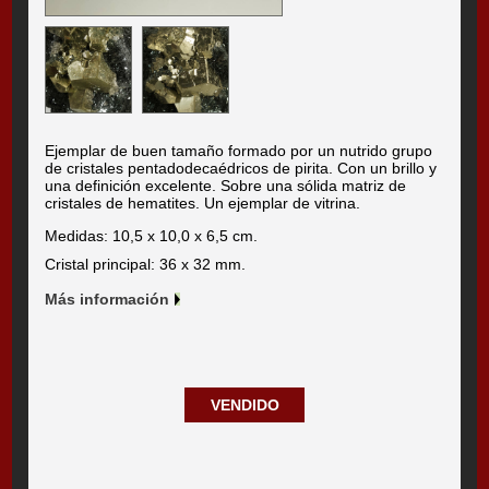
Ejemplar de buen tamaño formado por un nutrido grupo
de cristales pentadodecaédricos de pirita. Con un brillo y
una definición excelente. Sobre una sólida matriz de
cristales de hematites. Un ejemplar de vitrina.
Medidas: 10,5 x 10,0 x 6,5 cm.
Cristal principal: 36 x 32 mm.
Más información
VENDIDO