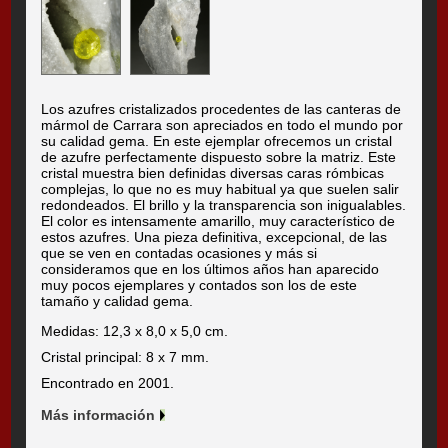
Los azufres cristalizados procedentes de las canteras de
mármol de Carrara son apreciados en todo el mundo por
su calidad gema. En este ejemplar ofrecemos un cristal
de azufre perfectamente dispuesto sobre la matriz. Este
cristal muestra bien definidas diversas caras rómbicas
complejas, lo que no es muy habitual ya que suelen salir
redondeados. El brillo y la transparencia son inigualables.
El color es intensamente amarillo, muy característico de
estos azufres. Una pieza definitiva, excepcional, de las
que se ven en contadas ocasiones y más si
consideramos que en los últimos años han aparecido
muy pocos ejemplares y contados son los de este
tamaño y calidad gema.
Medidas: 12,3 x 8,0 x 5,0 cm.
Cristal principal: 8 x 7 mm.
Encontrado en 2001.
Más información