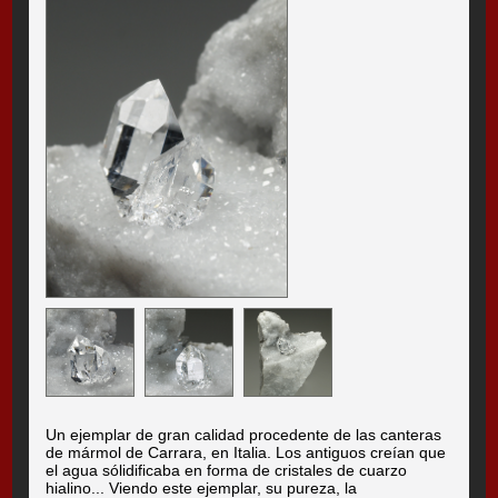
Un ejemplar de gran calidad procedente de las canteras
de mármol de Carrara, en Italia. Los antiguos creían que
el agua sólidificaba en forma de cristales de cuarzo
hialino... Viendo este ejemplar, su pureza, la