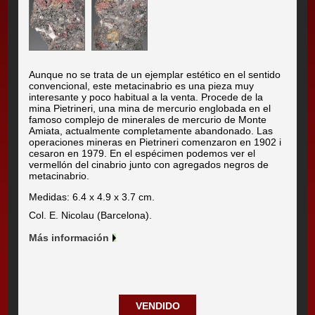
Aunque no se trata de un ejemplar estético en el sentido
convencional, este metacinabrio es una pieza muy
interesante y poco habitual a la venta. Procede de la
mina Pietrineri, una mina de mercurio englobada en el
famoso complejo de minerales de mercurio de Monte
Amiata, actualmente completamente abandonado. Las
operaciones mineras en Pietrineri comenzaron en 1902 i
cesaron en 1979. En el espécimen podemos ver el
vermellón del cinabrio junto con agregados negros de
metacinabrio.
Medidas: 6.4 x 4.9 x 3.7 cm.
Col. E. Nicolau (Barcelona).
Más información
VENDIDO