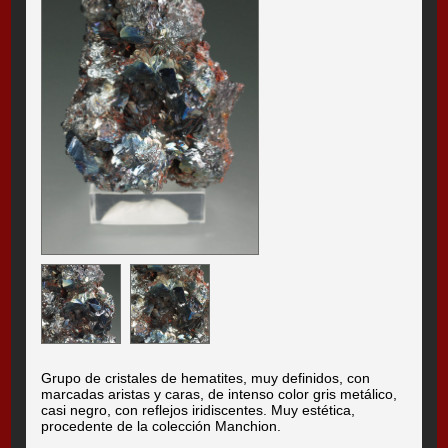
Grupo de cristales de hematites, muy definidos, con
marcadas aristas y caras, de intenso color gris metálico,
casi negro, con reflejos iridiscentes. Muy estética,
procedente de la colección Manchion.