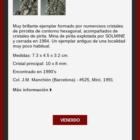
Muy brillante ejemplar formado por numerosos cristales
de pirrotita de contorno hexagonal, acompañados de
cristales de pirita. Mina de pirita explotada por SOLMINE
y cerrada en 1984. Un ejemplar antiguo de una localidad
muy poco habitual.
Medidas: 7.3 x 4.5 x 3.2 cm.
Cristal principal: 10 x 8 mm.
Encontrado en 1990's
Col. J.M. Manchión (Barcelona) - #525, Miró, 1991
Más información
VENDIDO