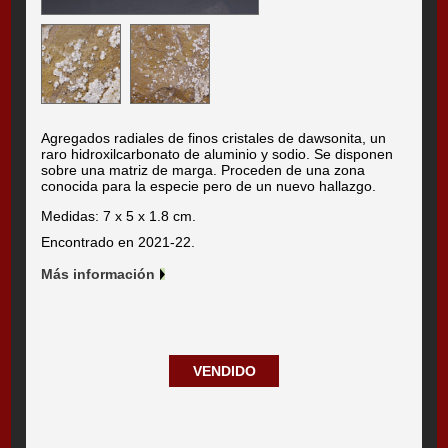
Agregados radiales de finos cristales de dawsonita, un
raro hidroxilcarbonato de aluminio y sodio. Se disponen
sobre una matriz de marga. Proceden de una zona
conocida para la especie pero de un nuevo hallazgo.
Medidas: 7 x 5 x 1.8 cm.
Encontrado en 2021-22.
Más información
VENDIDO