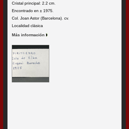
Cristal principal: 2.2 cm.
Encontrado en ± 1975.
Col. Joan Astor (Barcelona). cv.
Localidad clásica
Más información