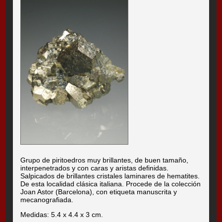
Grupo de piritoedros muy brillantes, de buen tamaño,
interpenetrados y con caras y aristas definidas.
Salpicados de brillantes cristales laminares de hematites.
De esta localidad clásica italiana. Procede de la colección
Joan Astor (Barcelona), con etiqueta manuscrita y
mecanografiada.
Medidas: 5.4 x 4.4 x 3 cm.