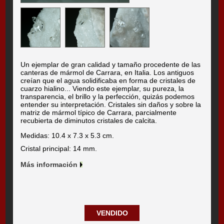
Un ejemplar de gran calidad y tamaño procedente de las
canteras de mármol de Carrara, en Italia. Los antiguos
creían que el agua solidificaba en forma de cristales de
cuarzo hialino... Viendo este ejemplar, su pureza, la
transparencia, el brillo y la perfección, quizás podemos
entender su interpretación. Cristales sin daños y sobre la
matriz de mármol típico de Carrara, parcialmente
recubierta de diminutos cristales de calcita.
Medidas: 10.4 x 7.3 x 5.3 cm.
Cristal principal: 14 mm.
Más información
VENDIDO