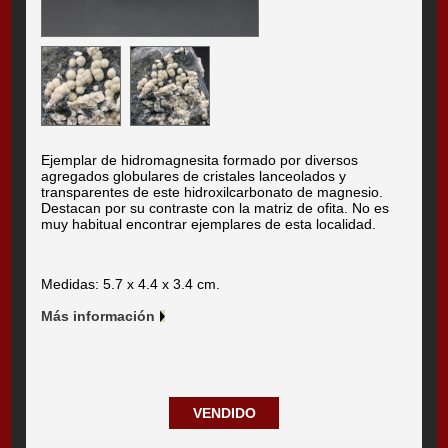
Ejemplar de hidromagnesita formado por diversos
agregados globulares de cristales lanceolados y
transparentes de este hidroxilcarbonato de magnesio.
Destacan por su contraste con la matriz de ofita. No es
muy habitual encontrar ejemplares de esta localidad.
Medidas: 5.7 x 4.4 x 3.4 cm.
Más información
VENDIDO