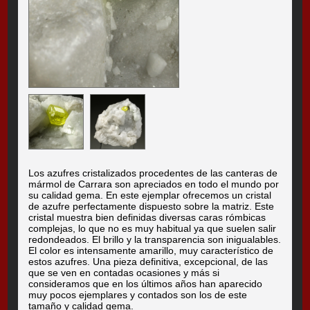
Los azufres cristalizados procedentes de las canteras de
mármol de Carrara son apreciados en todo el mundo por
su calidad gema. En este ejemplar ofrecemos un cristal
de azufre perfectamente dispuesto sobre la matriz. Este
cristal muestra bien definidas diversas caras rómbicas
complejas, lo que no es muy habitual ya que suelen salir
redondeados. El brillo y la transparencia son inigualables.
El color es intensamente amarillo, muy característico de
estos azufres. Una pieza definitiva, excepcional, de las
que se ven en contadas ocasiones y más si
consideramos que en los últimos años han aparecido
muy pocos ejemplares y contados son los de este
tamaño y calidad gema.