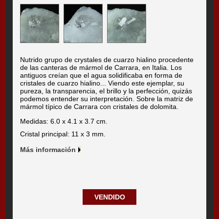
Nutrido grupo de crystales de cuarzo hialino procedente
de las canteras de mármol de Carrara, en Italia. Los
antiguos creían que el agua solidificaba en forma de
cristales de cuarzo hialino... Viendo este ejemplar, su
pureza, la transparencia, el brillo y la perfección, quizás
podemos entender su interpretación. Sobre la matriz de
mármol típico de Carrara con cristales de dolomita.
Medidas: 6.0 x 4.1 x 3.7 cm.
Cristal principal: 11 x 3 mm.
Más información
VENDIDO