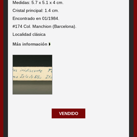
Medidas: 5.7 x 5.1 x 4 cm.
Cristal principal: 1.4 cm.
Encontrado en 01/1984.
#174 Col. Manchion (Barcelona).
Localidad clásica
Más información
VENDIDO