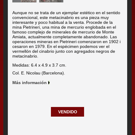
Aunque no se trata de un ejemplar estético en el sentido
convencional, este metacinabrio es una pieza muy
interesante y poco habitual a la venta. Procede de la
mina Pietrineri, una mina de mercurio englobada en el
famoso complejo de minerales de mercurio de Monte
Amiata, actualmente completamente abandonado. Las
operaciones mineras en Pietrineri comenzaron en 1902 i
cesaron en 1979. En el espécimen podemos ver el
vermellón del cinabrio junto con agregados negros de
metacinabrio.
Medidas: 6.4 x 4.9 x 3.7 cm.
Col. E. Nicolau (Barcelona).
Más información
VENDIDO