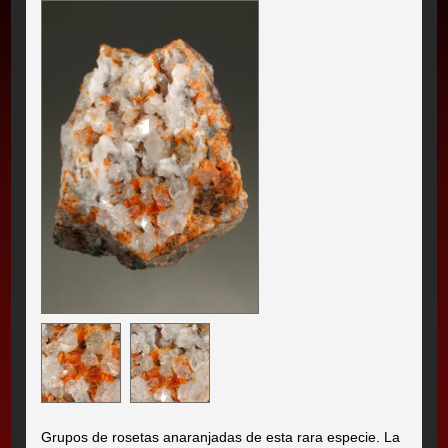
Grupos de rosetas anaranjadas de esta rara especie. La