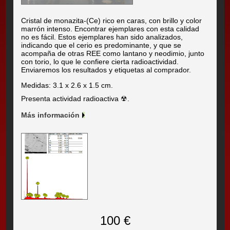
Cristal de monazita-(Ce) rico en caras, con brillo y color
marrón intenso. Encontrar ejemplares con esta calidad
no es fácil. Estos ejemplares han sido analizados,
indicando que el cerio es predominante, y que se
acompaña de otras REE como lantano y neodimio, junto
con torio, lo que le confiere cierta radioactividad.
Enviaremos los resultados y etiquetas al comprador.
Medidas: 3.1 x 2.6 x 1.5 cm.
Presenta actividad radioactiva ☢.
Más información
100 €