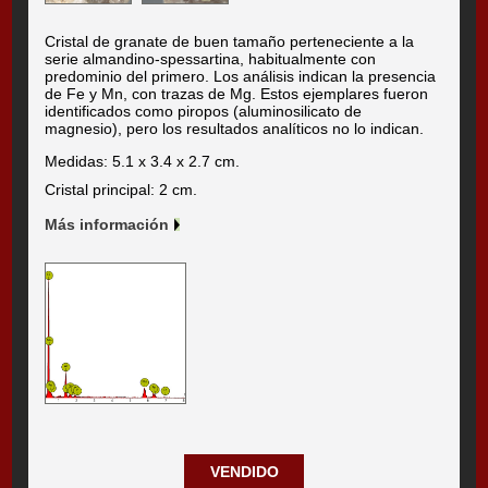
Cristal de granate de buen tamaño perteneciente a la
serie almandino-spessartina, habitualmente con
predominio del primero. Los análisis indican la presencia
de Fe y Mn, con trazas de Mg. Estos ejemplares fueron
identificados como piropos (aluminosilicato de
magnesio), pero los resultados analíticos no lo indican.
Medidas: 5.1 x 3.4 x 2.7 cm.
Cristal principal: 2 cm.
Más información
VENDIDO