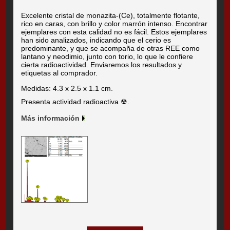
Excelente cristal de monazita-(Ce), totalmente flotante,
rico en caras, con brillo y color marrón intenso. Encontrar
ejemplares con esta calidad no es fácil. Estos ejemplares
han sido analizados, indicando que el cerio es
predominante, y que se acompaña de otras REE como
lantano y neodimio, junto con torio, lo que le confiere
cierta radioactividad. Enviaremos los resultados y
etiquetas al comprador.
Medidas: 4.3 x 2.5 x 1.1 cm.
Presenta actividad radioactiva ☢.
Más información