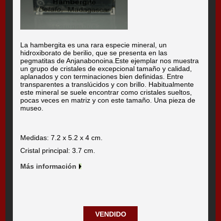
La hambergita es una rara especie mineral, un
hidroxiborato de berilio, que se presenta en las
pegmatitas de Anjanabonoina.Este ejemplar nos muestra
un grupo de cristales de excepcional tamaño y calidad,
aplanados y con terminaciones bien definidas. Entre
transparentes a translúcidos y con brillo. Habitualmente
este mineral se suele encontrar como cristales sueltos,
pocas veces en matriz y con este tamaño. Una pieza de
museo.
Medidas: 7.2 x 5.2 x 4 cm.
Cristal principal: 3.7 cm.
Más información
VENDIDO