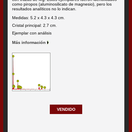
como piropos (aluminosilicato de magnesio), pero los
resultados analíticos no lo indican.
Medidas: 5.2 x 4.3 x 4.3 cm.
Cristal principal: 2.7 cm.
Ejemplar con análisis
Más información
VENDIDO