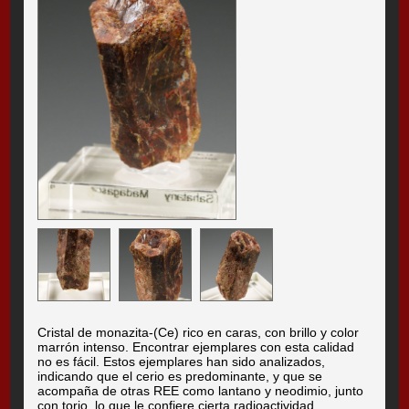
Cristal de monazita-(Ce) rico en caras, con brillo y color
marrón intenso. Encontrar ejemplares con esta calidad
no es fácil. Estos ejemplares han sido analizados,
indicando que el cerio es predominante, y que se
acompaña de otras REE como lantano y neodimio, junto
con torio, lo que le confiere cierta radioactividad.