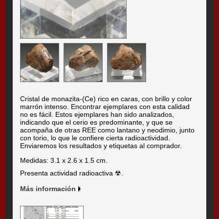
Cristal de monazita-(Ce) rico en caras, con brillo y color
marrón intenso. Encontrar ejemplares con esta calidad
no es fácil. Estos ejemplares han sido analizados,
indicando que el cerio es predominante, y que se
acompaña de otras REE como lantano y neodimio, junto
con torio, lo que le confiere cierta radioactividad.
Enviaremos los resultados y etiquetas al comprador.
Medidas: 3.1 x 2.6 x 1.5 cm.
Presenta actividad radioactiva ☢.
Más información