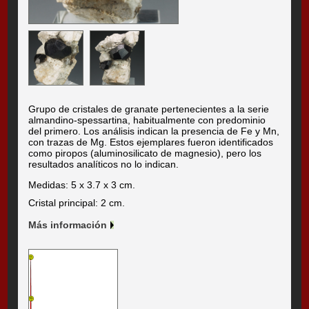
Grupo de cristales de granate pertenecientes a la serie
almandino-spessartina, habitualmente con predominio
del primero. Los análisis indican la presencia de Fe y Mn,
con trazas de Mg. Estos ejemplares fueron identificados
como piropos (aluminosilicato de magnesio), pero los
resultados analíticos no lo indican.
Medidas: 5 x 3.7 x 3 cm.
Cristal principal: 2 cm.
Más información