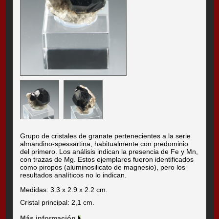
Grupo de cristales de granate pertenecientes a la serie
almandino-spessartina, habitualmente con predominio
del primero. Los análisis indican la presencia de Fe y Mn,
con trazas de Mg. Estos ejemplares fueron identificados
como piropos (aluminosilicato de magnesio), pero los
resultados analíticos no lo indican.
Medidas: 3.3 x 2.9 x 2.2 cm.
Cristal principal: 2,1 cm.
Más información