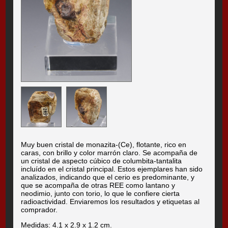
Muy buen cristal de monazita-(Ce), flotante, rico en
caras, con brillo y color marrón claro. Se acompaña de
un cristal de aspecto cúbico de columbita-tantalita
incluído en el cristal principal. Estos ejemplares han sido
analizados, indicando que el cerio es predominante, y
que se acompaña de otras REE como lantano y
neodimio, junto con torio, lo que le confiere cierta
radioactividad. Enviaremos los resultados y etiquetas al
comprador.
Medidas: 4.1 x 2.9 x 1.2 cm.