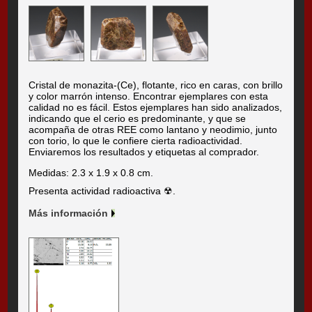
Cristal de monazita-(Ce), flotante, rico en caras, con brillo
y color marrón intenso. Encontrar ejemplares con esta
calidad no es fácil. Estos ejemplares han sido analizados,
indicando que el cerio es predominante, y que se
acompaña de otras REE como lantano y neodimio, junto
con torio, lo que le confiere cierta radioactividad.
Enviaremos los resultados y etiquetas al comprador.
Medidas: 2.3 x 1.9 x 0.8 cm.
Presenta actividad radioactiva ☢.
Más información