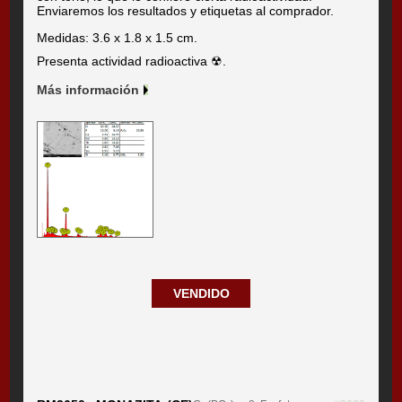
Enviaremos los resultados y etiquetas al comprador.
Medidas: 3.6 x 1.8 x 1.5 cm.
Presenta actividad radioactiva ☢.
Más información
VENDIDO