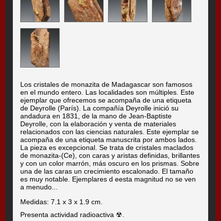
Los cristales de monazita de Madagascar son famosos
en el mundo entero. Las localidades son múltiples. Este
ejemplar que ofrecemos se acompaña de una etiqueta
de Deyrolle (París). La compañía Deyrolle inició su
andadura en 1831, de la mano de Jean-Baptiste
Deyrolle, con la elaboración y venta de materiales
relacionados con las ciencias naturales. Este ejemplar se
acompaña de una etiqueta manuscrita por ambos lados.
La pieza es excepcional. Se trata de cristales maclados
de monazita-(Ce), con caras y aristas definidas, brillantes
y con un color marrón, más oscuro en los prismas. Sobre
una de las caras un crecimiento escalonado. El tamaño
es muy notable. Ejemplares d eesta magnitud no se ven
a menudo...
Medidas: 7.1 x 3 x 1.9 cm.
Presenta actividad radioactiva ☢.