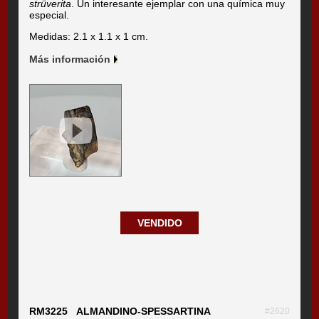
strüverita
. Un interesante ejemplar con una química muy
especial.
Medidas: 2.1 x 1.1 x 1 cm.
Más información
VENDIDO
RM3225 ALMANDINO-SPESSARTINA
#2620